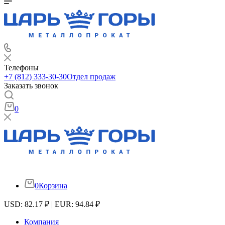
Телефоны
+7 (812) 333-30-30
Отдел продаж
Заказать звонок
0
0
Корзина
USD: 82.17 ₽ | EUR: 94.84 ₽
Компания