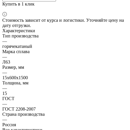
Купить в 1 клик
Стоимость зависит от курса и логистики. Уточняйте цену на
дату отгрузки.
Характеристики
Тип производства
—
горячекатаный
Марка сплава
—
Л63
Размер, мм
—
15х600х1500
Толщина, мм
—
15
ГОСТ
—
ГОСТ 2208-2007
Страна производства
—
Россия
Все характеристики