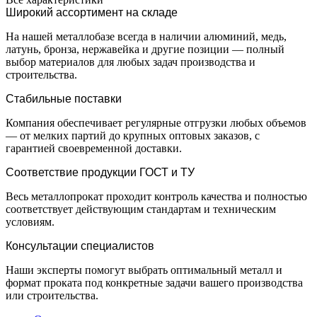
Широкий ассортимент на складе
На нашей металлобазе всегда в наличии алюминий, медь,
латунь, бронза, нержавейка и другие позиции — полный
выбор материалов для любых задач производства и
строительства.
Стабильные поставки
Компания обеспечивает регулярные отгрузки любых объемов
— от мелких партий до крупных оптовых заказов, с
гарантией своевременной доставки.
Соответствие продукции ГОСТ и ТУ
Весь металлопрокат проходит контроль качества и полностью
соответствует действующим стандартам и техническим
условиям.
Консультации специалистов
Наши эксперты помогут выбрать оптимальный металл и
формат проката под конкретные задачи вашего производства
или строительства.