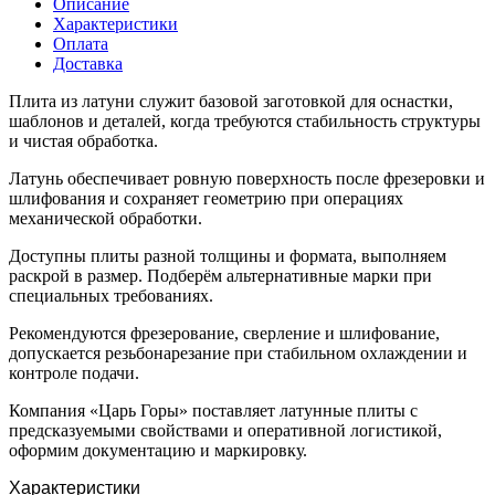
Описание
Характеристики
Оплата
Доставка
Плита из латуни служит базовой заготовкой для оснастки,
шаблонов и деталей, когда требуются стабильность структуры
и чистая обработка.
Латунь обеспечивает ровную поверхность после фрезеровки и
шлифования и сохраняет геометрию при операциях
механической обработки.
Доступны плиты разной толщины и формата, выполняем
раскрой в размер. Подберём альтернативные марки при
специальных требованиях.
Рекомендуются фрезерование, сверление и шлифование,
допускается резьбонарезание при стабильном охлаждении и
контроле подачи.
Компания «Царь Горы» поставляет латунные плиты с
предсказуемыми свойствами и оперативной логистикой,
оформим документацию и маркировку.
Характеристики