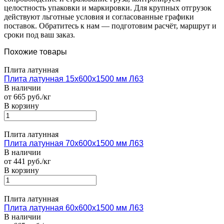
целостность упаковки и маркировки. Для крупных отгрузок
действуют льготные условия и согласованные графики
поставок. Обратитесь к нам — подготовим расчёт, маршрут и
сроки под ваш заказ.
Похожие товары
Плита латунная
Плита латунная 15х600х1500 мм Л63
В наличии
от 665 руб./кг
В корзину
Плита латунная
Плита латунная 70х600х1500 мм Л63
В наличии
от 441 руб./кг
В корзину
Плита латунная
Плита латунная 60х600х1500 мм Л63
В наличии