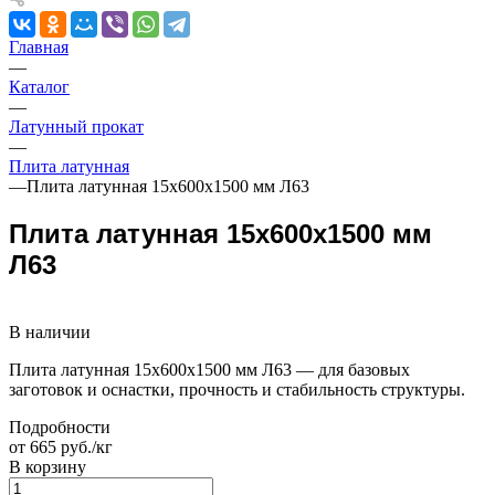
Главная
—
Каталог
—
Латунный прокат
—
Плита латунная
—
Плита латунная 15х600х1500 мм Л63
Плита латунная 15х600х1500 мм
Л63
В наличии
Плита латунная 15х600х1500 мм Л63 — для базовых
заготовок и оснастки, прочность и стабильность структуры.
Подробности
от 665 руб./кг
В корзину