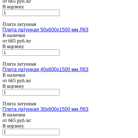
от 665 руб./кг
В корзину
Плита латунная
Плита латунная 50х600х1500 мм Л63
В наличии
от 665 руб./кг
В корзину
Плита латунная
Плита латунная 40х600х1500 мм Л63
В наличии
от 665 руб./кг
В корзину
Плита латунная
Плита латунная 30х600х1500 мм Л63
В наличии
от 665 руб./кг
В корзину