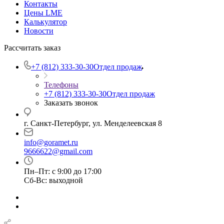
Контакты
Цены LME
Калькулятор
Новости
Рассчитать заказ
+7 (812) 333-30-30
Отдел продаж
Телефоны
+7 (812) 333-30-30
Отдел продаж
Заказать звонок
г. Санкт-Петербург, ул. Менделеевская 8
info@goramet.ru
9666622@gmail.com
Пн–Пт: с 9:00 до 17:00
Сб-Вс: выходной