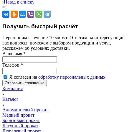
Назад к списку
Получить быстрый расчёт
Перезвоним в течение 10 минут. Ответим на интересующие
вас вопросы, поможем с выбором продукции и услуг,
расскажем об условиях доставки.
Ваше имя
*
Телефон
*
Я согласен на
обработку персональных данных
Компания
Каталог
Алюминиевый прокат
Медный прокат
Бронзовый прокат
Латунный прокат
Дюралевый прокат