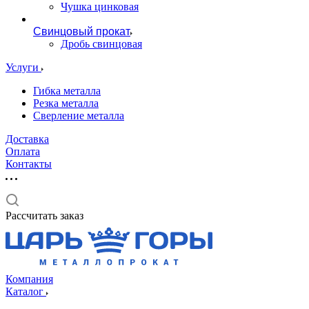
Чушка цинковая
Свинцовый прокат
Дробь свинцовая
Услуги
Гибка металла
Резка металла
Сверление металла
Доставка
Оплата
Контакты
Рассчитать заказ
Компания
Каталог