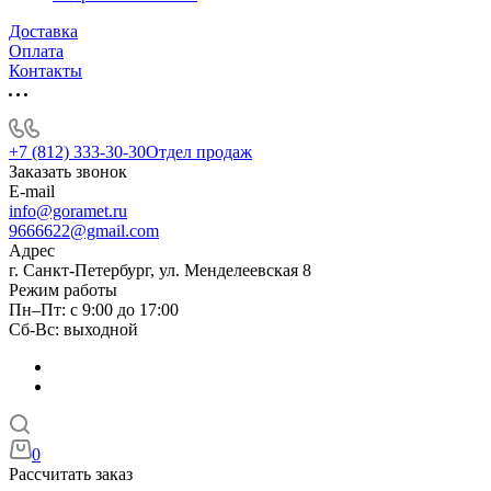
Доставка
Оплата
Контакты
+7 (812) 333-30-30
Отдел продаж
Заказать звонок
E-mail
info@goramet.ru
9666622@gmail.com
Адрес
г. Санкт-Петербург, ул. Менделеевская 8
Режим работы
Пн–Пт: с 9:00 до 17:00
Сб-Вс: выходной
0
Рассчитать заказ