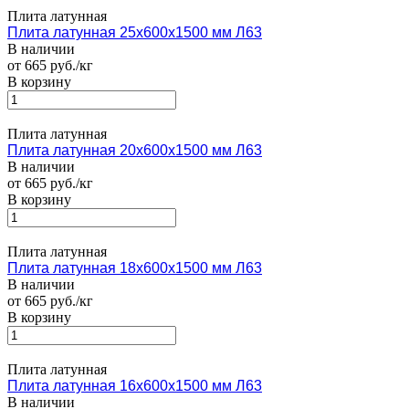
Плита латунная
Плита латунная 25х600х1500 мм Л63
В наличии
от 665 руб./кг
В корзину
Плита латунная
Плита латунная 20х600х1500 мм Л63
В наличии
от 665 руб./кг
В корзину
Плита латунная
Плита латунная 18х600х1500 мм Л63
В наличии
от 665 руб./кг
В корзину
Плита латунная
Плита латунная 16х600х1500 мм Л63
В наличии