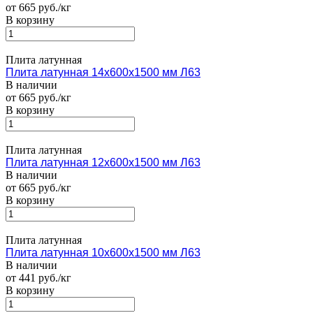
от 665 руб./кг
В корзину
Плита латунная
Плита латунная 14х600х1500 мм Л63
В наличии
от 665 руб./кг
В корзину
Плита латунная
Плита латунная 12х600х1500 мм Л63
В наличии
от 665 руб./кг
В корзину
Плита латунная
Плита латунная 10х600х1500 мм Л63
В наличии
от 441 руб./кг
В корзину