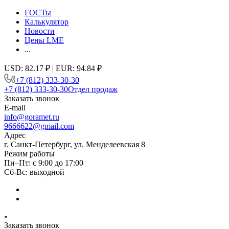
ГОСТы
Калькулятор
Новости
Цены LME
...
USD: 82.17 ₽ | EUR: 94.84 ₽
+7 (812) 333-30-30
+7 (812) 333-30-30
Отдел продаж
Заказать звонок
E-mail
info@goramet.ru
9666622@gmail.com
Адрес
г. Санкт-Петербург, ул. Менделеевская 8
Режим работы
Пн–Пт: с 9:00 до 17:00
Сб-Вс: выходной
Заказать звонок