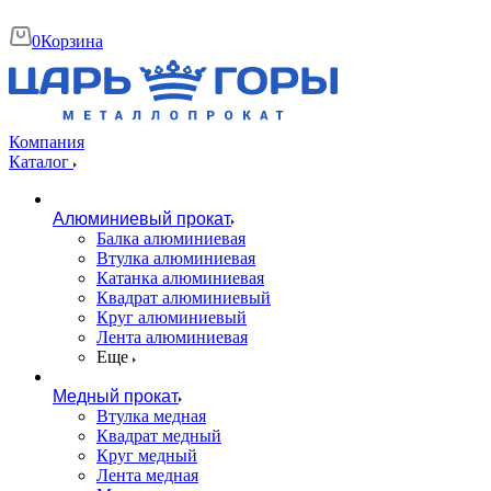
0
Корзина
Компания
Каталог
Алюминиевый прокат
Балка алюминиевая
Втулка алюминиевая
Катанка алюминиевая
Квадрат алюминиевый
Круг алюминиевый
Лента алюминиевая
Еще
Медный прокат
Втулка медная
Квадрат медный
Круг медный
Лента медная