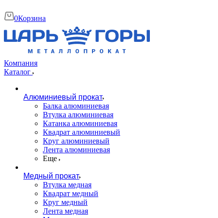
0
Корзина
Компания
Каталог
Алюминиевый прокат
Балка алюминиевая
Втулка алюминиевая
Катанка алюминиевая
Квадрат алюминиевый
Круг алюминиевый
Лента алюминиевая
Еще
Медный прокат
Втулка медная
Квадрат медный
Круг медный
Лента медная