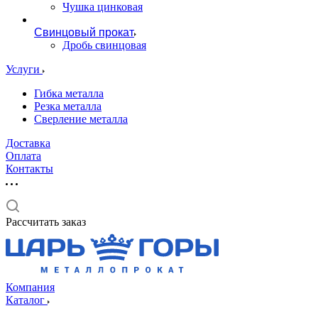
Чушка цинковая
Свинцовый прокат
Дробь свинцовая
Услуги
Гибка металла
Резка металла
Сверление металла
Доставка
Оплата
Контакты
Рассчитать заказ
Компания
Каталог