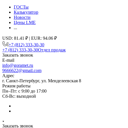
ГОСТы
Калькулятор
Новости
Цены LME
...
USD: 81.41 ₽ | EUR: 94.06 ₽
+7 (812) 333-30-30
+7 (812) 333-30-30
Отдел продаж
Заказать звонок
E-mail
info@goramet.ru
9666622@gmail.com
Адрес
г. Санкт-Петербург, ул. Менделеевская 8
Режим работы
Пн–Пт: с 9:00 до 17:00
Сб-Вс: выходной
Заказать звонок