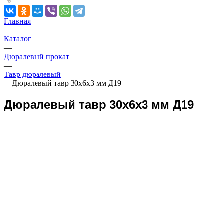
Главная
—
Каталог
—
Дюралевый прокат
—
Тавр дюралевый
—
Дюралевый тавр 30х6х3 мм Д19
Дюралевый тавр 30х6х3 мм Д19