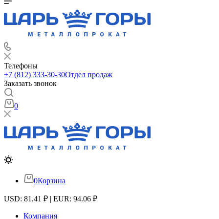
Телефоны
+7 (812) 333-30-30
Отдел продаж
Заказать звонок
0
0
Корзина
USD: 81.41 ₽ | EUR: 94.06 ₽
Компания