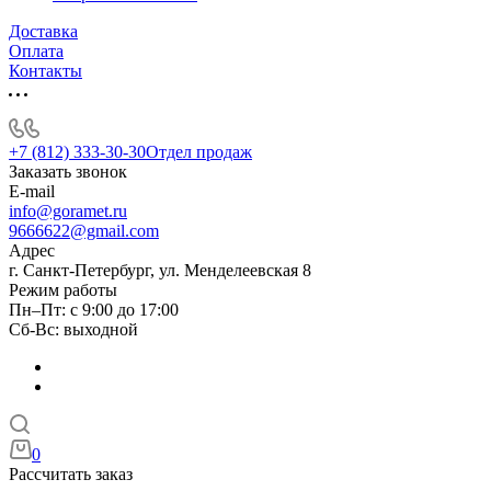
Доставка
Оплата
Контакты
+7 (812) 333-30-30
Отдел продаж
Заказать звонок
E-mail
info@goramet.ru
9666622@gmail.com
Адрес
г. Санкт-Петербург, ул. Менделеевская 8
Режим работы
Пн–Пт: с 9:00 до 17:00
Сб-Вс: выходной
0
Рассчитать заказ