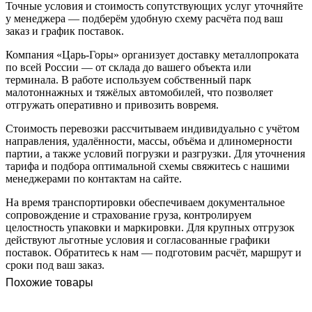
Точные условия и стоимость сопутствующих услуг уточняйте
у менеджера — подберём удобную схему расчёта под ваш
заказ и график поставок.
Компания «Царь-Горы» организует доставку металлопроката
по всей России — от склада до вашего объекта или
терминала. В работе используем собственный парк
малотоннажных и тяжёлых автомобилей, что позволяет
отгружать оперативно и привозить вовремя.
Стоимость перевозки рассчитываем индивидуально с учётом
направления, удалённости, массы, объёма и длиномерности
партии, а также условий погрузки и разгрузки. Для уточнения
тарифа и подбора оптимальной схемы свяжитесь с нашими
менеджерами по контактам на сайте.
На время транспортировки обеспечиваем документальное
сопровождение и страхование груза, контролируем
целостность упаковки и маркировки. Для крупных отгрузок
действуют льготные условия и согласованные графики
поставок. Обратитесь к нам — подготовим расчёт, маршрут и
сроки под ваш заказ.
Похожие товары