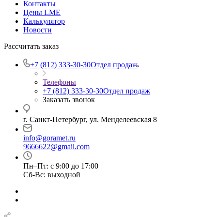
Контакты
Цены LME
Калькулятор
Новости
Рассчитать заказ
+7 (812) 333-30-30
Отдел продаж
Телефоны
+7 (812) 333-30-30
Отдел продаж
Заказать звонок
г. Санкт-Петербург, ул. Менделеевская 8
info@goramet.ru
9666622@gmail.com
Пн–Пт: с 9:00 до 17:00
Сб-Вс: выходной