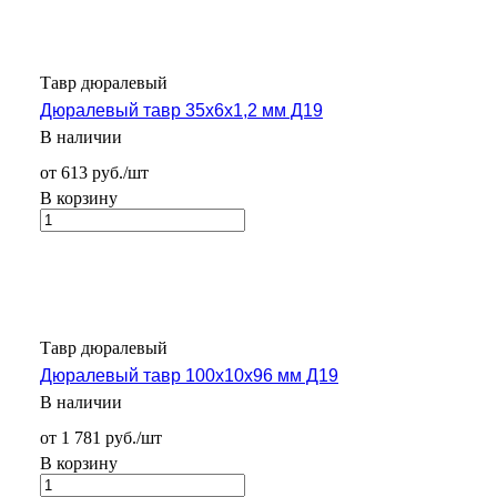
Тавр дюралевый
Дюралевый тавр 35х6х1,2 мм Д19
В наличии
от 613 руб./шт
В корзину
Тавр дюралевый
Дюралевый тавр 100х10х96 мм Д19
В наличии
от 1 781 руб./шт
В корзину