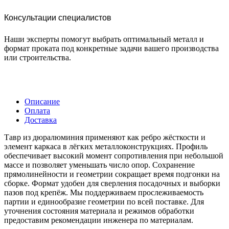
Консультации специалистов
Наши эксперты помогут выбрать оптимальный металл и
формат проката под конкретные задачи вашего производства
или строительства.
Описание
Оплата
Доставка
Тавр из дюралюминия применяют как ребро жёсткости и
элемент каркаса в лёгких металлоконструкциях. Профиль
обеспечивает высокий момент сопротивления при небольшой
массе и позволяет уменьшать число опор. Сохранение
прямолинейности и геометрии сокращает время подгонки на
сборке. Формат удобен для сверления посадочных и выборки
пазов под крепёж. Мы поддерживаем прослеживаемость
партии и единообразие геометрии по всей поставке. Для
уточнения состояния материала и режимов обработки
предоставим рекомендации инженера по материалам.