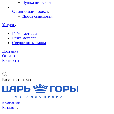
Чушка цинковая
Свинцовый прокат
Дробь свинцовая
Услуги
Гибка металла
Резка металла
Сверление металла
Доставка
Оплата
Контакты
Рассчитать заказ
Компания
Каталог