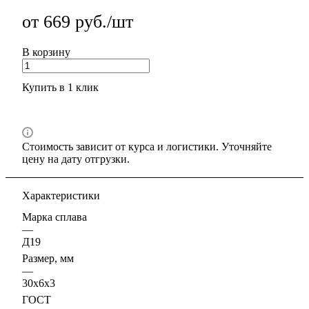
от 669 руб./шт
В корзину
Купить в 1 клик
Стоимость зависит от курса и логистики. Уточняйте
цену на дату отгрузки.
Характеристики
Марка сплава
—
Д19
Размер, мм
—
30х6х3
ГОСТ