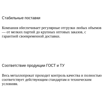
Стабильные поставки
Компания обеспечивает регулярные отгрузки любых объемов
— от мелких партий до крупных оптовых заказов, с
гарантией своевременной доставки.
Соответствие продукции ГОСТ и ТУ
Весь металлопрокат проходит контроль качества и полностью
соответствует действующим стандартам и техническим
условиям.