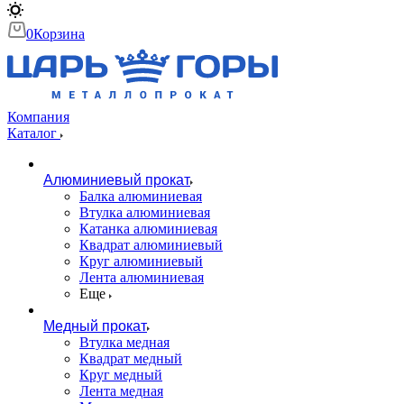
0
Корзина
Компания
Каталог
Алюминиевый прокат
Балка алюминиевая
Втулка алюминиевая
Катанка алюминиевая
Квадрат алюминиевый
Круг алюминиевый
Лента алюминиевая
Еще
Медный прокат
Втулка медная
Квадрат медный
Круг медный
Лента медная