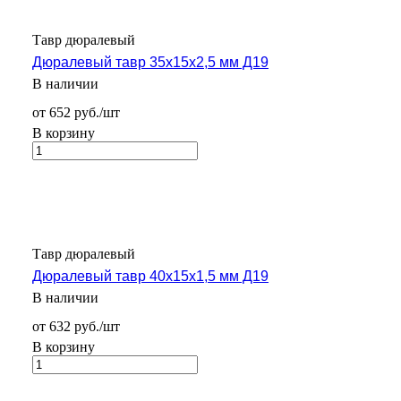
Тавр дюралевый
Дюралевый тавр 35х15х2,5 мм Д19
В наличии
от 652 руб./шт
В корзину
Тавр дюралевый
Дюралевый тавр 40х15х1,5 мм Д19
В наличии
от 632 руб./шт
В корзину