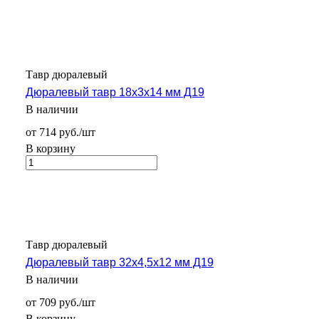
Тавр дюралевый
Дюралевый тавр 18х3х14 мм Д19
В наличии
от 714 руб./шт
В корзину
Тавр дюралевый
Дюралевый тавр 32х4,5х12 мм Д19
В наличии
от 709 руб./шт
В корзину