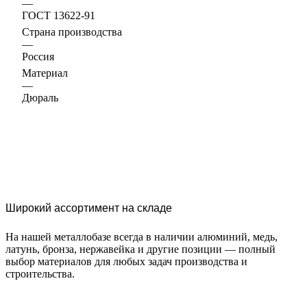
—
ГОСТ 13622-91
Страна производства
—
Россия
Материал
—
Дюраль
Широкий ассортимент на складе
На нашей металлобазе всегда в наличии алюминий, медь,
латунь, бронза, нержавейка и другие позиции — полный
выбор материалов для любых задач производства и
строительства.