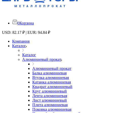
0
Корзина
USD: 82.17 ₽ | EUR: 94.84 ₽
Компания
Каталог
Каталог
Алюминиевый прокат
Алюминиевый прокат
Балка алюминиевая
Втулка алюминиевая
Катанка алюминиевая
Квадрат алюминиевый
Круг алюминиевый
Лента алюминиевая
Лист алюминиевый
Плита алюминиевая
Поковка алюминиевая