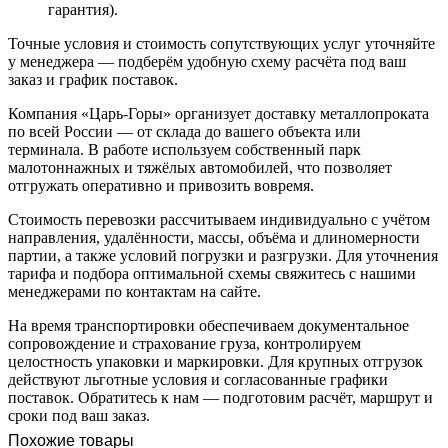
гарантия).
Точные условия и стоимость сопутствующих услуг уточняйте
у менеджера — подберём удобную схему расчёта под ваш
заказ и график поставок.
Компания «Царь-Горы» организует доставку металлопроката
по всей России — от склада до вашего объекта или
терминала. В работе используем собственный парк
малотоннажных и тяжёлых автомобилей, что позволяет
отгружать оперативно и привозить вовремя.
Стоимость перевозки рассчитываем индивидуально с учётом
направления, удалённости, массы, объёма и длиномерности
партии, а также условий погрузки и разгрузки. Для уточнения
тарифа и подбора оптимальной схемы свяжитесь с нашими
менеджерами по контактам на сайте.
На время транспортировки обеспечиваем документальное
сопровождение и страхование груза, контролируем
целостность упаковки и маркировки. Для крупных отгрузок
действуют льготные условия и согласованные графики
поставок. Обратитесь к нам — подготовим расчёт, маршрут и
сроки под ваш заказ.
Похожие товары