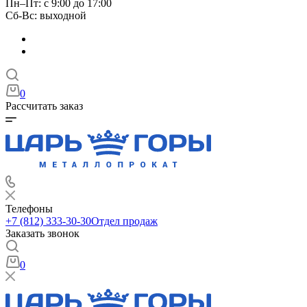
Пн–Пт: с 9:00 до 17:00
Сб-Вс: выходной
0
Рассчитать заказ
Телефоны
+7 (812) 333-30-30
Отдел продаж
Заказать звонок
0