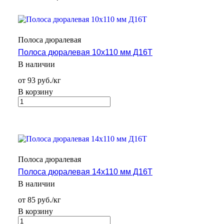
Полоса дюралевая
Полоса дюралевая 10х110 мм Д16Т
В наличии
от 93 руб./кг
В корзину
Полоса дюралевая
Полоса дюралевая 14х110 мм Д16Т
В наличии
от 85 руб./кг
В корзину