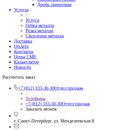
Дробь свинцовая
Услуги
Услуги
Гибка металла
Резка металла
Сверление металла
Доставка
Оплата
Контакты
Цены LME
Калькулятор
Новости
Рассчитать заказ
+7 (812) 333-30-30
Отдел продаж
Телефоны
+7 (812) 333-30-30
Отдел продаж
Заказать звонок
г. Санкт-Петербург, ул. Менделеевская 8