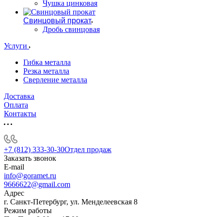
Чушка цинковая
Свинцовый прокат
Дробь свинцовая
Услуги
Гибка металла
Резка металла
Сверление металла
Доставка
Оплата
Контакты
+7 (812) 333-30-30
Отдел продаж
Заказать звонок
E-mail
info@goramet.ru
9666622@gmail.com
Адрес
г. Санкт-Петербург, ул. Менделеевская 8
Режим работы