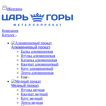
0
Корзина
Компания
Каталог
Алюминиевый прокат
Балка алюминиевая
Втулка алюминиевая
Катанка алюминиевая
Квадрат алюминиевый
Круг алюминиевый
Лента алюминиевая
Еще
Медный прокат
Втулка медная
Квадрат медный
Круг медный
Лента медная