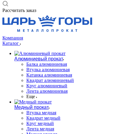
Рассчитать заказ
Компания
Каталог
Алюминиевый прокат
Балка алюминиевая
Втулка алюминиевая
Катанка алюминиевая
Квадрат алюминиевый
Круг алюминиевый
Лента алюминиевая
Еще
Медный прокат
Втулка медная
Квадрат медный
Круг медный
Лента медная