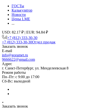
ГОСТы
Калькулятор
Новости
Цены LME
...
USD: 82.17 ₽ | EUR: 94.84 ₽
+7 (812) 333-30-30
+7 (812) 333-30-30
Отдел продаж
Заказать звонок
E-mail
info@goramet.ru
9666622@gmail.com
Адрес
г. Санкт-Петербург, ул. Менделеевская 8
Режим работы
Пн–Пт: с 9:00 до 17:00
Сб-Вс: выходной
Заказать звонок