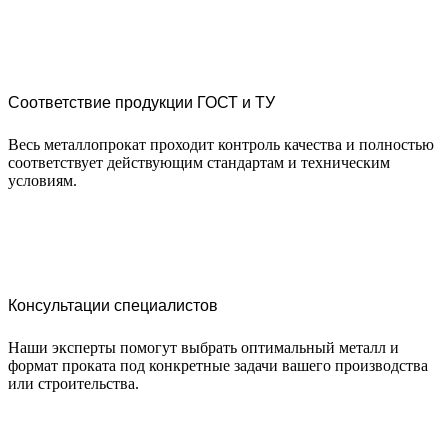
Соответствие продукции ГОСТ и ТУ
Весь металлопрокат проходит контроль качества и полностью
соответствует действующим стандартам и техническим
условиям.
Консультации специалистов
Наши эксперты помогут выбрать оптимальный металл и
формат проката под конкретные задачи вашего производства
или строительства.