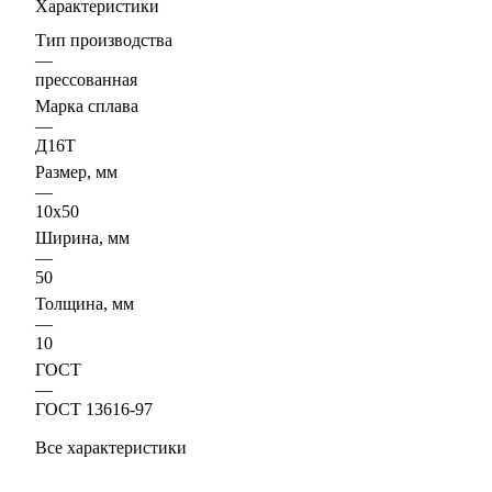
Характеристики
Тип производства
—
прессованная
Марка сплава
—
Д16Т
Размер, мм
—
10х50
Ширина, мм
—
50
Толщина, мм
—
10
ГОСТ
—
ГОСТ 13616-97
Все характеристики