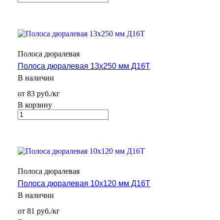
Полоса дюралевая
Полоса дюралевая 13х250 мм Д16Т
В наличии
от 83 руб./кг
В корзину
Полоса дюралевая
Полоса дюралевая 10х120 мм Д16Т
В наличии
от 81 руб./кг