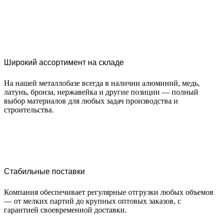
Широкий ассортимент на складе
На нашей металлобазе всегда в наличии алюминий, медь,
латунь, бронза, нержавейка и другие позиции — полный
выбор материалов для любых задач производства и
строительства.
Стабильные поставки
Компания обеспечивает регулярные отгрузки любых объемов
— от мелких партий до крупных оптовых заказов, с
гарантией своевременной доставки.