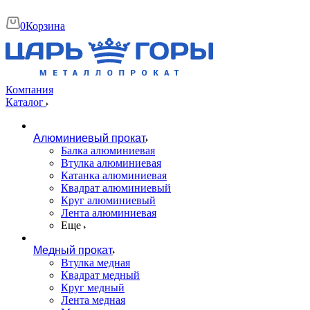
0
Корзина
Компания
Каталог
Алюминиевый прокат
Балка алюминиевая
Втулка алюминиевая
Катанка алюминиевая
Квадрат алюминиевый
Круг алюминиевый
Лента алюминиевая
Еще
Медный прокат
Втулка медная
Квадрат медный
Круг медный
Лента медная