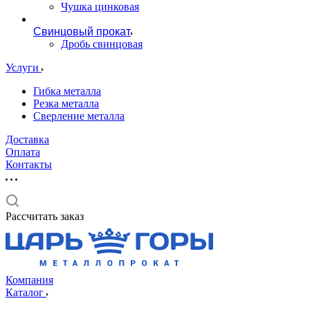
Чушка цинковая
Свинцовый прокат
Дробь свинцовая
Услуги
Гибка металла
Резка металла
Сверление металла
Доставка
Оплата
Контакты
Рассчитать заказ
Компания
Каталог