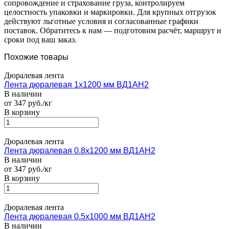
сопровождение и страхование груза, контролируем
целостность упаковки и маркировки. Для крупных отгрузок
действуют льготные условия и согласованные графики
поставок. Обратитесь к нам — подготовим расчёт, маршрут и
сроки под ваш заказ.
Похожие товары
Дюралевая лента
Лента дюралевая 1х1200 мм ВД1АН2
В наличии
от 347 руб./кг
В корзину
Дюралевая лента
Лента дюралевая 0.8х1200 мм ВД1АН2
В наличии
от 347 руб./кг
В корзину
Дюралевая лента
Лента дюралевая 0.5х1000 мм ВД1АН2
В наличии