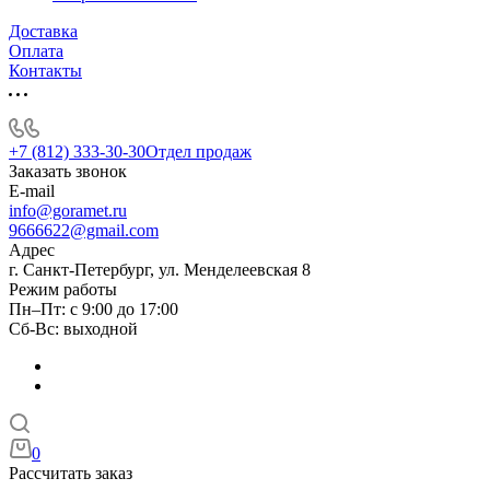
Доставка
Оплата
Контакты
+7 (812) 333-30-30
Отдел продаж
Заказать звонок
E-mail
info@goramet.ru
9666622@gmail.com
Адрес
г. Санкт-Петербург, ул. Менделеевская 8
Режим работы
Пн–Пт: с 9:00 до 17:00
Сб-Вс: выходной
0
Рассчитать заказ