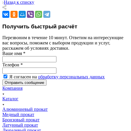
Назад к списку
Получить быстрый расчёт
Перезвоним в течение 10 минут. Ответим на интересующие
вас вопросы, поможем с выбором продукции и услуг,
расскажем об условиях доставки.
Ваше имя
*
Телефон
*
Я согласен на
обработку персональных данных
Компания
Каталог
Алюминиевый прокат
Медный прокат
Бронзовый прокат
Латунный прокат
Дюралевый прокат