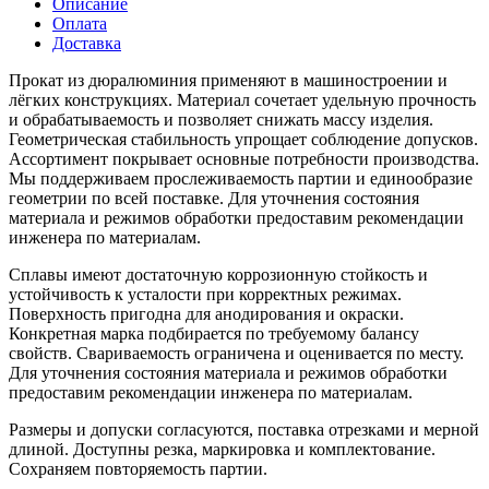
Описание
Оплата
Доставка
Прокат из дюралюминия применяют в машиностроении и
лёгких конструкциях. Материал сочетает удельную прочность
и обрабатываемость и позволяет снижать массу изделия.
Геометрическая стабильность упрощает соблюдение допусков.
Ассортимент покрывает основные потребности производства.
Мы поддерживаем прослеживаемость партии и единообразие
геометрии по всей поставке. Для уточнения состояния
материала и режимов обработки предоставим рекомендации
инженера по материалам.
Сплавы имеют достаточную коррозионную стойкость и
устойчивость к усталости при корректных режимах.
Поверхность пригодна для анодирования и окраски.
Конкретная марка подбирается по требуемому балансу
свойств. Свариваемость ограничена и оценивается по месту.
Для уточнения состояния материала и режимов обработки
предоставим рекомендации инженера по материалам.
Размеры и допуски согласуются, поставка отрезками и мерной
длиной. Доступны резка, маркировка и комплектование.
Сохраняем повторяемость партии.