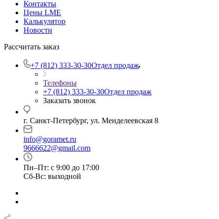
Контакты
Цены LME
Калькулятор
Новости
Рассчитать заказ
+7 (812) 333-30-30
Отдел продаж
Телефоны
+7 (812) 333-30-30
Отдел продаж
Заказать звонок
г. Санкт-Петербург, ул. Менделеевская 8
info@goramet.ru
9666622@gmail.com
Пн–Пт: с 9:00 до 17:00
Сб-Вс: выходной