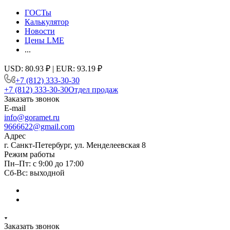
ГОСТы
Калькулятор
Новости
Цены LME
...
USD: 80.93 ₽ | EUR: 93.19 ₽
+7 (812) 333-30-30
+7 (812) 333-30-30
Отдел продаж
Заказать звонок
E-mail
info@goramet.ru
9666622@gmail.com
Адрес
г. Санкт-Петербург, ул. Менделеевская 8
Режим работы
Пн–Пт: с 9:00 до 17:00
Сб-Вс: выходной
Заказать звонок