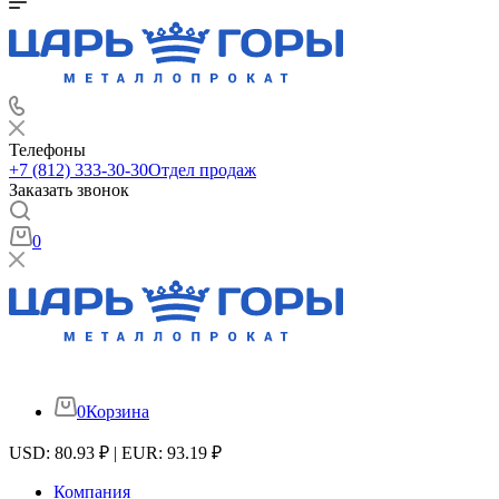
Телефоны
+7 (812) 333-30-30
Отдел продаж
Заказать звонок
0
0
Корзина
USD: 80.93 ₽ | EUR: 93.19 ₽
Компания