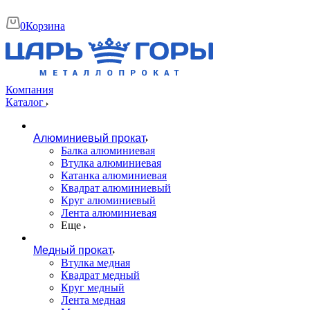
0
Корзина
Компания
Каталог
Алюминиевый прокат
Балка алюминиевая
Втулка алюминиевая
Катанка алюминиевая
Квадрат алюминиевый
Круг алюминиевый
Лента алюминиевая
Еще
Медный прокат
Втулка медная
Квадрат медный
Круг медный
Лента медная