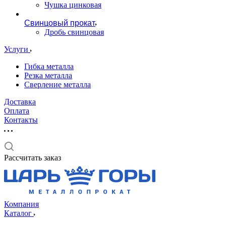
Чушка цинковая
Свинцовый прокат
Дробь свинцовая
Услуги
Гибка металла
Резка металла
Сверление металла
Доставка
Оплата
Контакты
Рассчитать заказ
Компания
Каталог