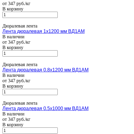
от 347 руб./кг
В корзину
Дюралевая лента
Лента дюралевая 1х1200 мм ВД1АМ
В наличии
от 347 руб./кг
В корзину
Дюралевая лента
Лента дюралевая 0.8х1200 мм ВД1АМ
В наличии
от 347 руб./кг
В корзину
Дюралевая лента
Лента дюралевая 0.5х1000 мм ВД1АМ
В наличии
от 347 руб./кг
В корзину