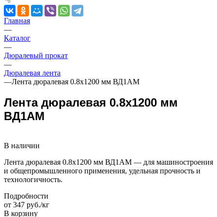
Главная
—
Каталог
—
Дюралевый прокат
—
Дюралевая лента
—
Лента дюралевая 0.8х1200 мм ВД1АМ
Лента дюралевая 0.8х1200 мм
ВД1АМ
В наличии
Лента дюралевая 0.8х1200 мм ВД1АМ — для машиностроения
и общепромышленного применения, удельная прочность и
технологичность.
Подробности
от 347 руб./кг
В корзину