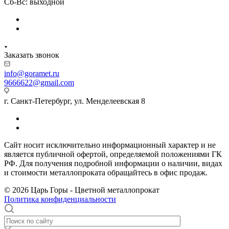
Сб-Вс: выходной
Заказать звонок
info@goramet.ru
9666622@gmail.com
г. Санкт-Петербург, ул. Менделеевская 8
Сайт носит исключительно информационный характер и не
является публичной офертой, определяемой положениями ГК
РФ. Для получения подробной информации о наличии, видах
и стоимости металлопроката обращайтесь в офис продаж.
© 2026 Царь Горы - Цветной металлопрокат
Политика конфиденциальности