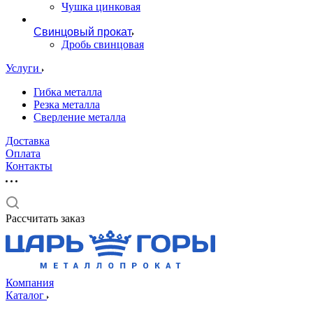
Чушка цинковая
Свинцовый прокат
Дробь свинцовая
Услуги
Гибка металла
Резка металла
Сверление металла
Доставка
Оплата
Контакты
Рассчитать заказ
Компания
Каталог