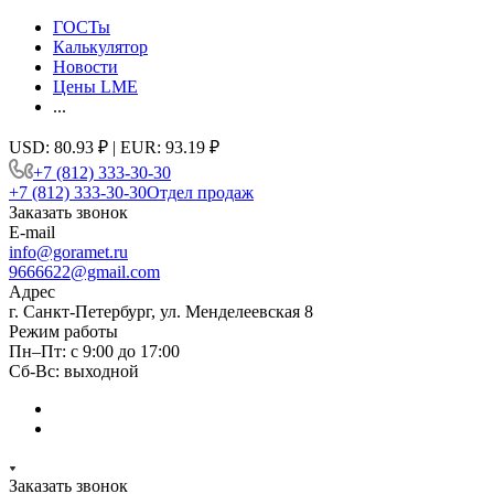
ГОСТы
Калькулятор
Новости
Цены LME
...
USD: 80.93 ₽ | EUR: 93.19 ₽
+7 (812) 333-30-30
+7 (812) 333-30-30
Отдел продаж
Заказать звонок
E-mail
info@goramet.ru
9666622@gmail.com
Адрес
г. Санкт-Петербург, ул. Менделеевская 8
Режим работы
Пн–Пт: с 9:00 до 17:00
Сб-Вс: выходной
Заказать звонок