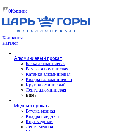
0
Корзина
Компания
Каталог
Алюминиевый прокат
Балка алюминиевая
Втулка алюминиевая
Катанка алюминиевая
Квадрат алюминиевый
Круг алюминиевый
Лента алюминиевая
Еще
Медный прокат
Втулка медная
Квадрат медный
Круг медный
Лента медная