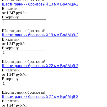
Шестигранник бронзовый 13 мм БрАМц9-2
В наличии
от 1 247 руб./кг
В корзину
Шестигранник бронзовый
Шестигранник бронзовый 19 мм БрАМц9-2
В наличии
от 1 247 руб./кг
В корзину
Шестигранник бронзовый
Шестигранник бронзовый 22 мм БрАМц9-2
В наличии
от 1 247 руб./кг
В корзину
Шестигранник бронзовый
Шестигранник бронзовый 27 мм БрАМц9-2
В наличии
от 1 247 руб./кг