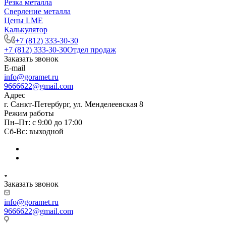
Резка металла
Сверление металла
Цены LME
Калькулятор
+7 (812) 333-30-30
+7 (812) 333-30-30
Отдел продаж
Заказать звонок
E-mail
info@goramet.ru
9666622@gmail.com
Адрес
г. Санкт-Петербург, ул. Менделеевская 8
Режим работы
Пн–Пт: с 9:00 до 17:00
Сб-Вс: выходной
Заказать звонок
info@goramet.ru
9666622@gmail.com