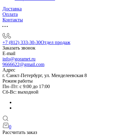
Доставка
Оплата
Контакты
+7 (812) 333-30-30
Отдел продаж
Заказать звонок
E-mail
info@goramet.ru
9666622@gmail.com
Адрес
г. Санкт-Петербург, ул. Менделеевская 8
Режим работы
Пн–Пт: с 9:00 до 17:00
Сб-Вс: выходной
0
Рассчитать заказ