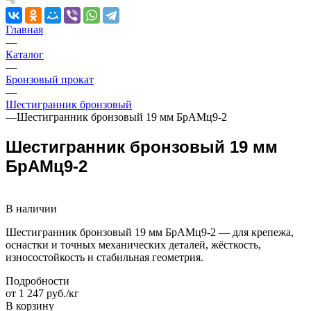
Главная
—
Каталог
—
Бронзовый прокат
—
Шестигранник бронзовый
—
Шестигранник бронзовый 19 мм БрАМц9-2
Шестигранник бронзовый 19 мм
БрАМц9-2
В наличии
Шестигранник бронзовый 19 мм БрАМц9-2 — для крепежа,
оснастки и точных механических деталей, жёсткость,
износостойкость и стабильная геометрия.
Подробности
от 1 247 руб./кг
В корзину