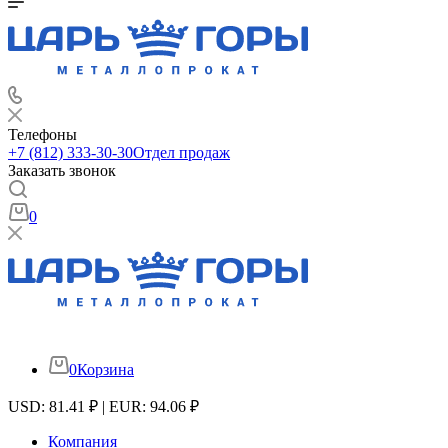
Телефоны
+7 (812) 333-30-30
Отдел продаж
Заказать звонок
0
0
Корзина
USD: 81.41 ₽ | EUR: 94.06 ₽
Компания