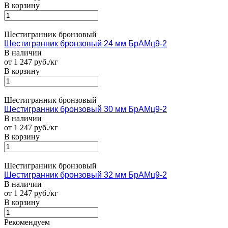
В корзину
Шестигранник бронзовый
Шестигранник бронзовый 24 мм БрАМц9-2
В наличии
от 1 247 руб./кг
В корзину
Шестигранник бронзовый
Шестигранник бронзовый 30 мм БрАМц9-2
В наличии
от 1 247 руб./кг
В корзину
Шестигранник бронзовый
Шестигранник бронзовый 32 мм БрАМц9-2
В наличии
от 1 247 руб./кг
В корзину
Рекомендуем