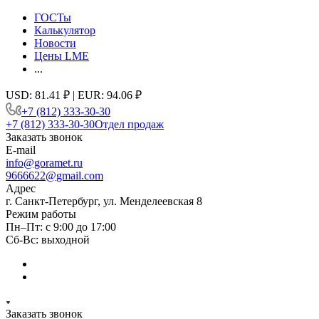
ГОСТы
Калькулятор
Новости
Цены LME
...
USD: 81.41 ₽ | EUR: 94.06 ₽
+7 (812) 333-30-30
+7 (812) 333-30-30
Отдел продаж
Заказать звонок
E-mail
info@goramet.ru
9666622@gmail.com
Адрес
г. Санкт-Петербург, ул. Менделеевская 8
Режим работы
Пн–Пт: с 9:00 до 17:00
Сб-Вс: выходной
Заказать звонок