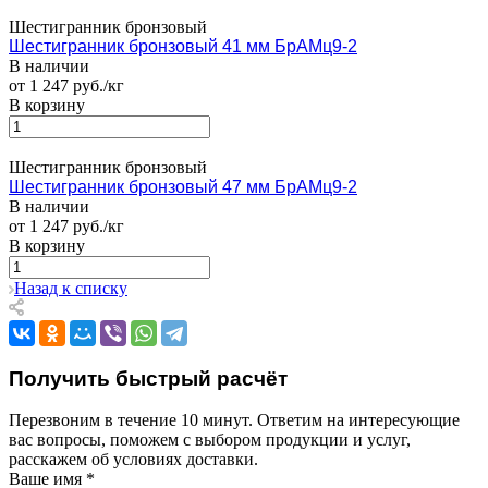
Шестигранник бронзовый
Шестигранник бронзовый 41 мм БрАМц9-2
В наличии
от 1 247 руб./кг
В корзину
Шестигранник бронзовый
Шестигранник бронзовый 47 мм БрАМц9-2
В наличии
от 1 247 руб./кг
В корзину
Назад к списку
Получить быстрый расчёт
Перезвоним в течение 10 минут. Ответим на интересующие
вас вопросы, поможем с выбором продукции и услуг,
расскажем об условиях доставки.
Ваше имя
*