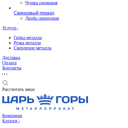
Чушка цинковая
Свинцовый прокат
Дробь свинцовая
Услуги
Гибка металла
Резка металла
Сверление металла
Доставка
Оплата
Контакты
Рассчитать заказ
Компания
Каталог