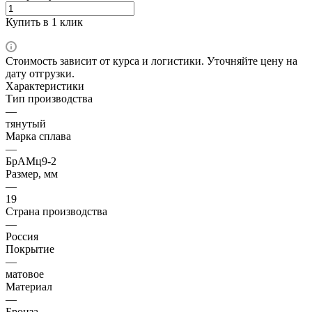
Купить в 1 клик
Стоимость зависит от курса и логистики. Уточняйте цену на
дату отгрузки.
Характеристики
Тип производства
—
тянутый
Марка сплава
—
БрАМц9-2
Размер, мм
—
19
Страна производства
—
Россия
Покрытие
—
матовое
Материал
—
Бронза