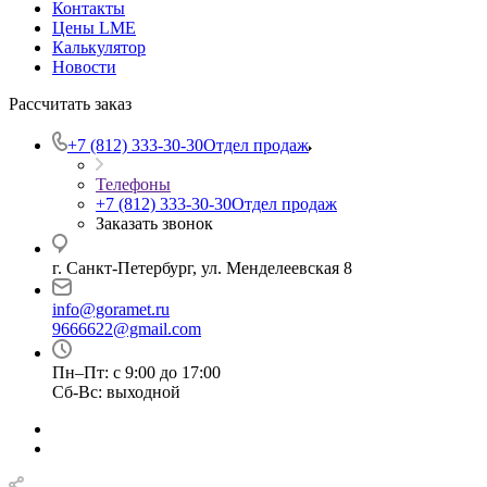
Контакты
Цены LME
Калькулятор
Новости
Рассчитать заказ
+7 (812) 333-30-30
Отдел продаж
Телефоны
+7 (812) 333-30-30
Отдел продаж
Заказать звонок
г. Санкт-Петербург, ул. Менделеевская 8
info@goramet.ru
9666622@gmail.com
Пн–Пт: с 9:00 до 17:00
Сб-Вс: выходной