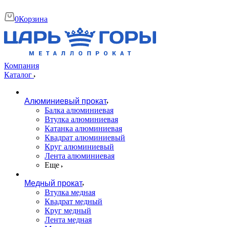
0
Корзина
Компания
Каталог
Алюминиевый прокат
Балка алюминиевая
Втулка алюминиевая
Катанка алюминиевая
Квадрат алюминиевый
Круг алюминиевый
Лента алюминиевая
Еще
Медный прокат
Втулка медная
Квадрат медный
Круг медный
Лента медная