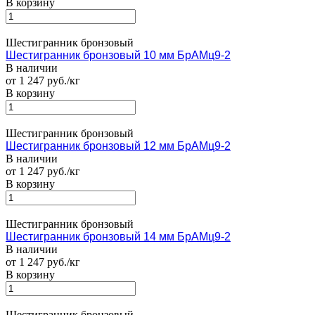
В корзину
Шестигранник бронзовый
Шестигранник бронзовый 10 мм БрАМц9-2
В наличии
от 1 247 руб./кг
В корзину
Шестигранник бронзовый
Шестигранник бронзовый 12 мм БрАМц9-2
В наличии
от 1 247 руб./кг
В корзину
Шестигранник бронзовый
Шестигранник бронзовый 14 мм БрАМц9-2
В наличии
от 1 247 руб./кг
В корзину
Шестигранник бронзовый