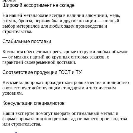
Широкий ассортимент на складе
На нашей металлобазе всегда в наличии алюминий, медь,
латунь, бронза, нержавейка и другие позиции — полный
выбор материалов для любых задач производства и
строительства.
Стабильные поставки
Компания обеспечивает регулярные отгрузки любых объемов
— от мелких партий до крупных оптовых заказов, с
гарантией своевременной доставки.
Соответствие продукции ГОСТ и ТУ
Весь металлопрокат проходит контроль качества и полностью
соответствует действующим стандартам и техническим
условиям.
Консультации специалистов
Наши эксперты помогут выбрать оптимальный металл и
формат проката под конкретные задачи вашего производства
или строительства.