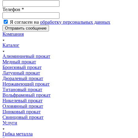
Телефон
*
Я согласен на
обработку персональных данных
Компания
Каталог
Алюминиевый прокат
Медный прокат
Бронзовый прокат
Латунный прокат
Дюралевый прокат
Нержавеющий прокат
Титановый прокат
Вольфрамовый прокат
Никелевый прокат
Оловянный прокат
Цинковый прокат
Свинцовый прокат
Услуги
Гибка металла