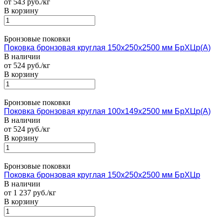
от 543 руб./кг
В корзину
Бронзовые поковки
Поковка бронзовая круглая 150х250х2500 мм БрХЦр(А)
В наличии
от 524 руб./кг
В корзину
Бронзовые поковки
Поковка бронзовая круглая 100х149х2500 мм БрХЦр(А)
В наличии
от 524 руб./кг
В корзину
Бронзовые поковки
Поковка бронзовая круглая 150х250х2500 мм БрХЦр
В наличии
от 1 237 руб./кг
В корзину