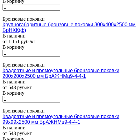
В корзину
Бронзовые поковки
Крупногабаритные бронзовые поковки 300х400х2500 мм
БрНХК(ф)
В наличии
от 1 151 руб./кг
В корзину
Бронзовые поковки
Квадратные и прямоугольные бронзовые поковки
200х200х2500 мм БрАЖНМц9-4-4-1
В наличии
от 543 руб./кг
В корзину
Бронзовые поковки
Квадратные и прямоугольные бронзовые поковки
99х99х2500 мм БрАЖНМц9-4-4-1
В наличии
от 543 руб./кг
В корзину