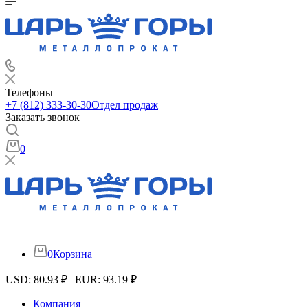
Телефоны
+7 (812) 333-30-30
Отдел продаж
Заказать звонок
0
0
Корзина
USD: 80.93 ₽ | EUR: 93.19 ₽
Компания