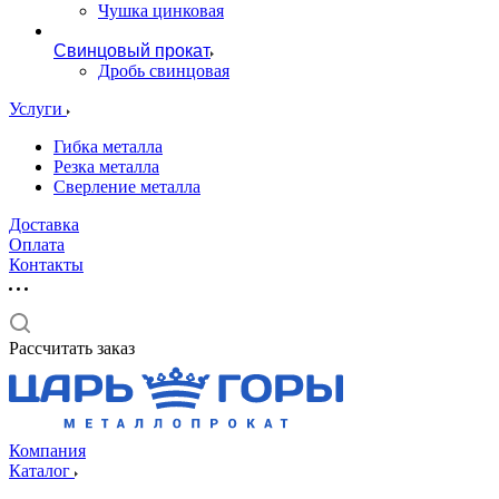
Чушка цинковая
Свинцовый прокат
Дробь свинцовая
Услуги
Гибка металла
Резка металла
Сверление металла
Доставка
Оплата
Контакты
Рассчитать заказ
Компания
Каталог