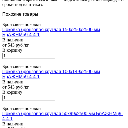
сроки под ваш заказ.
Похожие товары
Бронзовые поковки
Поковка бронзовая круглая 150х250х2500 мм
БрАЖНМц9-4-4-1
В наличии
от 543 руб./кг
В корзину
Бронзовые поковки
Поковка бронзовая круглая 100х149х2500 мм
БрАЖНМц9-4-4-1
В наличии
от 543 руб./кг
В корзину
Бронзовые поковки
Поковка бронзовая круглая 50х99х2500 мм БрАЖНМц9-
4-4-1
В наличии