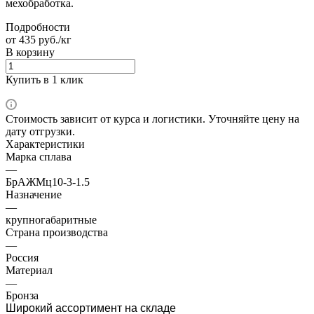
мехобработка.
Подробности
от 435 руб./кг
В корзину
Купить в 1 клик
Стоимость зависит от курса и логистики. Уточняйте цену на
дату отгрузки.
Характеристики
Марка сплава
—
БрАЖМц10-3-1.5
Назначение
—
крупногабаритные
Страна производства
—
Россия
Материал
—
Бронза
Широкий ассортимент на складе