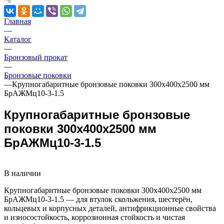
Главная
—
Каталог
—
Бронзовый прокат
—
Бронзовые поковки
—
Крупногабаритные бронзовые поковки 300х400х2500 мм
БрАЖМц10-3-1.5
Крупногабаритные бронзовые
поковки 300х400х2500 мм
БрАЖМц10-3-1.5
В наличии
Крупногабаритные бронзовые поковки 300х400х2500 мм
БрАЖМц10-3-1.5 — для втулок скольжения, шестерён,
кольцевых и корпусных деталей, антифрикционные свойства
и износостойкость, коррозионная стойкость и чистая