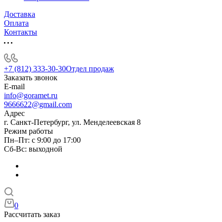
Доставка
Оплата
Контакты
+7 (812) 333-30-30
Отдел продаж
Заказать звонок
E-mail
info@goramet.ru
9666622@gmail.com
Адрес
г. Санкт-Петербург, ул. Менделеевская 8
Режим работы
Пн–Пт: с 9:00 до 17:00
Сб-Вс: выходной
0
Рассчитать заказ