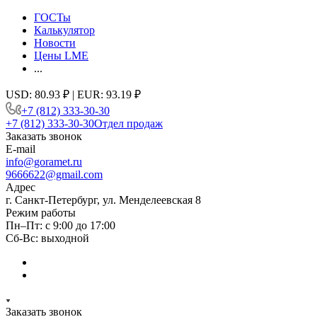
ГОСТы
Калькулятор
Новости
Цены LME
...
USD: 80.93 ₽ | EUR: 93.19 ₽
+7 (812) 333-30-30
+7 (812) 333-30-30
Отдел продаж
Заказать звонок
E-mail
info@goramet.ru
9666622@gmail.com
Адрес
г. Санкт-Петербург, ул. Менделеевская 8
Режим работы
Пн–Пт: с 9:00 до 17:00
Сб-Вс: выходной
Заказать звонок