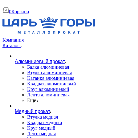
0
Корзина
Компания
Каталог
Алюминиевый прокат
Балка алюминиевая
Втулка алюминиевая
Катанка алюминиевая
Квадрат алюминиевый
Круг алюминиевый
Лента алюминиевая
Еще
Медный прокат
Втулка медная
Квадрат медный
Круг медный
Лента медная