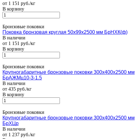
от 1 151 руб./кг
В корзину
Бронзовые поковки
Поковка бронзовая круглая 50х99х2500 мм БрНХК(ф)
В наличии
от 1 151 руб./кг
В корзину
Бронзовые поковки
Крупногабаритные бронзовые поковки 300х400х2500 мм
БрАЖМц10-3-1.5
В наличии
от 435 руб./кг
В корзину
Бронзовые поковки
Крупногабаритные бронзовые поковки 300х400х2500 мм
БрХЦр
В наличии
от 1 237 руб./кг