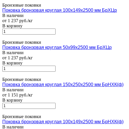
Бронзовые поковки
Поковка бронзовая круглая 100х149х2500 мм БрХЦр
В наличии
от 1 237 руб./кг
В корзину
Бронзовые поковки
Поковка бронзовая круглая 50х99х2500 мм БрХЦр
В наличии
от 1 237 руб./кг
В корзину
Бронзовые поковки
Поковка бронзовая круглая 150х250х2500 мм БрНХК(ф)
В наличии
от 1 151 руб./кг
В корзину
Бронзовые поковки
Поковка бронзовая круглая 100х149х2500 мм БрНХК(ф)
В наличии