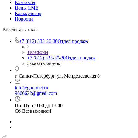
Контакты
Цены LME
Калькулятор
Новости
Рассчитать заказ
+7 (812) 333-30-30
Отдел продаж
Телефоны
+7 (812) 333-30-30
Отдел продаж
Заказать звонок
г. Санкт-Петербург, ул. Менделеевская 8
info@goramet.ru
9666622@gmail.com
Пн–Пт: с 9:00 до 17:00
Сб-Вс: выходной