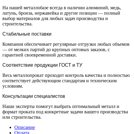
На нашей металлобазе всегда в наличии алюминий, медь,
латунь, бронза, нержавейка и другие позиции — полный
выбор материалов для любых задач производства и
строительства.
Стабильные поставки
Компания обеспечивает регулярные отгрузки любых объемов
— от мелких партий до крупных оптовых заказов, с
гарантией своевременной доставки.
Соответствие продукции ГОСТ и ТУ
Весь металлопрокат проходит контроль качества и полностью
соответствует действующим стандартам и техническим
условиям.
Консультации специалистов
Наши эксперты помогут выбрать оптимальный металл и
формат проката под конкретные задачи вашего производства
или строительства.
Описание
Оплата