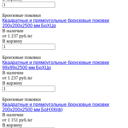
Бронзовые поковки
Квадратные и прямоугольные бронзовые поковки
200х200х2500 мм БрХЦр
В наличии
от 1 237 руб./кг
В корзину
Бронзовые поковки
Квадратные и прямоугольные бронзовые поковки
99х99х2500 мм БрХЦр
В наличии
от 1 237 руб./кг
В корзину
Бронзовые поковки
Квадратные и прямоугольные бронзовые поковки
200х200х2500 мм БрНХК(ф)
В наличии
от 1 151 руб./кг
В корзину