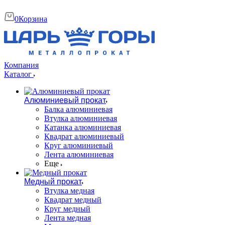
0
Корзина
Компания
Каталог
Алюминиевый прокат
Балка алюминиевая
Втулка алюминиевая
Катанка алюминиевая
Квадрат алюминиевый
Круг алюминиевый
Лента алюминиевая
Еще
Медный прокат
Втулка медная
Квадрат медный
Круг медный
Лента медная