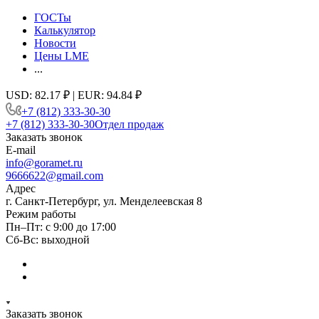
ГОСТы
Калькулятор
Новости
Цены LME
...
USD: 82.17 ₽ | EUR: 94.84 ₽
+7 (812) 333-30-30
+7 (812) 333-30-30
Отдел продаж
Заказать звонок
E-mail
info@goramet.ru
9666622@gmail.com
Адрес
г. Санкт-Петербург, ул. Менделеевская 8
Режим работы
Пн–Пт: с 9:00 до 17:00
Сб-Вс: выходной
Заказать звонок