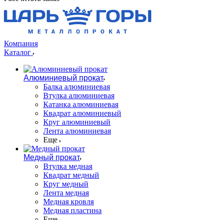
Компания
Каталог
Алюминиевый прокат
Балка алюминиевая
Втулка алюминиевая
Катанка алюминиевая
Квадрат алюминиевый
Круг алюминиевый
Лента алюминиевая
Еще
Медный прокат
Втулка медная
Квадрат медный
Круг медный
Лента медная
Медная кровля
Медная пластина
Еще