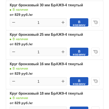
Круг бронзовый 30 мм БрАЖ9-4 тянутый
В наличии
от 829 руб./кг
В
корзину
Круг бронзовый 25 мм БрАЖ9-4 тянутый
В наличии
от 829 руб./кг
В
корзину
Круг бронзовый 16 мм БрАЖ9-4 тянутый
В наличии
от 829 руб./кг
В
корзину
Круг бронзовый 18 мм БрАЖ9-4 тянутый
В наличии
от 829 руб./кг