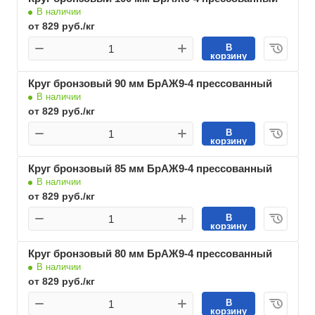
В наличии
от 829 руб./кг
В
корзину
Круг бронзовый 90 мм БрАЖ9-4 прессованный
В наличии
от 829 руб./кг
В
корзину
Круг бронзовый 85 мм БрАЖ9-4 прессованный
В наличии
от 829 руб./кг
В
корзину
Круг бронзовый 80 мм БрАЖ9-4 прессованный
В наличии
от 829 руб./кг
В
корзину