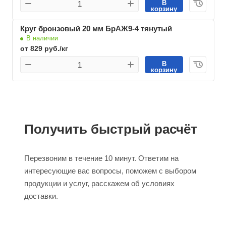
В
корзину
Круг бронзовый 20 мм БрАЖ9-4 тянутый
В наличии
от 829 руб./кг
В
корзину
Получить быстрый расчёт
Перезвоним в течение 10 минут. Ответим на
интересующие вас вопросы, поможем с выбором
продукции и услуг, расскажем об условиях
доставки.