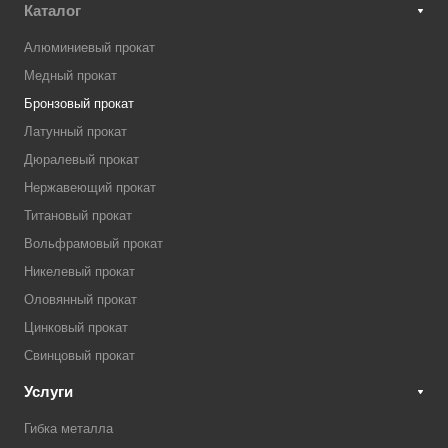
Каталог
Алюминиевый прокат
Медный прокат
Бронзовый прокат
Латунный прокат
Дюралевый прокат
Нержавеющий прокат
Титановый прокат
Вольфрамовый прокат
Никелевый прокат
Оловянный прокат
Цинковый прокат
Свинцовый прокат
Услуги
Гибка металла