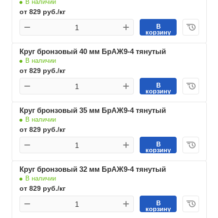
В наличии
от 829 руб./кг
В
корзину
Круг бронзовый 40 мм БрАЖ9-4 тянутый
В наличии
от 829 руб./кг
В
корзину
Круг бронзовый 35 мм БрАЖ9-4 тянутый
В наличии
от 829 руб./кг
В
корзину
Круг бронзовый 32 мм БрАЖ9-4 тянутый
В наличии
от 829 руб./кг
В
корзину