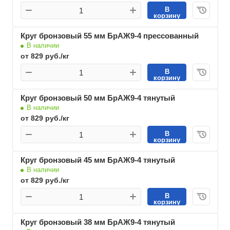
В
корзину
Круг бронзовый 55 мм БрАЖ9-4 прессованный
В наличии
от 829 руб./кг
В
корзину
Круг бронзовый 50 мм БрАЖ9-4 тянутый
В наличии
от 829 руб./кг
В
корзину
Круг бронзовый 45 мм БрАЖ9-4 тянутый
В наличии
от 829 руб./кг
В
корзину
Круг бронзовый 38 мм БрАЖ9-4 тянутый