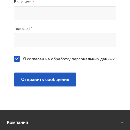
Ваше имя
*
Телефон
*
Я согласен на
обработку персональных данных
Компания