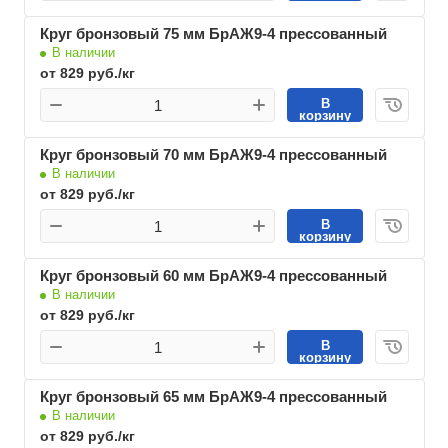
Круг бронзовый 75 мм БрАЖ9-4 прессованный
В наличии
от 829 руб./кг
В
корзину
Круг бронзовый 70 мм БрАЖ9-4 прессованный
В наличии
от 829 руб./кг
В
корзину
Круг бронзовый 60 мм БрАЖ9-4 прессованный
В наличии
от 829 руб./кг
В
корзину
Круг бронзовый 65 мм БрАЖ9-4 прессованный
В наличии
от 829 руб./кг