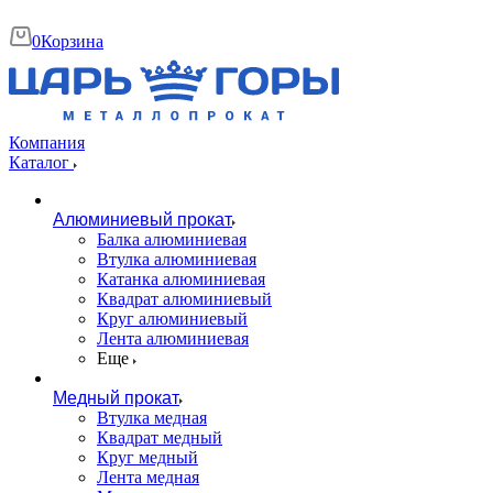
0
Корзина
Компания
Каталог
Алюминиевый прокат
Балка алюминиевая
Втулка алюминиевая
Катанка алюминиевая
Квадрат алюминиевый
Круг алюминиевый
Лента алюминиевая
Еще
Медный прокат
Втулка медная
Квадрат медный
Круг медный
Лента медная