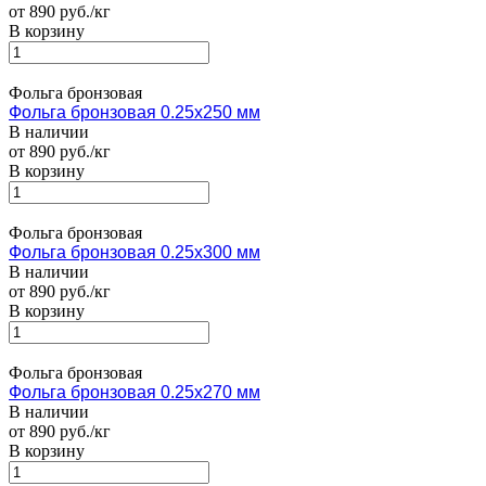
от 890 руб./кг
В корзину
Фольга бронзовая
Фольга бронзовая 0.25х250 мм
В наличии
от 890 руб./кг
В корзину
Фольга бронзовая
Фольга бронзовая 0.25х300 мм
В наличии
от 890 руб./кг
В корзину
Фольга бронзовая
Фольга бронзовая 0.25х270 мм
В наличии
от 890 руб./кг
В корзину