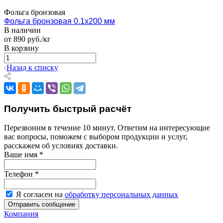
Фольга бронзовая
Фольга бронзовая 0.1х200 мм
В наличии
от 890 руб./кг
В корзину
Назад к списку
Получить быстрый расчёт
Перезвоним в течение 10 минут. Ответим на интересующие
вас вопросы, поможем с выбором продукции и услуг,
расскажем об условиях доставки.
Ваше имя
*
Телефон
*
Я согласен на
обработку персональных данных
Компания