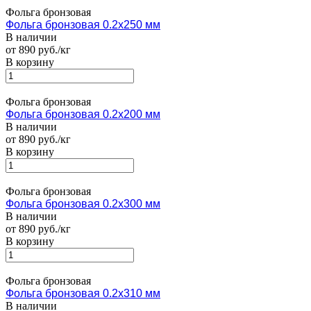
Фольга бронзовая
Фольга бронзовая 0.2х250 мм
В наличии
от 890 руб./кг
В корзину
Фольга бронзовая
Фольга бронзовая 0.2х200 мм
В наличии
от 890 руб./кг
В корзину
Фольга бронзовая
Фольга бронзовая 0.2х300 мм
В наличии
от 890 руб./кг
В корзину
Фольга бронзовая
Фольга бронзовая 0.2х310 мм
В наличии