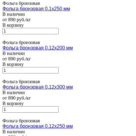
Фольга бронзовая
Фольга бронзовая 0.1х250 мм
В наличии
от 890 руб./кг
В корзину
Фольга бронзовая
Фольга бронзовая 0.12х200 мм
В наличии
от 890 руб./кг
В корзину
Фольга бронзовая
Фольга бронзовая 0.12х300 мм
В наличии
от 890 руб./кг
В корзину
Фольга бронзовая
Фольга бронзовая 0.12х250 мм
В наличии