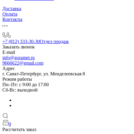
Доставка
Оплата
Контакты
+7 (812) 333-30-30
Отдел продаж
Заказать звонок
E-mail
info@goramet.ru
9666622@gmail.com
Адрес
г. Санкт-Петербург, ул. Менделеевская 8
Режим работы
Пн–Пт: с 9:00 до 17:00
Сб-Вс: выходной
0
Рассчитать заказ