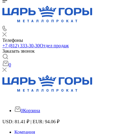
Телефоны
+7 (812) 333-30-30
Отдел продаж
Заказать звонок
0
0
Корзина
USD: 81.41 ₽ | EUR: 94.06 ₽
Компания