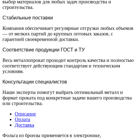
выбор материалов для любых задач производства и
строительства.
Стабильные поставки
Компания обеспечивает регулярные отгрузки любых объемов
— от мелких партий до крупных оптовых заказов, с
гарантией своевременной доставки.
Соответствие продукции ГОСТ и ТУ
Весь металлопрокат проходит контроль качества и полностью
соответствует действующим стандартам и техническим
условиям.
Консультации специалистов
Наши эксперты помогут выбрать оптимальный металл и
формат проката под конкретные задачи вашего производства
или строительства.
Описание
Оплата
Доставка
Фольга из бронзы применяется в электронике,