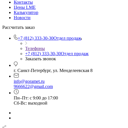
Контакты
Цены LME
Калькулятор
Новости
Рассчитать заказ
+7 (812) 333-30-30
Отдел продаж
Телефоны
+7 (812) 333-30-30
Отдел продаж
Заказать звонок
г. Санкт-Петербург, ул. Менделеевская 8
info@goramet.ru
9666622@gmail.com
Пн–Пт: с 9:00 до 17:00
Сб-Вс: выходной