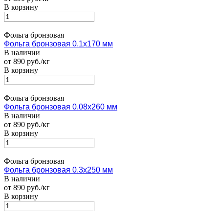
В корзину
Фольга бронзовая
Фольга бронзовая 0.1х170 мм
В наличии
от 890 руб./кг
В корзину
Фольга бронзовая
Фольга бронзовая 0.08х260 мм
В наличии
от 890 руб./кг
В корзину
Фольга бронзовая
Фольга бронзовая 0.3х250 мм
В наличии
от 890 руб./кг
В корзину