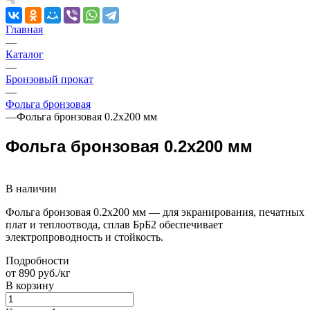
Главная
—
Каталог
—
Бронзовый прокат
—
Фольга бронзовая
—
Фольга бронзовая 0.2х200 мм
Фольга бронзовая 0.2х200 мм
В наличии
Фольга бронзовая 0.2х200 мм — для экранирования, печатных
плат и теплоотвода, сплав БрБ2 обеспечивает
электропроводность и стойкость.
Подробности
от 890 руб./кг
В корзину