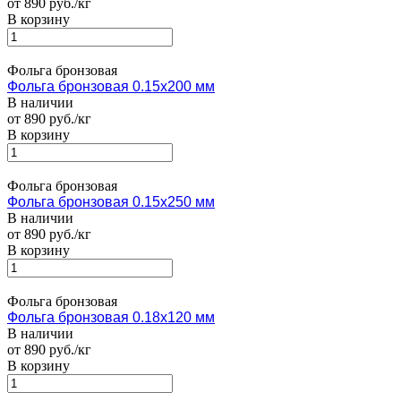
от 890 руб./кг
В корзину
Фольга бронзовая
Фольга бронзовая 0.15х200 мм
В наличии
от 890 руб./кг
В корзину
Фольга бронзовая
Фольга бронзовая 0.15х250 мм
В наличии
от 890 руб./кг
В корзину
Фольга бронзовая
Фольга бронзовая 0.18х120 мм
В наличии
от 890 руб./кг
В корзину