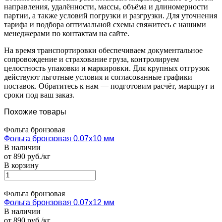
направления, удалённости, массы, объёма и длиномерности
партии, а также условий погрузки и разгрузки. Для уточнения
тарифа и подбора оптимальной схемы свяжитесь с нашими
менеджерами по контактам на сайте.
На время транспортировки обеспечиваем документальное
сопровождение и страхование груза, контролируем
целостность упаковки и маркировки. Для крупных отгрузок
действуют льготные условия и согласованные графики
поставок. Обратитесь к нам — подготовим расчёт, маршрут и
сроки под ваш заказ.
Похожие товары
Фольга бронзовая
Фольга бронзовая 0.07х10 мм
В наличии
от 890 руб./кг
В корзину
Фольга бронзовая
Фольга бронзовая 0.07х12 мм
В наличии
от 890 руб./кг