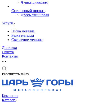
Чушка цинковая
Свинцовый прокат
Дробь свинцовая
Услуги
Гибка металла
Резка металла
Сверление металла
Доставка
Оплата
Контакты
Рассчитать заказ
Компания
Каталог