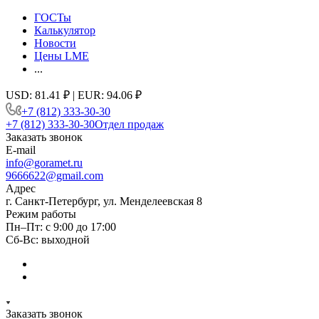
ГОСТы
Калькулятор
Новости
Цены LME
...
USD: 81.41 ₽ | EUR: 94.06 ₽
+7 (812) 333-30-30
+7 (812) 333-30-30
Отдел продаж
Заказать звонок
E-mail
info@goramet.ru
9666622@gmail.com
Адрес
г. Санкт-Петербург, ул. Менделеевская 8
Режим работы
Пн–Пт: с 9:00 до 17:00
Сб-Вс: выходной
Заказать звонок