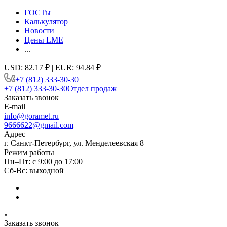
ГОСТы
Калькулятор
Новости
Цены LME
...
USD: 82.17 ₽ | EUR: 94.84 ₽
+7 (812) 333-30-30
+7 (812) 333-30-30
Отдел продаж
Заказать звонок
E-mail
info@goramet.ru
9666622@gmail.com
Адрес
г. Санкт-Петербург, ул. Менделеевская 8
Режим работы
Пн–Пт: с 9:00 до 17:00
Сб-Вс: выходной
Заказать звонок