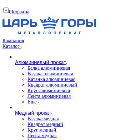
0
Корзина
Компания
Каталог
Алюминиевый прокат
Балка алюминиевая
Втулка алюминиевая
Катанка алюминиевая
Квадрат алюминиевый
Круг алюминиевый
Лента алюминиевая
Еще
Медный прокат
Втулка медная
Квадрат медный
Круг медный
Лента медная