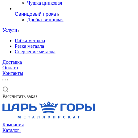
Чушка цинковая
Свинцовый прокат
Дробь свинцовая
Услуги
Гибка металла
Резка металла
Сверление металла
Доставка
Оплата
Контакты
Рассчитать заказ
Компания
Каталог