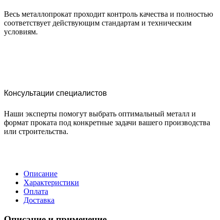
Весь металлопрокат проходит контроль качества и полностью
соответствует действующим стандартам и техническим
условиям.
Консультации специалистов
Наши эксперты помогут выбрать оптимальный металл и
формат проката под конкретные задачи вашего производства
или строительства.
Описание
Характеристики
Оплата
Доставка
Описание и применение