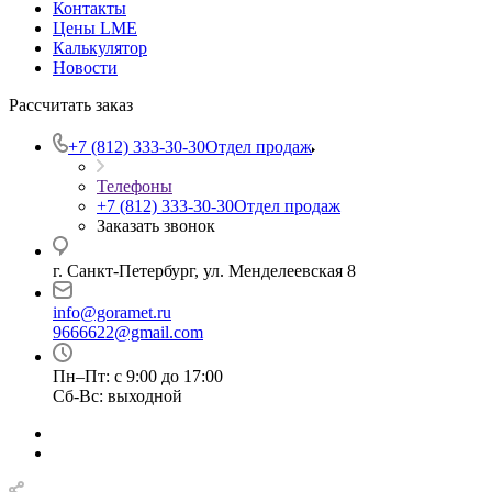
Контакты
Цены LME
Калькулятор
Новости
Рассчитать заказ
+7 (812) 333-30-30
Отдел продаж
Телефоны
+7 (812) 333-30-30
Отдел продаж
Заказать звонок
г. Санкт-Петербург, ул. Менделеевская 8
info@goramet.ru
9666622@gmail.com
Пн–Пт: с 9:00 до 17:00
Сб-Вс: выходной