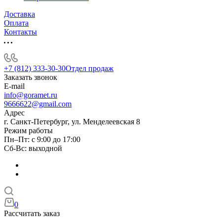
Доставка
Оплата
Контакты
+7 (812) 333-30-30
Отдел продаж
Заказать звонок
E-mail
info@goramet.ru
9666622@gmail.com
Адрес
г. Санкт-Петербург, ул. Менделеевская 8
Режим работы
Пн–Пт: с 9:00 до 17:00
Сб-Вс: выходной
0
Рассчитать заказ