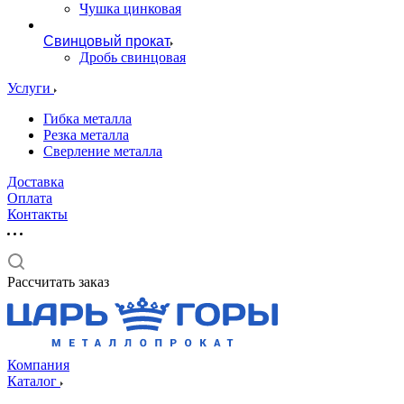
Чушка цинковая
Свинцовый прокат
Дробь свинцовая
Услуги
Гибка металла
Резка металла
Сверление металла
Доставка
Оплата
Контакты
Рассчитать заказ
Компания
Каталог