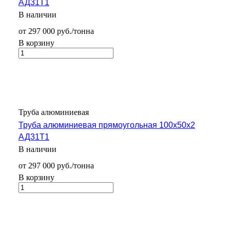
АД31Т1
В наличии
от 297 000 руб./тонна
В корзину
Труба алюминиевая
Труба алюминиевая прямоугольная 100х50х2
АД31Т1
В наличии
от 297 000 руб./тонна
В корзину