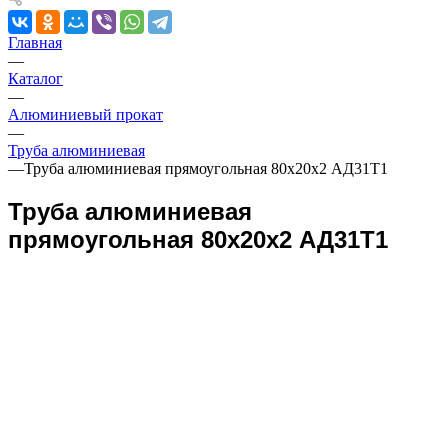
Главная
—
Каталог
—
Алюминиевый прокат
—
Труба алюминиевая
—
Труба алюминиевая прямоугольная 80х20х2 АД31Т1
Труба алюминиевая
прямоугольная 80х20х2 АД31Т1