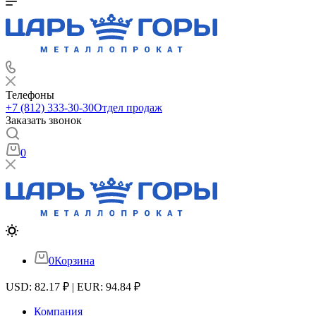
Телефоны
+7 (812) 333-30-30
Отдел продаж
Заказать звонок
0
0
Корзина
USD: 82.17 ₽ | EUR: 94.84 ₽
Компания