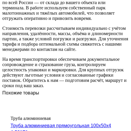
по всей России — от склада до вашего объекта или
терминала. В работе используем собственный парк
малотоннажных и тяжёлых автомобилей, что позволяет
отгружать оперативно и привозить вовремя.
Стоимость перевозки рассчитываем индивидуально с учётом
направления, удалённости, массы, объёма и длиномерности
партии, а также условий погрузки и разгрузки. Для уточнения
тарифа и подбора оптимальной схемы свяжитесь с нашими
менеджерами по контактам на сайте.
На время транспортировки обеспечиваем документальное
сопровождение и страхование груза, контролируем
целостность упаковки и маркировки. Для крупных отгрузок
действуют льготные условия и согласованные графики
поставок. Обратитесь к нам — подготовим расчёт, маршрут и
сроки под ваш заказ.
Похожие товары
Труба алюминиевая
Труба алюминиевая прямоугольная 100х50х4