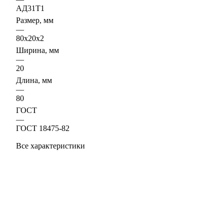
АД31Т1
Размер, мм
—
80х20х2
Ширина, мм
—
20
Длина, мм
—
80
ГОСТ
—
ГОСТ 18475-82
Все характеристики