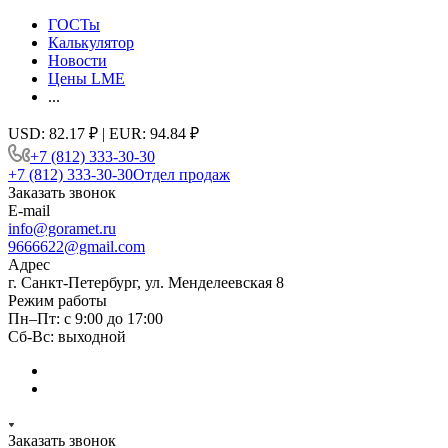
ГОСТы
Калькулятор
Новости
Цены LME
...
USD: 82.17 ₽ | EUR: 94.84 ₽
+7 (812) 333-30-30
+7 (812) 333-30-30
Отдел продаж
Заказать звонок
E-mail
info@goramet.ru
9666622@gmail.com
Адрес
г. Санкт-Петербург, ул. Менделеевская 8
Режим работы
Пн–Пт: с 9:00 до 17:00
Сб-Вс: выходной
Заказать звонок