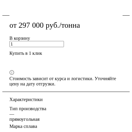
Подробности
от 297 000 руб./тонна
В корзину
Купить в 1 клик
Стоимость зависит от курса и логистики. Уточняйте
цену на дату отгрузки.
Характеристики
Тип производства
—
прямоугольная
Марка сплава
—