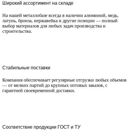
Широкий ассортимент на складе
На нашей металлобазе всегда в наличии алюминий, медь,
латунь, бронза, нержавейка и другие позиции — полный
выбор материалов для любых задач производства и
строительства.
Стабильные поставки
Компания обеспечивает регулярные отгрузки любых объемов
— от мелких партий до крупных оптовых заказов, с
гарантией своевременной доставки.
Соответствие продукции ГОСТ и ТУ