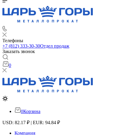
Телефоны
+7 (812) 333-30-30
Отдел продаж
Заказать звонок
0
0
Корзина
USD: 82.17 ₽ | EUR: 94.84 ₽
Компания