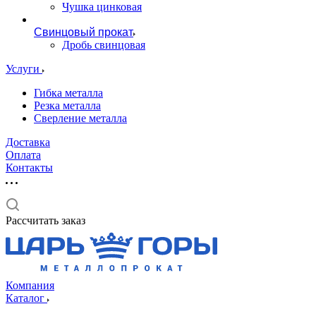
Чушка цинковая
Свинцовый прокат
Дробь свинцовая
Услуги
Гибка металла
Резка металла
Сверление металла
Доставка
Оплата
Контакты
Рассчитать заказ
Компания
Каталог