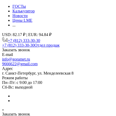
ГОСТы
Калькулятор
Новости
Цены LME
...
USD: 82.17 ₽ | EUR: 94.84 ₽
+7 (812) 333-30-30
+7 (812) 333-30-30
Отдел продаж
Заказать звонок
E-mail
info@goramet.ru
9666622@gmail.com
Адрес
г. Санкт-Петербург, ул. Менделеевская 8
Режим работы
Пн–Пт: с 9:00 до 17:00
Сб-Вс: выходной
Заказать звонок