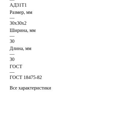
АД31Т1
Размер, мм
—
30х30х2
Ширина, мм
—
30
Длина, мм
—
30
ГОСТ
—
ГОСТ 18475-82
Все характеристики