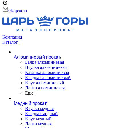
0
Корзина
Компания
Каталог
Алюминиевый прокат
Балка алюминиевая
Втулка алюминиевая
Катанка алюминиевая
Квадрат алюминиевый
Круг алюминиевый
Лента алюминиевая
Еще
Медный прокат
Втулка медная
Квадрат медный
Круг медный
Лента медная