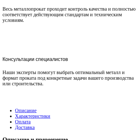
Весь металлопрокат проходит контроль качества и полностью
соответствует действующим стандартам и техническим
условиям.
Консультации специалистов
Наши эксперты помогут выбрать оптимальный металл и
формат проката под конкретные задачи вашего производства
или строительства.
Описание
Характеристики
Оплата
Доставка
Описание и применение