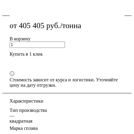
Подробности
от 405 405 руб./тонна
В корзину
Купить в 1 клик
Стоимость зависит от курса и логистики. Уточняйте
цену на дату отгрузки.
Характеристики
Тип производства
—
квадратная
Марка сплава
—