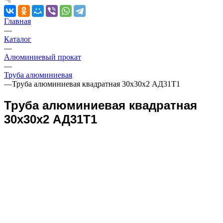
Главная
—
Каталог
—
Алюминиевый прокат
—
Труба алюминиевая
—
Труба алюминиевая квадратная 30х30х2 АД31Т1
Труба алюминиевая квадратная
30х30х2 АД31Т1