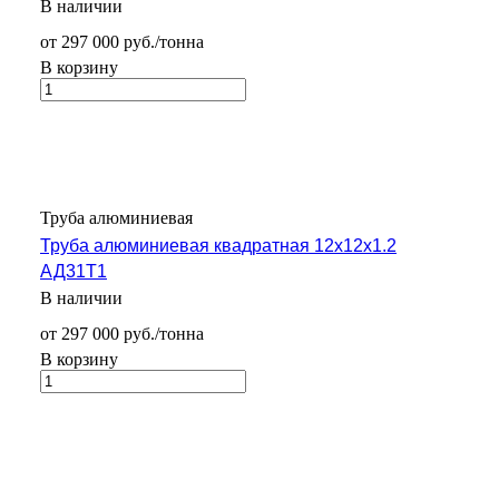
В наличии
от 297 000 руб./тонна
В корзину
Труба алюминиевая
Труба алюминиевая квадратная 12х12х1.2
АД31Т1
В наличии
от 297 000 руб./тонна
В корзину