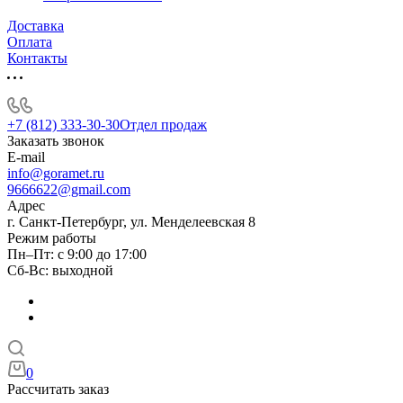
Доставка
Оплата
Контакты
+7 (812) 333-30-30
Отдел продаж
Заказать звонок
E-mail
info@goramet.ru
9666622@gmail.com
Адрес
г. Санкт-Петербург, ул. Менделеевская 8
Режим работы
Пн–Пт: с 9:00 до 17:00
Сб-Вс: выходной
0
Рассчитать заказ