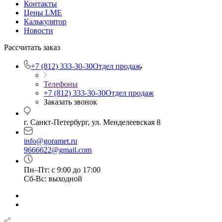
Контакты
Цены LME
Калькулятор
Новости
Рассчитать заказ
+7 (812) 333-30-30
Отдел продаж
Телефоны
+7 (812) 333-30-30
Отдел продаж
Заказать звонок
г. Санкт-Петербург, ул. Менделеевская 8
info@goramet.ru
9666622@gmail.com
Пн–Пт: с 9:00 до 17:00
Сб-Вс: выходной