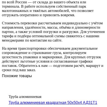
по всей России — от склада до вашего объекта или
терминала. В работе используем собственный парк
малотоннажных и тяжёлых автомобилей, что позволяет
отгружать оперативно и привозить вовремя.
Стоимость перевозки рассчитываем индивидуально с учётом
направления, удалённости, массы, объёма и длиномерности
партии, а также условий погрузки и разгрузки. Для уточнения
тарифа и подбора оптимальной схемы свяжитесь с нашими
менеджерами по контактам на сайте.
На время транспортировки обеспечиваем документальное
сопровождение и страхование груза, контролируем
целостность упаковки и маркировки. Для крупных отгрузок
действуют льготные условия и согласованные графики
поставок. Обратитесь к нам — подготовим расчёт, маршрут и
сроки под ваш заказ.
Похожие товары
Труба алюминиевая
Труба алюминиевая квадратная 50х50х4 АД31Т1