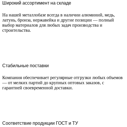
Широкий ассортимент на складе
На нашей металлобазе всегда в наличии алюминий, медь,
латунь, бронза, нержавейка и другие позиции — полный
выбор материалов для любых задач производства и
строительства.
Стабильные поставки
Компания обеспечивает регулярные отгрузки любых объемов
— от мелких партий до крупных оптовых заказов, с
гарантией своевременной доставки.
Соответствие продукции ГОСТ и ТУ