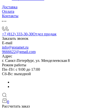
Доставка
Оплата
Контакты
+7 (812) 333-30-30
Отдел продаж
Заказать звонок
E-mail
info@goramet.ru
9666622@gmail.com
Адрес
г. Санкт-Петербург, ул. Менделеевская 8
Режим работы
Пн–Пт: с 9:00 до 17:00
Сб-Вс: выходной
0
Рассчитать заказ