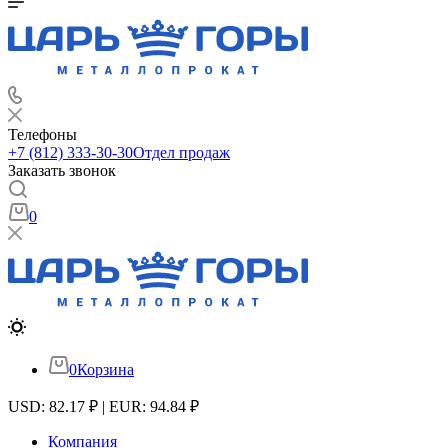
Телефоны
+7 (812) 333-30-30
Отдел продаж
Заказать звонок
0
0
Корзина
USD: 82.17 ₽ | EUR: 94.84 ₽
Компания