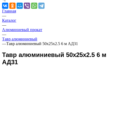
Главная
—
Каталог
—
Алюминиевый прокат
—
Тавр алюминиевый
—
Тавр алюминиевый 50х25х2.5 6 м АД31
Тавр алюминиевый 50х25х2.5 6 м
АД31