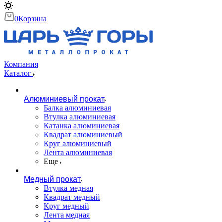
0
Корзина
Компания
Каталог
Алюминиевый прокат
Балка алюминиевая
Втулка алюминиевая
Катанка алюминиевая
Квадрат алюминиевый
Круг алюминиевый
Лента алюминиевая
Еще
Медный прокат
Втулка медная
Квадрат медный
Круг медный
Лента медная