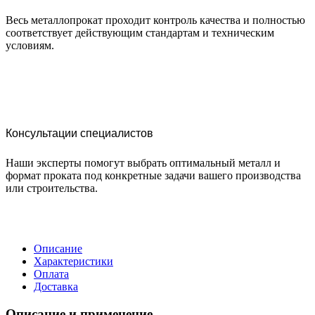
Весь металлопрокат проходит контроль качества и полностью
соответствует действующим стандартам и техническим
условиям.
Консультации специалистов
Наши эксперты помогут выбрать оптимальный металл и
формат проката под конкретные задачи вашего производства
или строительства.
Описание
Характеристики
Оплата
Доставка
Описание и применение