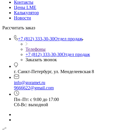
Контакты
Цены LME
Калькулятор
Новости
Рассчитать заказ
+7 (812) 333-30-30
Отдел продаж
Телефоны
+7 (812) 333-30-30
Отдел продаж
Заказать звонок
г. Санкт-Петербург, ул. Менделеевская 8
info@goramet.ru
9666622@gmail.com
Пн–Пт: с 9:00 до 17:00
Сб-Вс: выходной