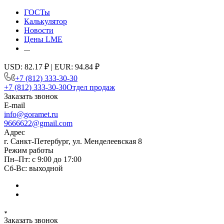
ГОСТы
Калькулятор
Новости
Цены LME
...
USD: 82.17 ₽ | EUR: 94.84 ₽
+7 (812) 333-30-30
+7 (812) 333-30-30
Отдел продаж
Заказать звонок
E-mail
info@goramet.ru
9666622@gmail.com
Адрес
г. Санкт-Петербург, ул. Менделеевская 8
Режим работы
Пн–Пт: с 9:00 до 17:00
Сб-Вс: выходной
Заказать звонок