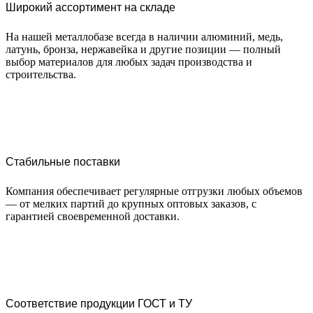
Широкий ассортимент на складе
На нашей металлобазе всегда в наличии алюминий, медь,
латунь, бронза, нержавейка и другие позиции — полный
выбор материалов для любых задач производства и
строительства.
Стабильные поставки
Компания обеспечивает регулярные отгрузки любых объемов
— от мелких партий до крупных оптовых заказов, с
гарантией своевременной доставки.
Соответствие продукции ГОСТ и ТУ