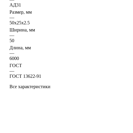
АД31
Размер, мм
—
50х25х2.5
Ширина, мм
—
50
Длина, мм
—
6000
ГОСТ
—
ГОСТ 13622-91
Все характеристики