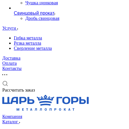
Чушка цинковая
Свинцовый прокат
Дробь свинцовая
Услуги
Гибка металла
Резка металла
Сверление металла
Доставка
Оплата
Контакты
Рассчитать заказ
Компания
Каталог