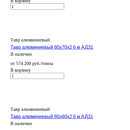
В корзину
Тавр алюминиевый
Тавр алюминиевый 80х70х2 6 м АД31
В наличии
от 574 200 руб./тонна
В корзину
Тавр алюминиевый
Тавр алюминиевый 80х60х2 6 м АД31
В наличии