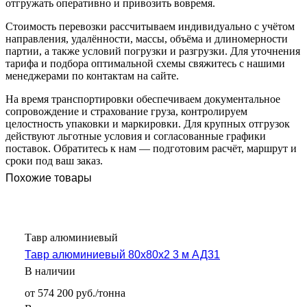
отгружать оперативно и привозить вовремя.
Стоимость перевозки рассчитываем индивидуально с учётом
направления, удалённости, массы, объёма и длиномерности
партии, а также условий погрузки и разгрузки. Для уточнения
тарифа и подбора оптимальной схемы свяжитесь с нашими
менеджерами по контактам на сайте.
На время транспортировки обеспечиваем документальное
сопровождение и страхование груза, контролируем
целостность упаковки и маркировки. Для крупных отгрузок
действуют льготные условия и согласованные графики
поставок. Обратитесь к нам — подготовим расчёт, маршрут и
сроки под ваш заказ.
Похожие товары
Тавр алюминиевый
Тавр алюминиевый 80х80х2 3 м АД31
В наличии
от 574 200 руб./тонна