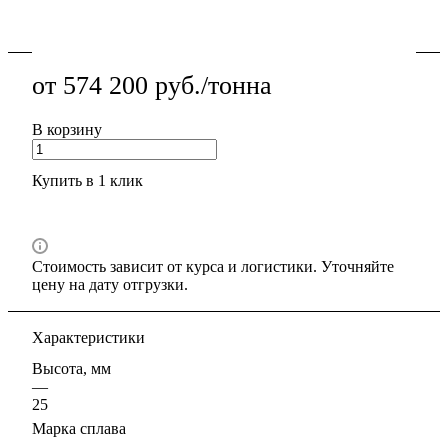
Подробности
от 574 200 руб./тонна
В корзину
Купить в 1 клик
Стоимость зависит от курса и логистики. Уточняйте
цену на дату отгрузки.
Характеристики
Высота, мм
—
25
Марка сплава
—