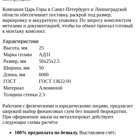
Компания Царь Горы в Санкт-Петербурге и Ленинградской
области обеспечивает поставку, раскрой под размер,
маркировку и аккуратную упаковку. По запросу комплектуем
метизами и документацией, чтобы на объект приехал готовый
к монтажу комплект.
Характеристики
Высота, мм
25
Марка сплава
АД31
Размер, мм
50х25х2.5
Ширина, мм
50
Длина, мм
6000
ГОСТ
ГОСТ 13622-91
Материал
Алюминий
Толщина стенки
2.5
Работаем с физическими и юридическими лицами, предлагает
широкий выбор финансовых схем без лишней бюрократии.
При оформлении заказа на металлопрокат действуют
следующие схемы расчёта:
100% предоплата по безналу.
Выставляем счёт;