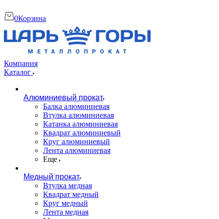
0
Корзина
Компания
Каталог
Алюминиевый прокат
Балка алюминиевая
Втулка алюминиевая
Катанка алюминиевая
Квадрат алюминиевый
Круг алюминиевый
Лента алюминиевая
Еще
Медный прокат
Втулка медная
Квадрат медный
Круг медный
Лента медная