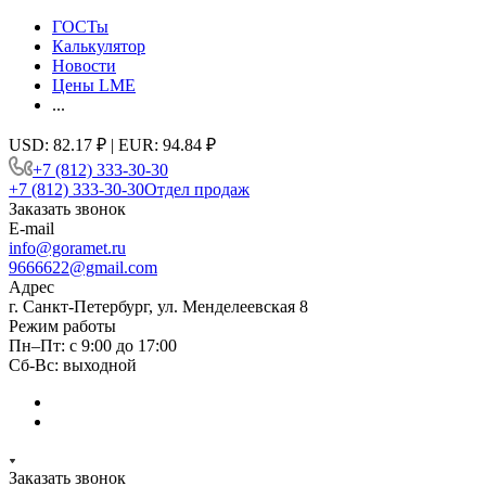
ГОСТы
Калькулятор
Новости
Цены LME
...
USD: 82.17 ₽ | EUR: 94.84 ₽
+7 (812) 333-30-30
+7 (812) 333-30-30
Отдел продаж
Заказать звонок
E-mail
info@goramet.ru
9666622@gmail.com
Адрес
г. Санкт-Петербург, ул. Менделеевская 8
Режим работы
Пн–Пт: с 9:00 до 17:00
Сб-Вс: выходной
Заказать звонок