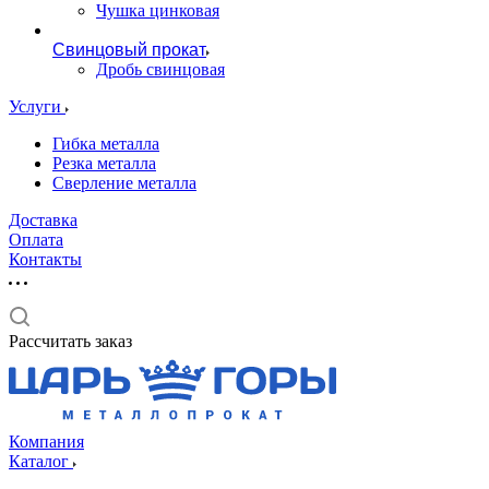
Чушка цинковая
Свинцовый прокат
Дробь свинцовая
Услуги
Гибка металла
Резка металла
Сверление металла
Доставка
Оплата
Контакты
Рассчитать заказ
Компания
Каталог