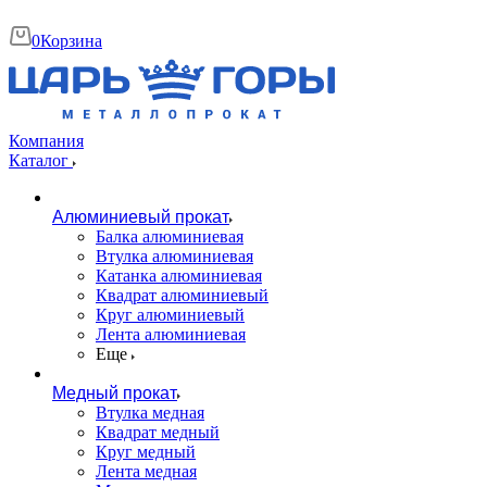
0
Корзина
Компания
Каталог
Алюминиевый прокат
Балка алюминиевая
Втулка алюминиевая
Катанка алюминиевая
Квадрат алюминиевый
Круг алюминиевый
Лента алюминиевая
Еще
Медный прокат
Втулка медная
Квадрат медный
Круг медный
Лента медная