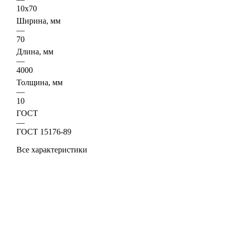
10х70
Ширина, мм
—
70
Длина, мм
—
4000
Толщина, мм
—
10
ГОСТ
—
ГОСТ 15176-89
Все характеристики