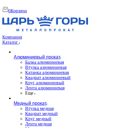
0
Корзина
Компания
Каталог
Алюминиевый прокат
Балка алюминиевая
Втулка алюминиевая
Катанка алюминиевая
Квадрат алюминиевый
Круг алюминиевый
Лента алюминиевая
Еще
Медный прокат
Втулка медная
Квадрат медный
Круг медный
Лента медная