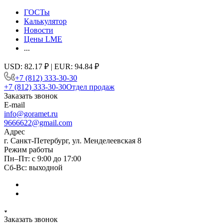
ГОСТы
Калькулятор
Новости
Цены LME
...
USD: 82.17 ₽ | EUR: 94.84 ₽
+7 (812) 333-30-30
+7 (812) 333-30-30
Отдел продаж
Заказать звонок
E-mail
info@goramet.ru
9666622@gmail.com
Адрес
г. Санкт-Петербург, ул. Менделеевская 8
Режим работы
Пн–Пт: с 9:00 до 17:00
Сб-Вс: выходной
Заказать звонок