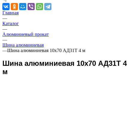
Главная
—
Каталог
—
Алюминиевый прокат
—
Шина алюминиевая
—
Шина алюминиевая 10х70 АД31Т 4 м
Шина алюминиевая 10х70 АД31Т 4
м