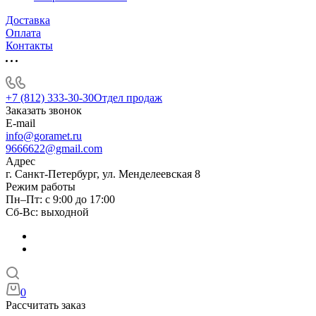
Доставка
Оплата
Контакты
+7 (812) 333-30-30
Отдел продаж
Заказать звонок
E-mail
info@goramet.ru
9666622@gmail.com
Адрес
г. Санкт-Петербург, ул. Менделеевская 8
Режим работы
Пн–Пт: с 9:00 до 17:00
Сб-Вс: выходной
0
Рассчитать заказ