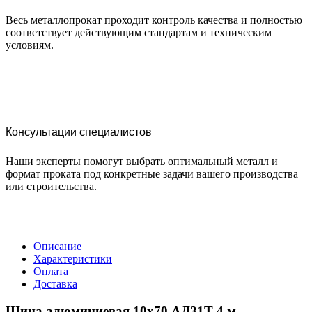
Весь металлопрокат проходит контроль качества и полностью
соответствует действующим стандартам и техническим
условиям.
Консультации специалистов
Наши эксперты помогут выбрать оптимальный металл и
формат проката под конкретные задачи вашего производства
или строительства.
Описание
Характеристики
Оплата
Доставка
Шина алюминиевая 10х70 АД31Т 4 м —