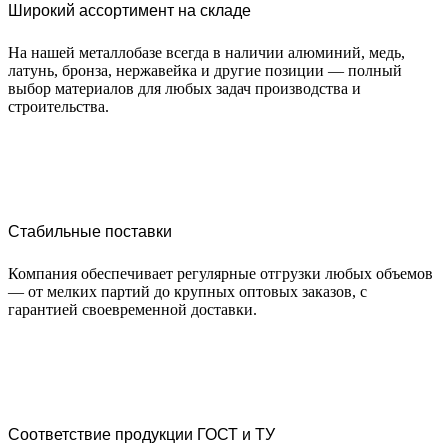
Широкий ассортимент на складе
На нашей металлобазе всегда в наличии алюминий, медь,
латунь, бронза, нержавейка и другие позиции — полный
выбор материалов для любых задач производства и
строительства.
Стабильные поставки
Компания обеспечивает регулярные отгрузки любых объемов
— от мелких партий до крупных оптовых заказов, с
гарантией своевременной доставки.
Соответствие продукции ГОСТ и ТУ