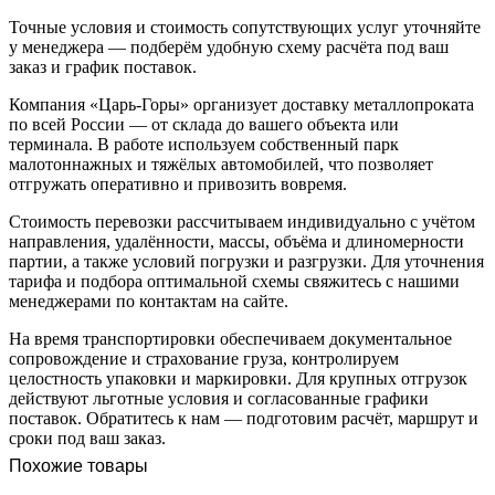
Точные условия и стоимость сопутствующих услуг уточняйте
у менеджера — подберём удобную схему расчёта под ваш
заказ и график поставок.
Компания «Царь-Горы» организует доставку металлопроката
по всей России — от склада до вашего объекта или
терминала. В работе используем собственный парк
малотоннажных и тяжёлых автомобилей, что позволяет
отгружать оперативно и привозить вовремя.
Стоимость перевозки рассчитываем индивидуально с учётом
направления, удалённости, массы, объёма и длиномерности
партии, а также условий погрузки и разгрузки. Для уточнения
тарифа и подбора оптимальной схемы свяжитесь с нашими
менеджерами по контактам на сайте.
На время транспортировки обеспечиваем документальное
сопровождение и страхование груза, контролируем
целостность упаковки и маркировки. Для крупных отгрузок
действуют льготные условия и согласованные графики
поставок. Обратитесь к нам — подготовим расчёт, маршрут и
сроки под ваш заказ.
Похожие товары