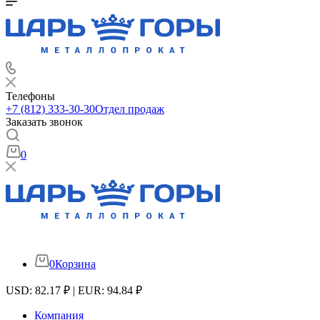
Телефоны
+7 (812) 333-30-30
Отдел продаж
Заказать звонок
0
0
Корзина
USD: 82.17 ₽ | EUR: 94.84 ₽
Компания