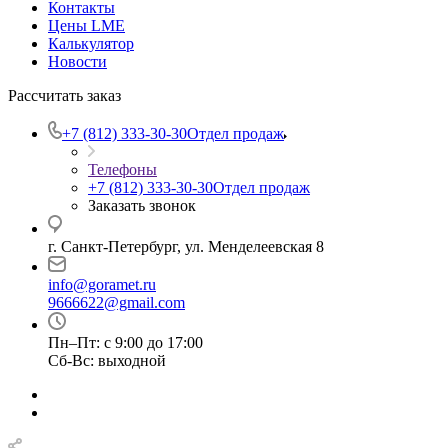
Контакты
Цены LME
Калькулятор
Новости
Рассчитать заказ
+7 (812) 333-30-30
Отдел продаж
Телефоны
+7 (812) 333-30-30
Отдел продаж
Заказать звонок
г. Санкт-Петербург, ул. Менделеевская 8
info@goramet.ru
9666622@gmail.com
Пн–Пт: с 9:00 до 17:00
Сб-Вс: выходной