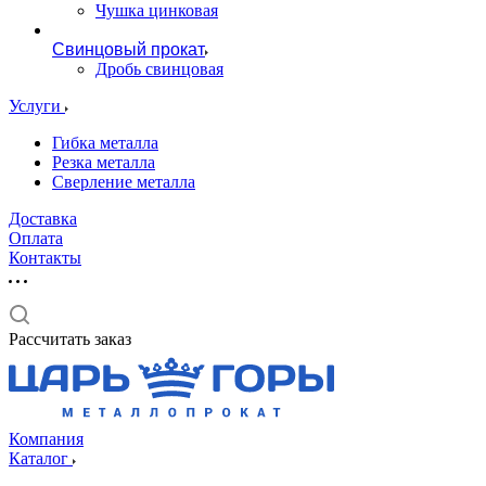
Чушка цинковая
Свинцовый прокат
Дробь свинцовая
Услуги
Гибка металла
Резка металла
Сверление металла
Доставка
Оплата
Контакты
Рассчитать заказ
Компания
Каталог