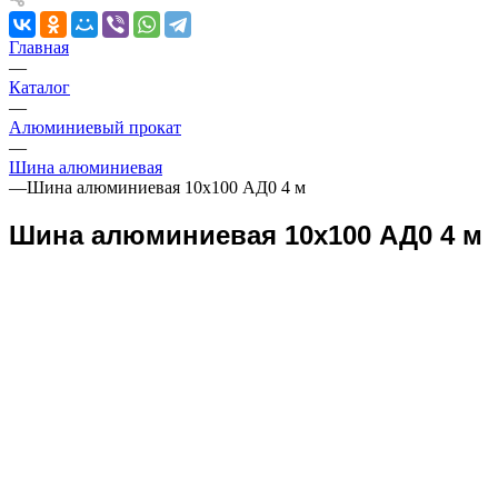
Главная
—
Каталог
—
Алюминиевый прокат
—
Шина алюминиевая
—
Шина алюминиевая 10х100 АД0 4 м
Шина алюминиевая 10х100 АД0 4 м