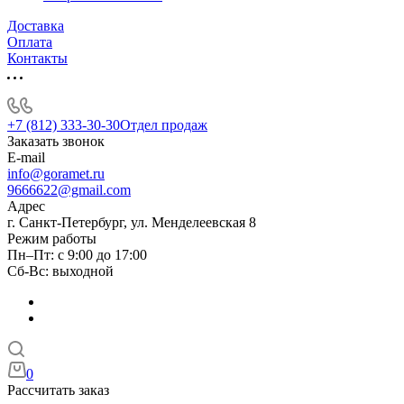
Доставка
Оплата
Контакты
+7 (812) 333-30-30
Отдел продаж
Заказать звонок
E-mail
info@goramet.ru
9666622@gmail.com
Адрес
г. Санкт-Петербург, ул. Менделеевская 8
Режим работы
Пн–Пт: с 9:00 до 17:00
Сб-Вс: выходной
0
Рассчитать заказ