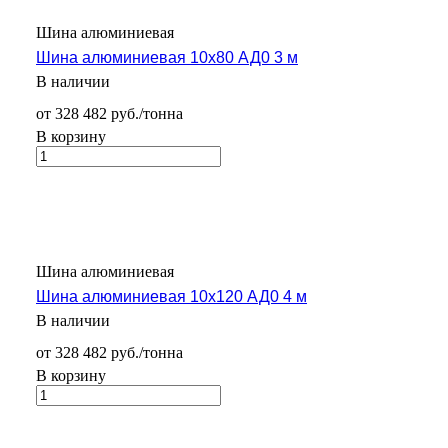
Шина алюминиевая
Шина алюминиевая 10х80 АД0 3 м
В наличии
от 328 482 руб./тонна
В корзину
Шина алюминиевая
Шина алюминиевая 10х120 АД0 4 м
В наличии
от 328 482 руб./тонна
В корзину