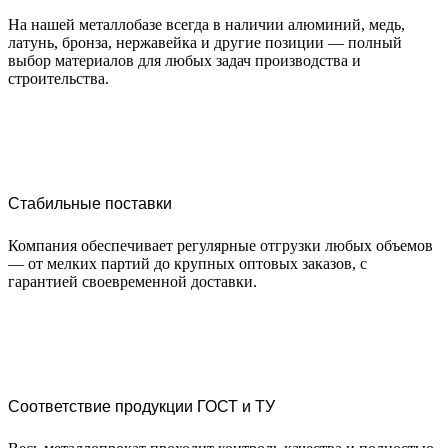
На нашей металлобазе всегда в наличии алюминий, медь,
латунь, бронза, нержавейка и другие позиции — полный
выбор материалов для любых задач производства и
строительства.
Стабильные поставки
Компания обеспечивает регулярные отгрузки любых объемов
— от мелких партий до крупных оптовых заказов, с
гарантией своевременной доставки.
Соответствие продукции ГОСТ и ТУ