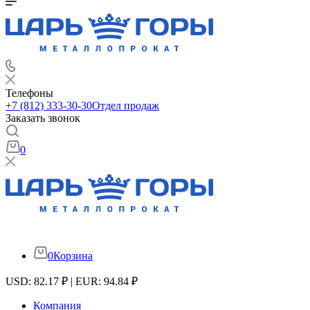
Телефоны
+7 (812) 333-30-30
Отдел продаж
Заказать звонок
0
0
Корзина
USD: 82.17 ₽ | EUR: 94.84 ₽
Компания