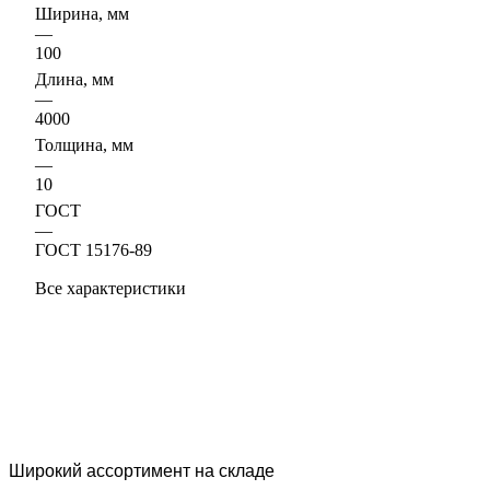
Ширина, мм
—
100
Длина, мм
—
4000
Толщина, мм
—
10
ГОСТ
—
ГОСТ 15176-89
Все характеристики
Широкий ассортимент на складе