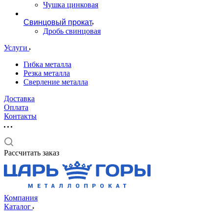
Чушка цинковая
Свинцовый прокат
Дробь свинцовая
Услуги
Гибка металла
Резка металла
Сверление металла
Доставка
Оплата
Контакты
Рассчитать заказ
Компания
Каталог