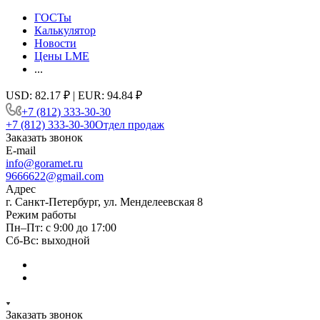
ГОСТы
Калькулятор
Новости
Цены LME
...
USD: 82.17 ₽ | EUR: 94.84 ₽
+7 (812) 333-30-30
+7 (812) 333-30-30
Отдел продаж
Заказать звонок
E-mail
info@goramet.ru
9666622@gmail.com
Адрес
г. Санкт-Петербург, ул. Менделеевская 8
Режим работы
Пн–Пт: с 9:00 до 17:00
Сб-Вс: выходной
Заказать звонок