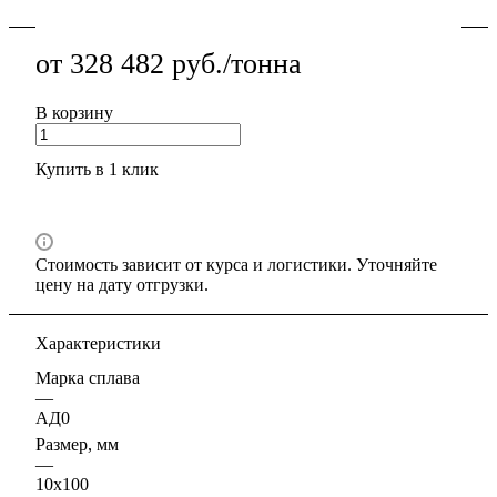
монтажа.
от 328 482 руб./тонна
В корзину
Купить в 1 клик
Стоимость зависит от курса и логистики. Уточняйте
цену на дату отгрузки.
Характеристики
Марка сплава
—
АД0
Размер, мм
—
10х100