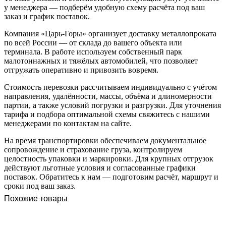
у менеджера — подберём удобную схему расчёта под ваш
заказ и график поставок.
Компания «Царь-Горы» организует доставку металлопроката
по всей России — от склада до вашего объекта или
терминала. В работе используем собственный парк
малотоннажных и тяжёлых автомобилей, что позволяет
отгружать оперативно и привозить вовремя.
Стоимость перевозки рассчитываем индивидуально с учётом
направления, удалённости, массы, объёма и длиномерности
партии, а также условий погрузки и разгрузки. Для уточнения
тарифа и подбора оптимальной схемы свяжитесь с нашими
менеджерами по контактам на сайте.
На время транспортировки обеспечиваем документальное
сопровождение и страхование груза, контролируем
целостность упаковки и маркировки. Для крупных отгрузок
действуют льготные условия и согласованные графики
поставок. Обратитесь к нам — подготовим расчёт, маршрут и
сроки под ваш заказ.
Похожие товары