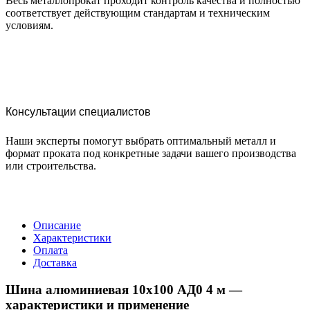
Весь металлопрокат проходит контроль качества и полностью
соответствует действующим стандартам и техническим
условиям.
Консультации специалистов
Наши эксперты помогут выбрать оптимальный металл и
формат проката под конкретные задачи вашего производства
или строительства.
Описание
Характеристики
Оплата
Доставка
Шина алюминиевая 10х100 АД0 4 м —
характеристики и применение