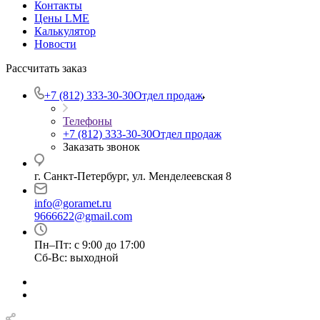
Контакты
Цены LME
Калькулятор
Новости
Рассчитать заказ
+7 (812) 333-30-30
Отдел продаж
Телефоны
+7 (812) 333-30-30
Отдел продаж
Заказать звонок
г. Санкт-Петербург, ул. Менделеевская 8
info@goramet.ru
9666622@gmail.com
Пн–Пт: с 9:00 до 17:00
Сб-Вс: выходной