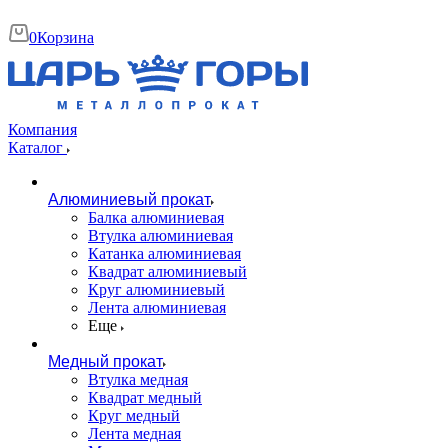
0
Корзина
Компания
Каталог
Алюминиевый прокат
Балка алюминиевая
Втулка алюминиевая
Катанка алюминиевая
Квадрат алюминиевый
Круг алюминиевый
Лента алюминиевая
Еще
Медный прокат
Втулка медная
Квадрат медный
Круг медный
Лента медная