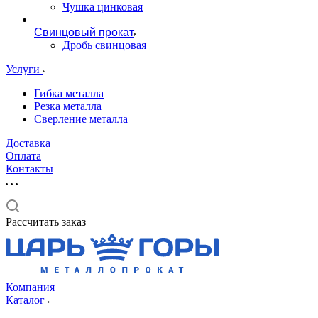
Чушка цинковая
Свинцовый прокат
Дробь свинцовая
Услуги
Гибка металла
Резка металла
Сверление металла
Доставка
Оплата
Контакты
Рассчитать заказ
Компания
Каталог