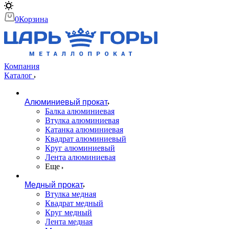
0
Корзина
Компания
Каталог
Алюминиевый прокат
Балка алюминиевая
Втулка алюминиевая
Катанка алюминиевая
Квадрат алюминиевый
Круг алюминиевый
Лента алюминиевая
Еще
Медный прокат
Втулка медная
Квадрат медный
Круг медный
Лента медная