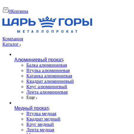
0
Корзина
Компания
Каталог
Алюминиевый прокат
Балка алюминиевая
Втулка алюминиевая
Катанка алюминиевая
Квадрат алюминиевый
Круг алюминиевый
Лента алюминиевая
Еще
Медный прокат
Втулка медная
Квадрат медный
Круг медный
Лента медная