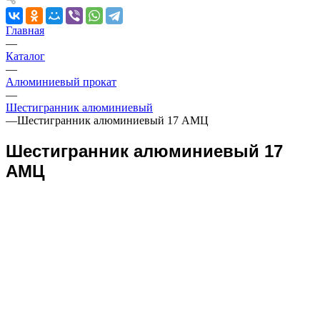
Главная
—
Каталог
—
Алюминиевый прокат
—
Шестигранник алюминиевый
—
Шестигранник алюминиевый 17 АМЦ
Шестигранник алюминиевый 17
АМЦ