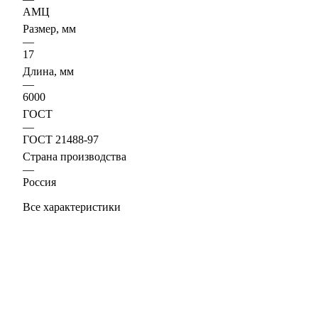
АМЦ
Размер, мм
—
17
Длина, мм
—
6000
ГОСТ
—
ГОСТ 21488-97
Страна производства
—
Россия
Все характеристики