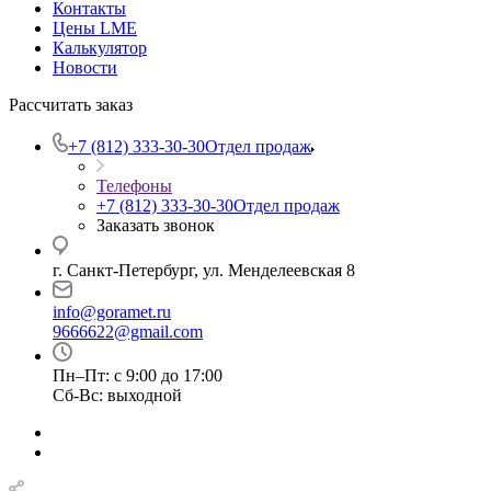
Контакты
Цены LME
Калькулятор
Новости
Рассчитать заказ
+7 (812) 333-30-30
Отдел продаж
Телефоны
+7 (812) 333-30-30
Отдел продаж
Заказать звонок
г. Санкт-Петербург, ул. Менделеевская 8
info@goramet.ru
9666622@gmail.com
Пн–Пт: с 9:00 до 17:00
Сб-Вс: выходной