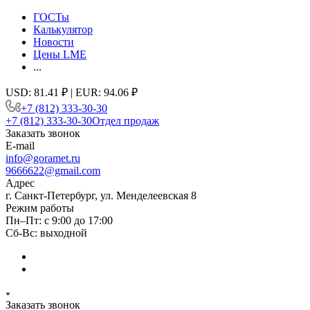
ГОСТы
Калькулятор
Новости
Цены LME
...
USD: 81.41 ₽ | EUR: 94.06 ₽
+7 (812) 333-30-30
+7 (812) 333-30-30
Отдел продаж
Заказать звонок
E-mail
info@goramet.ru
9666622@gmail.com
Адрес
г. Санкт-Петербург, ул. Менделеевская 8
Режим работы
Пн–Пт: с 9:00 до 17:00
Сб-Вс: выходной
Заказать звонок