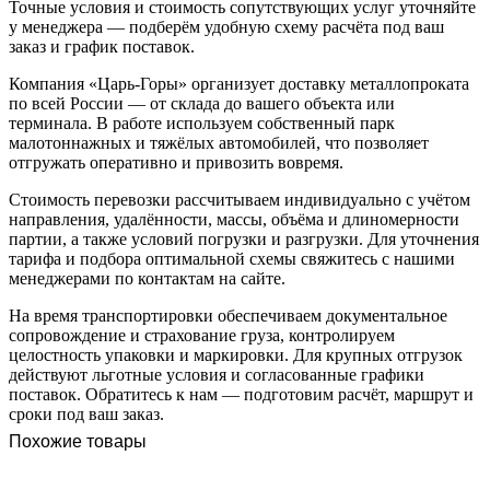
Точные условия и стоимость сопутствующих услуг уточняйте
у менеджера — подберём удобную схему расчёта под ваш
заказ и график поставок.
Компания «Царь-Горы» организует доставку металлопроката
по всей России — от склада до вашего объекта или
терминала. В работе используем собственный парк
малотоннажных и тяжёлых автомобилей, что позволяет
отгружать оперативно и привозить вовремя.
Стоимость перевозки рассчитываем индивидуально с учётом
направления, удалённости, массы, объёма и длиномерности
партии, а также условий погрузки и разгрузки. Для уточнения
тарифа и подбора оптимальной схемы свяжитесь с нашими
менеджерами по контактам на сайте.
На время транспортировки обеспечиваем документальное
сопровождение и страхование груза, контролируем
целостность упаковки и маркировки. Для крупных отгрузок
действуют льготные условия и согласованные графики
поставок. Обратитесь к нам — подготовим расчёт, маршрут и
сроки под ваш заказ.
Похожие товары