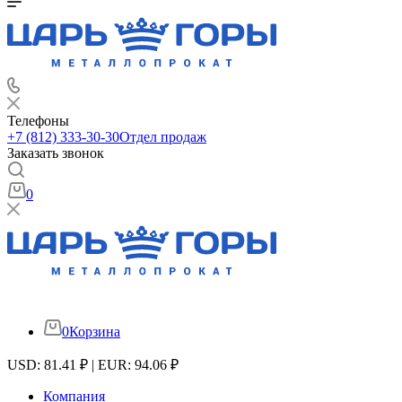
Телефоны
+7 (812) 333-30-30
Отдел продаж
Заказать звонок
0
0
Корзина
USD: 81.41 ₽ | EUR: 94.06 ₽
Компания