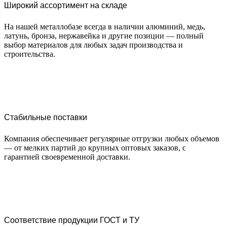
Широкий ассортимент на складе
На нашей металлобазе всегда в наличии алюминий, медь,
латунь, бронза, нержавейка и другие позиции — полный
выбор материалов для любых задач производства и
строительства.
Стабильные поставки
Компания обеспечивает регулярные отгрузки любых объемов
— от мелких партий до крупных оптовых заказов, с
гарантией своевременной доставки.
Соответствие продукции ГОСТ и ТУ