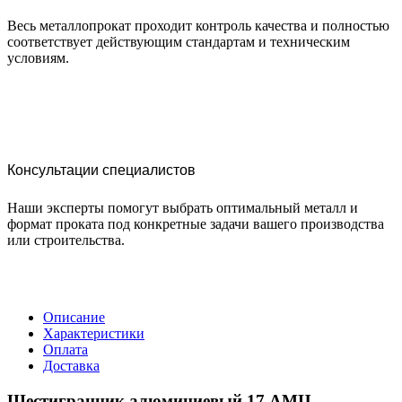
Весь металлопрокат проходит контроль качества и полностью
соответствует действующим стандартам и техническим
условиям.
Консультации специалистов
Наши эксперты помогут выбрать оптимальный металл и
формат проката под конкретные задачи вашего производства
или строительства.
Описание
Характеристики
Оплата
Доставка
Шестигранник алюминиевый 17 АМЦ —