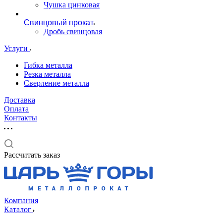
Чушка цинковая
Свинцовый прокат
Дробь свинцовая
Услуги
Гибка металла
Резка металла
Сверление металла
Доставка
Оплата
Контакты
Рассчитать заказ
Компания
Каталог