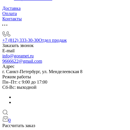
Доставка
Оплата
Контакты
+7 (812) 333-30-30
Отдел продаж
Заказать звонок
E-mail
info@goramet.ru
9666622@gmail.com
Адрес
г. Санкт-Петербург, ул. Менделеевская 8
Режим работы
Пн–Пт: с 9:00 до 17:00
Сб-Вс: выходной
0
Рассчитать заказ