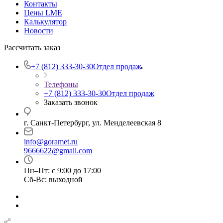
Контакты
Цены LME
Калькулятор
Новости
Рассчитать заказ
+7 (812) 333-30-30
Отдел продаж
Телефоны
+7 (812) 333-30-30
Отдел продаж
Заказать звонок
г. Санкт-Петербург, ул. Менделеевская 8
info@goramet.ru
9666622@gmail.com
Пн–Пт: с 9:00 до 17:00
Сб-Вс: выходной