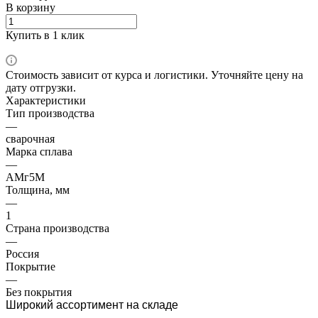
В корзину
Купить в 1 клик
Стоимость зависит от курса и логистики. Уточняйте цену на
дату отгрузки.
Характеристики
Тип производства
—
сварочная
Марка сплава
—
АМг5М
Толщина, мм
—
1
Страна производства
—
Россия
Покрытие
—
Без покрытия
Широкий ассортимент на складе