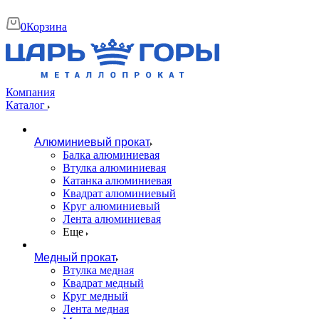
0
Корзина
Компания
Каталог
Алюминиевый прокат
Балка алюминиевая
Втулка алюминиевая
Катанка алюминиевая
Квадрат алюминиевый
Круг алюминиевый
Лента алюминиевая
Еще
Медный прокат
Втулка медная
Квадрат медный
Круг медный
Лента медная