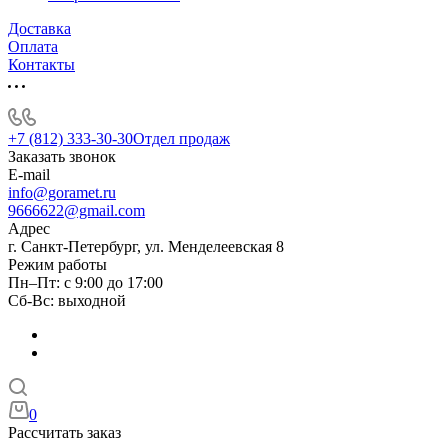
Доставка
Оплата
Контакты
+7 (812) 333-30-30
Отдел продаж
Заказать звонок
E-mail
info@goramet.ru
9666622@gmail.com
Адрес
г. Санкт-Петербург, ул. Менделеевская 8
Режим работы
Пн–Пт: с 9:00 до 17:00
Сб-Вс: выходной
0
Рассчитать заказ