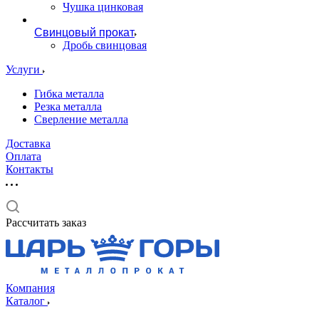
Чушка цинковая
Свинцовый прокат
Дробь свинцовая
Услуги
Гибка металла
Резка металла
Сверление металла
Доставка
Оплата
Контакты
Рассчитать заказ
Компания
Каталог