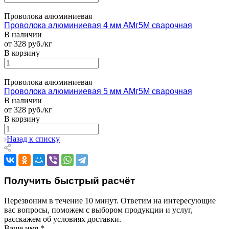
Проволока алюминиевая
Проволока алюминиевая 4 мм АМг5М сварочная
В наличии
от 328 руб./кг
В корзину
Проволока алюминиевая
Проволока алюминиевая 5 мм АМг5М сварочная
В наличии
от 328 руб./кг
В корзину
Назад к списку
Получить быстрый расчёт
Перезвоним в течение 10 минут. Ответим на интересующие
вас вопросы, поможем с выбором продукции и услуг,
расскажем об условиях доставки.
Ваше имя
*