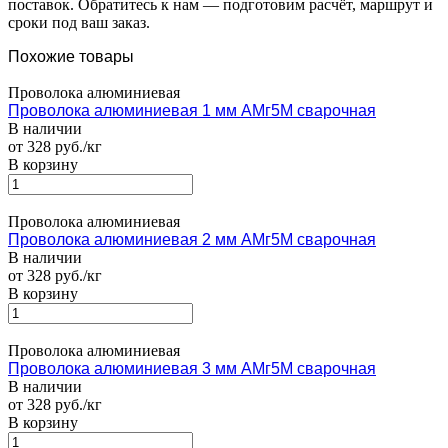
поставок. Обратитесь к нам — подготовим расчёт, маршрут и
сроки под ваш заказ.
Похожие товары
Проволока алюминиевая
Проволока алюминиевая 1 мм АМг5М сварочная
В наличии
от 328 руб./кг
В корзину
Проволока алюминиевая
Проволока алюминиевая 2 мм АМг5М сварочная
В наличии
от 328 руб./кг
В корзину
Проволока алюминиевая
Проволока алюминиевая 3 мм АМг5М сварочная
В наличии
от 328 руб./кг
В корзину