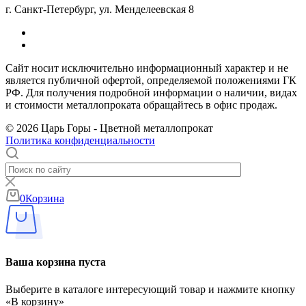
г. Санкт-Петербург, ул. Менделеевская 8
Сайт носит исключительно информационный характер и не
является публичной офертой, определяемой положениями ГК
РФ. Для получения подробной информации о наличии, видах
и стоимости металлопроката обращайтесь в офис продаж.
© 2026 Царь Горы - Цветной металлопрокат
Политика конфиденциальности
0
Корзина
Ваша корзина пуста
Выберите в каталоге интересующий товар и нажмите кнопку
«В корзину»