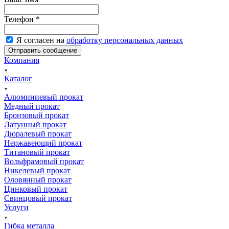
Телефон
*
Я согласен на
обработку персональных данных
Компания
Каталог
Алюминиевый прокат
Медный прокат
Бронзовый прокат
Латунный прокат
Дюралевый прокат
Нержавеющий прокат
Титановый прокат
Вольфрамовый прокат
Никелевый прокат
Оловянный прокат
Цинковый прокат
Свинцовый прокат
Услуги
Гибка металла