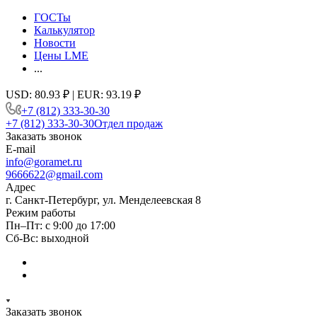
ГОСТы
Калькулятор
Новости
Цены LME
...
USD: 80.93 ₽ | EUR: 93.19 ₽
+7 (812) 333-30-30
+7 (812) 333-30-30
Отдел продаж
Заказать звонок
E-mail
info@goramet.ru
9666622@gmail.com
Адрес
г. Санкт-Петербург, ул. Менделеевская 8
Режим работы
Пн–Пт: с 9:00 до 17:00
Сб-Вс: выходной
Заказать звонок