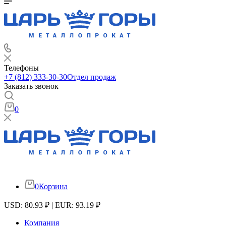
Телефоны
+7 (812) 333-30-30
Отдел продаж
Заказать звонок
0
0
Корзина
USD: 80.93 ₽ | EUR: 93.19 ₽
Компания