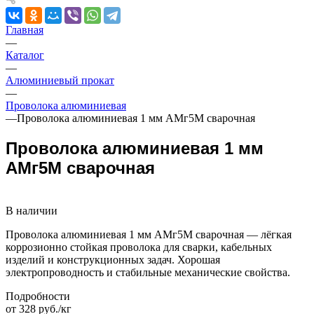
Главная
—
Каталог
—
Алюминиевый прокат
—
Проволока алюминиевая
—
Проволока алюминиевая 1 мм АМг5М сварочная
Проволока алюминиевая 1 мм
АМг5М сварочная
В наличии
Проволока алюминиевая 1 мм АМг5М сварочная — лёгкая
коррозионно стойкая проволока для сварки, кабельных
изделий и конструкционных задач. Хорошая
электропроводность и стабильные механические свойства.
Подробности
от 328 руб./кг