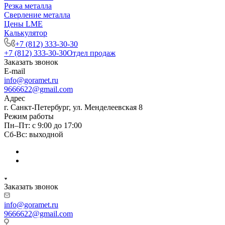
Резка металла
Сверление металла
Цены LME
Калькулятор
+7 (812) 333-30-30
+7 (812) 333-30-30
Отдел продаж
Заказать звонок
E-mail
info@goramet.ru
9666622@gmail.com
Адрес
г. Санкт-Петербург, ул. Менделеевская 8
Режим работы
Пн–Пт: с 9:00 до 17:00
Сб-Вс: выходной
Заказать звонок
info@goramet.ru
9666622@gmail.com