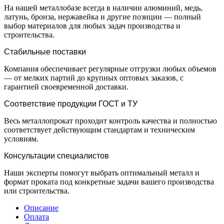
На нашей металлобазе всегда в наличии алюминий, медь,
латунь, бронза, нержавейка и другие позиции — полный
выбор материалов для любых задач производства и
строительства.
Стабильные поставки
Компания обеспечивает регулярные отгрузки любых объемов
— от мелких партий до крупных оптовых заказов, с
гарантией своевременной доставки.
Соответствие продукции ГОСТ и ТУ
Весь металлопрокат проходит контроль качества и полностью
соответствует действующим стандартам и техническим
условиям.
Консультации специалистов
Наши эксперты помогут выбрать оптимальный металл и
формат проката под конкретные задачи вашего производства
или строительства.
Описание
Оплата