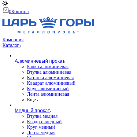
0
Корзина
Компания
Каталог
Алюминиевый прокат
Балка алюминиевая
Втулка алюминиевая
Катанка алюминиевая
Квадрат алюминиевый
Круг алюминиевый
Лента алюминиевая
Еще
Медный прокат
Втулка медная
Квадрат медный
Круг медный
Лента медная