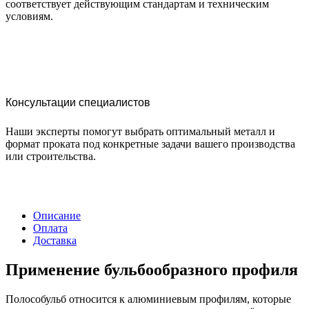
соответствует действующим стандартам и техническим
условиям.
Консультации специалистов
Наши эксперты помогут выбрать оптимальный металл и
формат проката под конкретные задачи вашего производства
или строительства.
Описание
Оплата
Доставка
Применение бульбообразного профиля
Полособульб относится к алюминиевым профилям, которые