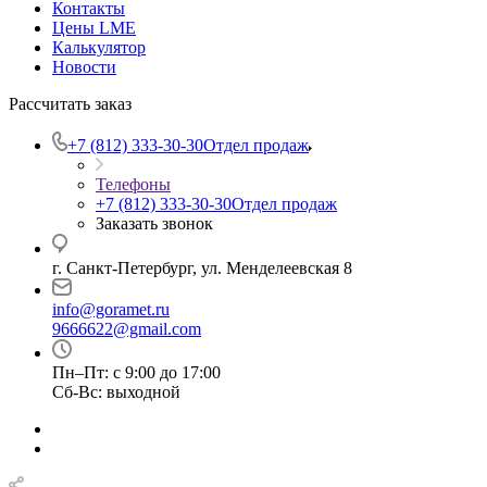
Контакты
Цены LME
Калькулятор
Новости
Рассчитать заказ
+7 (812) 333-30-30
Отдел продаж
Телефоны
+7 (812) 333-30-30
Отдел продаж
Заказать звонок
г. Санкт-Петербург, ул. Менделеевская 8
info@goramet.ru
9666622@gmail.com
Пн–Пт: с 9:00 до 17:00
Сб-Вс: выходной