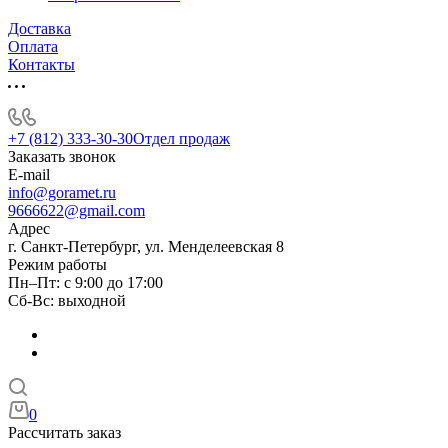
Доставка
Оплата
Контакты
+7 (812) 333-30-30
Отдел продаж
Заказать звонок
E-mail
info@goramet.ru
9666622@gmail.com
Адрес
г. Санкт-Петербург, ул. Менделеевская 8
Режим работы
Пн–Пт: с 9:00 до 17:00
Сб-Вс: выходной
0
Рассчитать заказ