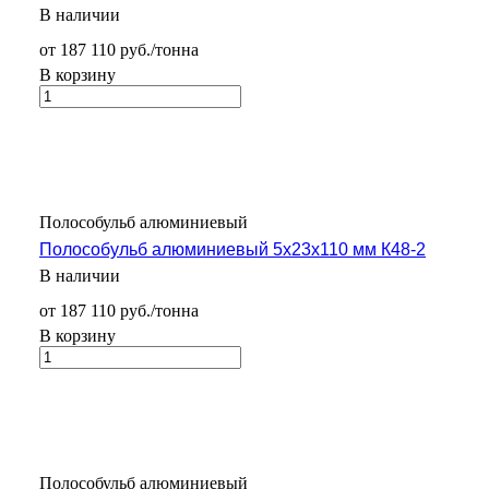
В наличии
от 187 110 руб./тонна
В корзину
Полособульб алюминиевый
Полособульб алюминиевый 5х23х110 мм К48-2
В наличии
от 187 110 руб./тонна
В корзину
Полособульб алюминиевый