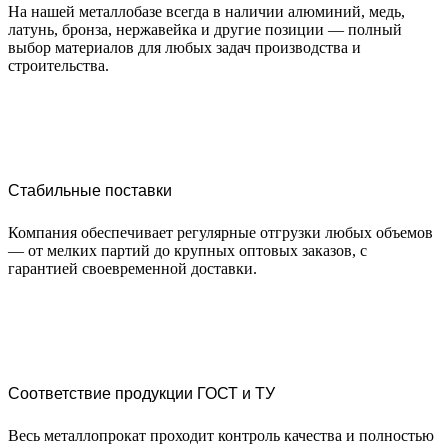
На нашей металлобазе всегда в наличии алюминий, медь,
латунь, бронза, нержавейка и другие позиции — полный
выбор материалов для любых задач производства и
строительства.
Стабильные поставки
Компания обеспечивает регулярные отгрузки любых объемов
— от мелких партий до крупных оптовых заказов, с
гарантией своевременной доставки.
Соответствие продукции ГОСТ и ТУ
Весь металлопрокат проходит контроль качества и полностью