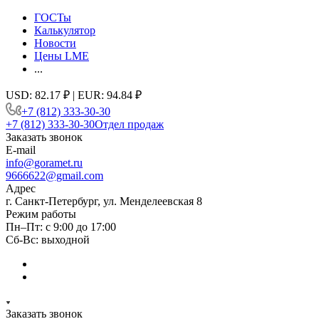
ГОСТы
Калькулятор
Новости
Цены LME
...
USD: 82.17 ₽ | EUR: 94.84 ₽
+7 (812) 333-30-30
+7 (812) 333-30-30
Отдел продаж
Заказать звонок
E-mail
info@goramet.ru
9666622@gmail.com
Адрес
г. Санкт-Петербург, ул. Менделеевская 8
Режим работы
Пн–Пт: с 9:00 до 17:00
Сб-Вс: выходной
Заказать звонок