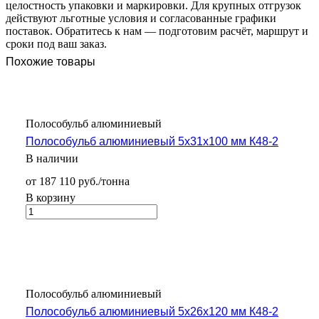
целостность упаковки и маркировки. Для крупных отгрузок
действуют льготные условия и согласованные графики
поставок. Обратитесь к нам — подготовим расчёт, маршрут и
сроки под ваш заказ.
Похожие товары
Полособульб алюминиевый
Полособульб алюминиевый 5х31х100 мм К48-2
В наличии
от 187 110 руб./тонна
В корзину
Полособульб алюминиевый
Полособульб алюминиевый 5х26х120 мм К48-2