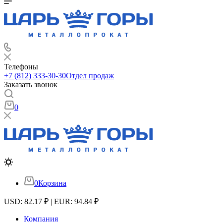
Телефоны
+7 (812) 333-30-30
Отдел продаж
Заказать звонок
0
0
Корзина
USD: 82.17 ₽ | EUR: 94.84 ₽
Компания