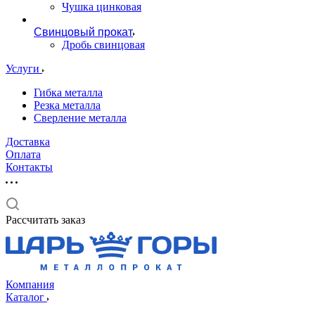
Чушка цинковая
Свинцовый прокат
Дробь свинцовая
Услуги
Гибка металла
Резка металла
Сверление металла
Доставка
Оплата
Контакты
Рассчитать заказ
Компания
Каталог