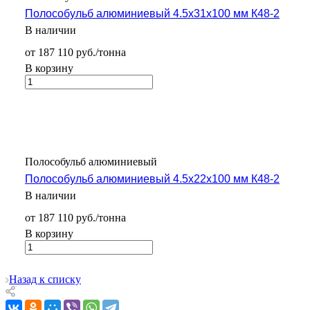
Полособульб алюминиевый 4.5х31х100 мм К48-2
В наличии
от 187 110 руб./тонна
В корзину
Полособульб алюминиевый
Полособульб алюминиевый 4.5х22х100 мм К48-2
В наличии
от 187 110 руб./тонна
В корзину
Назад к списку