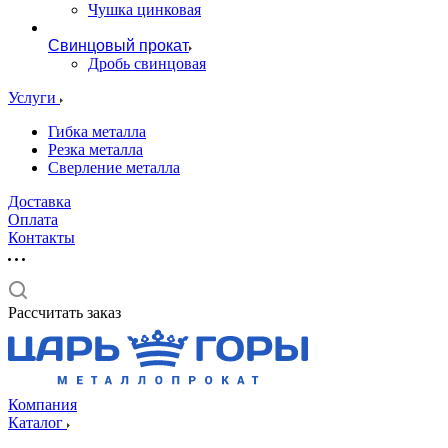
Чушка цинковая
Свинцовый прокат
Дробь свинцовая
Услуги
Гибка металла
Резка металла
Сверление металла
Доставка
Оплата
Контакты
Рассчитать заказ
Компания
Каталог