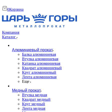
0
Корзина
Компания
Каталог
Алюминиевый прокат
Балка алюминиевая
Втулка алюминиевая
Катанка алюминиевая
Квадрат алюминиевый
Круг алюминиевый
Лента алюминиевая
Еще
Медный прокат
Втулка медная
Квадрат медный
Круг медный
Лента медная