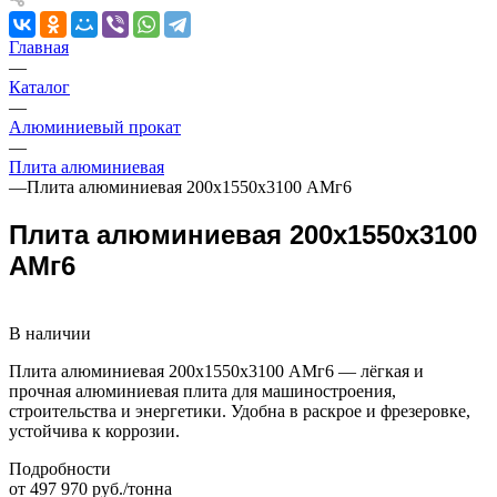
Главная
—
Каталог
—
Алюминиевый прокат
—
Плита алюминиевая
—
Плита алюминиевая 200х1550х3100 АМг6
Плита алюминиевая 200х1550х3100
АМг6
В наличии
Плита алюминиевая 200х1550х3100 АМг6 — лёгкая и
прочная алюминиевая плита для машиностроения,
строительства и энергетики. Удобна в раскрое и фрезеровке,
устойчива к коррозии.
Подробности
от 497 970 руб./тонна