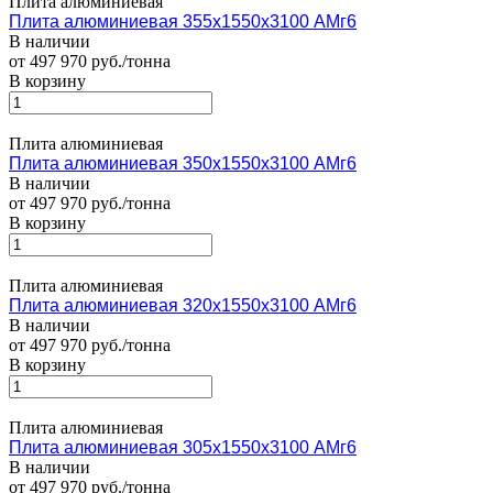
Плита алюминиевая
Плита алюминиевая 355х1550х3100 АМг6
В наличии
от 497 970 руб./тонна
В корзину
Плита алюминиевая
Плита алюминиевая 350х1550х3100 АМг6
В наличии
от 497 970 руб./тонна
В корзину
Плита алюминиевая
Плита алюминиевая 320х1550х3100 АМг6
В наличии
от 497 970 руб./тонна
В корзину
Плита алюминиевая
Плита алюминиевая 305х1550х3100 АМг6
В наличии
от 497 970 руб./тонна