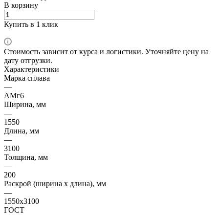
В корзину
Купить в 1 клик
Стоимость зависит от курса и логистики. Уточняйте цену на
дату отгрузки.
Характеристики
Марка сплава
—
АМг6
Ширина, мм
—
1550
Длина, мм
—
3100
Толщина, мм
—
200
Раскрой (ширина х длина), мм
—
1550x3100
ГОСТ
—