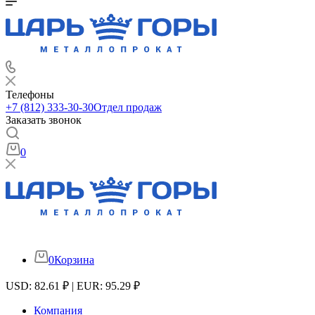
Телефоны
+7 (812) 333-30-30
Отдел продаж
Заказать звонок
0
0
Корзина
USD: 82.61 ₽ | EUR: 95.29 ₽
Компания