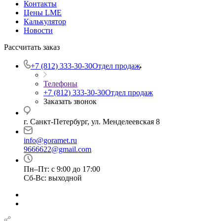
Контакты
Цены LME
Калькулятор
Новости
Рассчитать заказ
+7 (812) 333-30-30
Отдел продаж
Телефоны
+7 (812) 333-30-30
Отдел продаж
Заказать звонок
г. Санкт-Петербург, ул. Менделеевская 8
info@goramet.ru
9666622@gmail.com
Пн–Пт: с 9:00 до 17:00
Сб-Вс: выходной