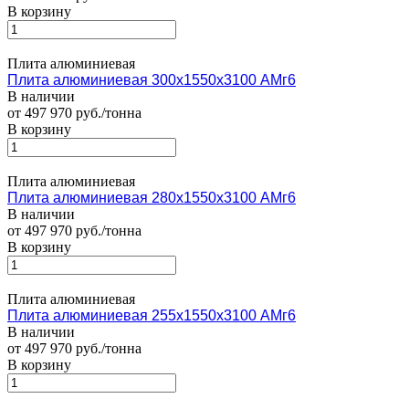
В корзину
Плита алюминиевая
Плита алюминиевая 300х1550х3100 АМг6
В наличии
от 497 970 руб./тонна
В корзину
Плита алюминиевая
Плита алюминиевая 280х1550х3100 АМг6
В наличии
от 497 970 руб./тонна
В корзину
Плита алюминиевая
Плита алюминиевая 255х1550х3100 АМг6
В наличии
от 497 970 руб./тонна
В корзину