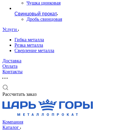
Чушка цинковая
Свинцовый прокат
Дробь свинцовая
Услуги
Гибка металла
Резка металла
Сверление металла
Доставка
Оплата
Контакты
Рассчитать заказ
Компания
Каталог