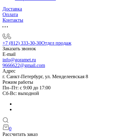
Доставка
Оплата
Контакты
+7 (812) 333-30-30
Отдел продаж
Заказать звонок
E-mail
info@goramet.ru
9666622@gmail.com
Адрес
г. Санкт-Петербург, ул. Менделеевская 8
Режим работы
Пн–Пт: с 9:00 до 17:00
Сб-Вс: выходной
0
Рассчитать заказ