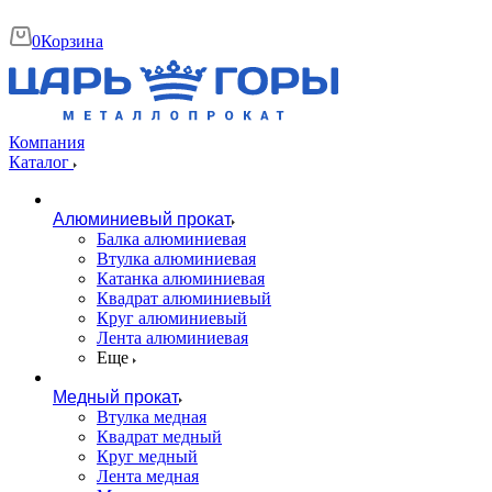
0
Корзина
Компания
Каталог
Алюминиевый прокат
Балка алюминиевая
Втулка алюминиевая
Катанка алюминиевая
Квадрат алюминиевый
Круг алюминиевый
Лента алюминиевая
Еще
Медный прокат
Втулка медная
Квадрат медный
Круг медный
Лента медная