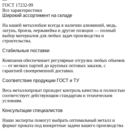
ГОСТ 17232-99
Все характеристики
Широкий ассортимент на складе
На нашей металлобазе всегда в наличии алюминий, медь,
латунь, бронза, нержавейка и другие позиции — полный
выбор материалов для любых задач производства и
строительства.
Стабильные поставки
Компания обеспечивает регулярные отгрузки любых объемов
— от мелких партий до крупных оптовых заказов, с
гарантией своевременной доставки.
Соответствие продукции ГОСТ и ТУ
Весь металлопрокат проходит контроль качества и полностью
соответствует действующим стандартам и техническим
условиям.
Консультации специалистов
Наши эксперты помогут выбрать оптимальный металл и
формат проката под конкретные задачи вашего производства