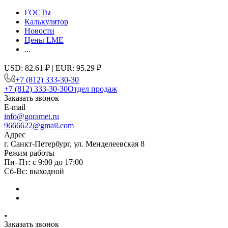
ГОСТы
Калькулятор
Новости
Цены LME
...
USD: 82.61 ₽ | EUR: 95.29 ₽
+7 (812) 333-30-30
+7 (812) 333-30-30
Отдел продаж
Заказать звонок
E-mail
info@goramet.ru
9666622@gmail.com
Адрес
г. Санкт-Петербург, ул. Менделеевская 8
Режим работы
Пн–Пт: с 9:00 до 17:00
Сб-Вс: выходной
Заказать звонок