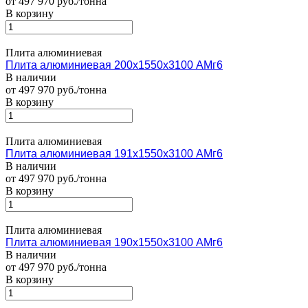
от 497 970 руб./тонна
В корзину
Плита алюминиевая
Плита алюминиевая 200х1550х3100 АМг6
В наличии
от 497 970 руб./тонна
В корзину
Плита алюминиевая
Плита алюминиевая 191х1550х3100 АМг6
В наличии
от 497 970 руб./тонна
В корзину
Плита алюминиевая
Плита алюминиевая 190х1550х3100 АМг6
В наличии
от 497 970 руб./тонна
В корзину