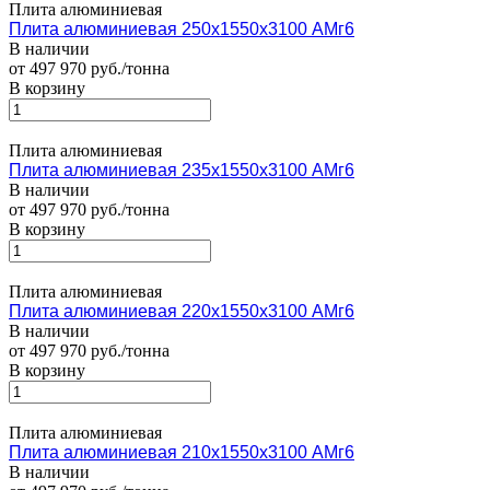
Плита алюминиевая
Плита алюминиевая 250х1550х3100 АМг6
В наличии
от 497 970 руб./тонна
В корзину
Плита алюминиевая
Плита алюминиевая 235х1550х3100 АМг6
В наличии
от 497 970 руб./тонна
В корзину
Плита алюминиевая
Плита алюминиевая 220х1550х3100 АМг6
В наличии
от 497 970 руб./тонна
В корзину
Плита алюминиевая
Плита алюминиевая 210х1550х3100 АМг6
В наличии