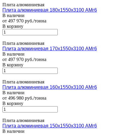
Плита алюминиевая
Плита алюминиевая 180х1550х3100 АМг6
В наличии
от 497 970 руб./тонна
В корзину
Плита алюминиевая
Плита алюминиевая 170х1550х3100 АМг6
В наличии
от 497 970 руб./тонна
В корзину
Плита алюминиевая
Плита алюминиевая 160х1550х3100 АМг6
В наличии
от 496 980 руб./тонна
В корзину
Плита алюминиевая
Плита алюминиевая 150х1550х3100 АМг6
В наличии