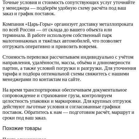
Точные условия и стоимость сопутствующих услуг уточняйте
у менеджера — подберём удобную схему расчёта под ваш
заказ и график поставок.
Компания «Царь-Горы» организует доставку металлопроката
по всей России — от склада до вашего объекта или
терминала. В работе используем собственный парк
малотоннажных и тяжёлых автомобилей, что позволяет
отгружать оперативно и привозить вовремя.
Стоимость перевозки рассчитываем индивидуально с учётом
направления, удалённости, массы, объёма и длиномерности
партии, а также условий погрузки и разгрузки. Для уточнения
тарифа и подбора оптимальной схемы свяжитесь с нашими
менеджерами по контактам на сайте.
На время транспортировки обеспечиваем документальное
сопровождение и страхование груза, контролируем
целостность упаковки и маркировки. Для крупных отгрузок
действуют льготные условия и согласованные графики
поставок. Обратитесь к нам — подготовим расчёт, маршрут и
сроки под ваш заказ.
Похожие товары