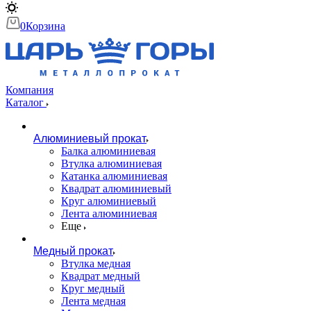
0
Корзина
Компания
Каталог
Алюминиевый прокат
Балка алюминиевая
Втулка алюминиевая
Катанка алюминиевая
Квадрат алюминиевый
Круг алюминиевый
Лента алюминиевая
Еще
Медный прокат
Втулка медная
Квадрат медный
Круг медный
Лента медная