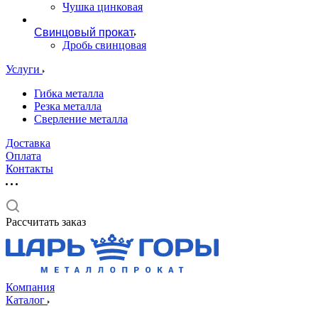
Чушка цинковая
Свинцовый прокат
Дробь свинцовая
Услуги
Гибка металла
Резка металла
Сверление металла
Доставка
Оплата
Контакты
Рассчитать заказ
Компания
Каталог