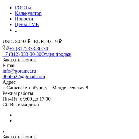
ГОСТы
Калькулятор
Новости
Цены LME
...
USD: 80.93 ₽ | EUR: 93.19 ₽
+7 (812) 333-30-30
+7 (812) 333-30-30
Отдел продаж
Заказать звонок
E-mail
info@goramet.ru
9666622@gmail.com
Адрес
г. Санкт-Петербург, ул. Менделеевская 8
Режим работы
Пн–Пт: с 9:00 до 17:00
Сб-Вс: выходной
Заказать звонок