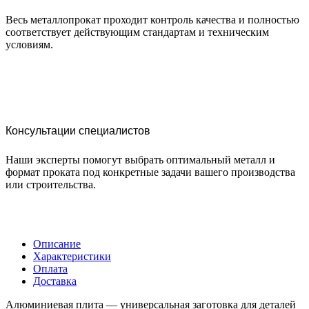
Весь металлопрокат проходит контроль качества и полностью
соответствует действующим стандартам и техническим
условиям.
Консультации специалистов
Наши эксперты помогут выбрать оптимальный металл и
формат проката под конкретные задачи вашего производства
или строительства.
Описание
Характеристики
Оплата
Доставка
Алюминиевая плита — универсальная заготовка для деталей