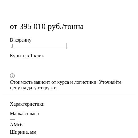
Подробности
от 395 010 руб./тонна
В корзину
Купить в 1 клик
Стоимость зависит от курса и логистики. Уточняйте
цену на дату отгрузки.
Характеристики
Марка сплава
—
АМг6
Ширина, мм
—