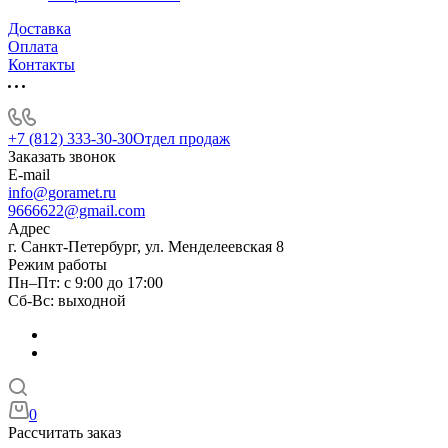
Доставка
Оплата
Контакты
+7 (812) 333-30-30
Отдел продаж
Заказать звонок
E-mail
info@goramet.ru
9666622@gmail.com
Адрес
г. Санкт-Петербург, ул. Менделеевская 8
Режим работы
Пн–Пт: с 9:00 до 17:00
Сб-Вс: выходной
0
Рассчитать заказ