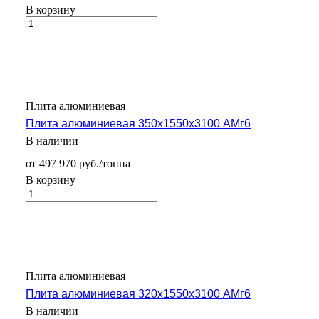
В корзину
Плита алюминиевая
Плита алюминиевая 350х1550х3100 АМг6
В наличии
от 497 970 руб./тонна
В корзину
Плита алюминиевая
Плита алюминиевая 320х1550х3100 АМг6
В наличии