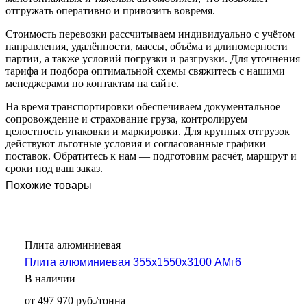
отгружать оперативно и привозить вовремя.
Стоимость перевозки рассчитываем индивидуально с учётом
направления, удалённости, массы, объёма и длиномерности
партии, а также условий погрузки и разгрузки. Для уточнения
тарифа и подбора оптимальной схемы свяжитесь с нашими
менеджерами по контактам на сайте.
На время транспортировки обеспечиваем документальное
сопровождение и страхование груза, контролируем
целостность упаковки и маркировки. Для крупных отгрузок
действуют льготные условия и согласованные графики
поставок. Обратитесь к нам — подготовим расчёт, маршрут и
сроки под ваш заказ.
Похожие товары
Плита алюминиевая
Плита алюминиевая 355х1550х3100 АМг6
В наличии
от 497 970 руб./тонна