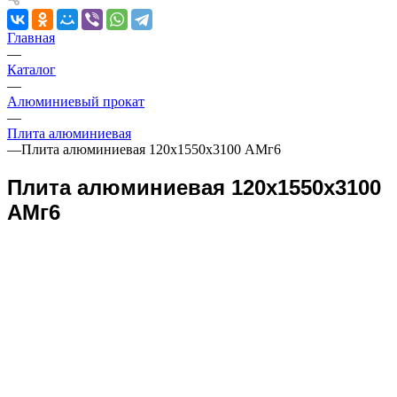
Главная
—
Каталог
—
Алюминиевый прокат
—
Плита алюминиевая
—
Плита алюминиевая 120х1550х3100 АМг6
Плита алюминиевая 120х1550х3100
АМг6