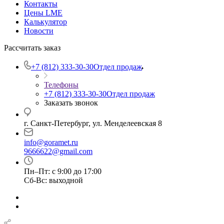
Контакты
Цены LME
Калькулятор
Новости
Рассчитать заказ
+7 (812) 333-30-30
Отдел продаж
Телефоны
+7 (812) 333-30-30
Отдел продаж
Заказать звонок
г. Санкт-Петербург, ул. Менделеевская 8
info@goramet.ru
9666622@gmail.com
Пн–Пт: с 9:00 до 17:00
Сб-Вс: выходной