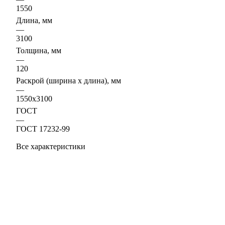
1550
Длина, мм
—
3100
Толщина, мм
—
120
Раскрой (ширина х длина), мм
—
1550x3100
ГОСТ
—
ГОСТ 17232-99
Все характеристики