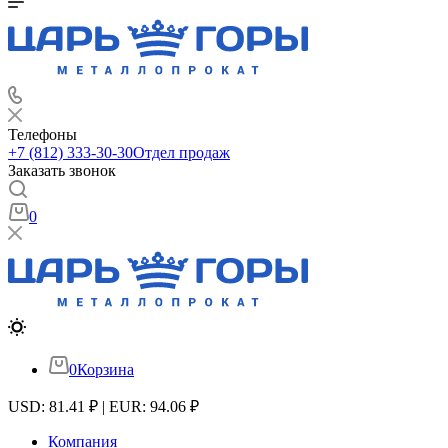
Телефоны
+7 (812) 333-30-30
Отдел продаж
Заказать звонок
0
0
Корзина
USD: 81.41 ₽ | EUR: 94.06 ₽
Компания