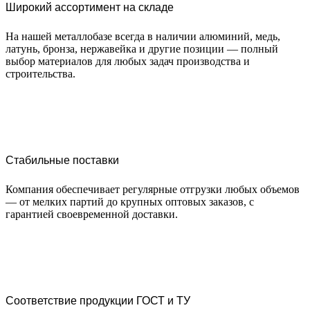
Широкий ассортимент на складе
На нашей металлобазе всегда в наличии алюминий, медь,
латунь, бронза, нержавейка и другие позиции — полный
выбор материалов для любых задач производства и
строительства.
Стабильные поставки
Компания обеспечивает регулярные отгрузки любых объемов
— от мелких партий до крупных оптовых заказов, с
гарантией своевременной доставки.
Соответствие продукции ГОСТ и ТУ