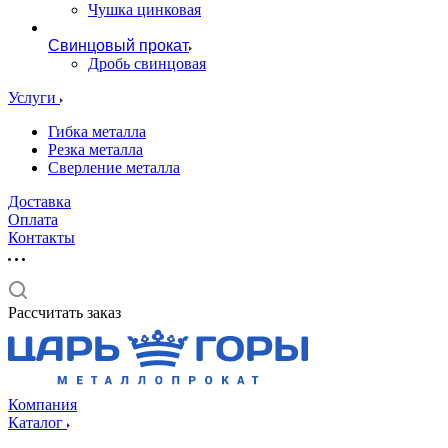
Чушка цинковая
Свинцовый прокат
Дробь свинцовая
Услуги
Гибка металла
Резка металла
Сверление металла
Доставка
Оплата
Контакты
Рассчитать заказ
Компания
Каталог