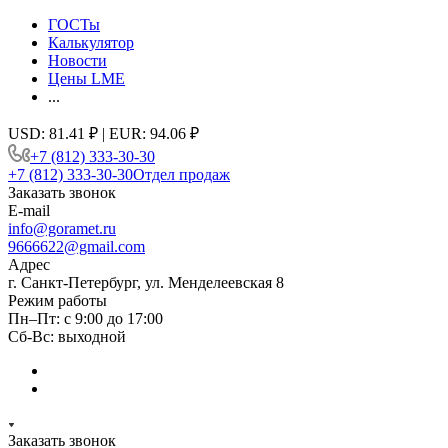
ГОСТы
Калькулятор
Новости
Цены LME
...
USD: 81.41 ₽ | EUR: 94.06 ₽
+7 (812) 333-30-30
+7 (812) 333-30-30
Отдел продаж
Заказать звонок
E-mail
info@goramet.ru
9666622@gmail.com
Адрес
г. Санкт-Петербург, ул. Менделеевская 8
Режим работы
Пн–Пт: с 9:00 до 17:00
Сб-Вс: выходной
Заказать звонок