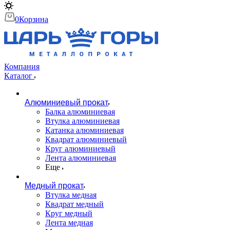
0
Корзина
Компания
Каталог
Алюминиевый прокат
Балка алюминиевая
Втулка алюминиевая
Катанка алюминиевая
Квадрат алюминиевый
Круг алюминиевый
Лента алюминиевая
Еще
Медный прокат
Втулка медная
Квадрат медный
Круг медный
Лента медная