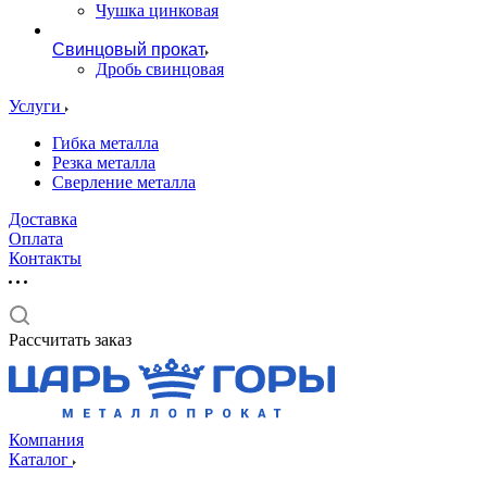
Чушка цинковая
Свинцовый прокат
Дробь свинцовая
Услуги
Гибка металла
Резка металла
Сверление металла
Доставка
Оплата
Контакты
Рассчитать заказ
Компания
Каталог