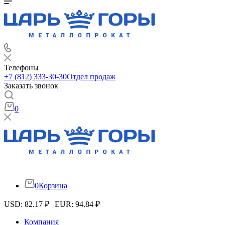
Телефоны
+7 (812) 333-30-30
Отдел продаж
Заказать звонок
0
0
Корзина
USD: 82.17 ₽ | EUR: 94.84 ₽
Компания