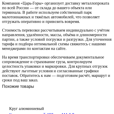
Компания «Царь-Горы» организует доставку металлопроката
по всей России — от склада до вашего объекта или
терминала. В работе используем собственный парк
малотоннажных и тяжёлых автомобилей, что позволяет
отгружать оперативно и привозить вовремя.
Стоимость перевозки рассчитываем индивидуально с учётом
направления, удалённости, массы, объёма и длиномерности
партии, а также условий погрузки и разгрузки. Для уточнения
тарифа и подбора оптимальной схемы свяжитесь с нашими
менеджерами по контактам на сайте.
На время транспортировки обеспечиваем документальное
сопровождение и страхование груза, контролируем
целостность упаковки и маркировки. Для крупных отгрузок
действуют льготные условия и согласованные графики
поставок. Обратитесь к нам — подготовим расчёт, маршрут и
сроки под ваш заказ.
Похожие товары
Круг алюминиевый