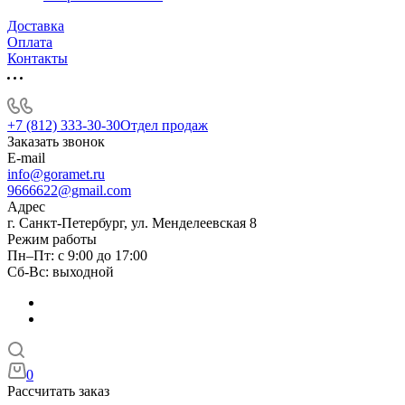
Доставка
Оплата
Контакты
+7 (812) 333-30-30
Отдел продаж
Заказать звонок
E-mail
info@goramet.ru
9666622@gmail.com
Адрес
г. Санкт-Петербург, ул. Менделеевская 8
Режим работы
Пн–Пт: с 9:00 до 17:00
Сб-Вс: выходной
0
Рассчитать заказ