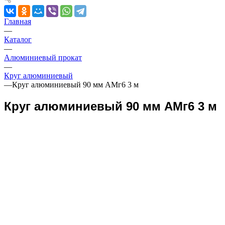
Главная
—
Каталог
—
Алюминиевый прокат
—
Круг алюминиевый
—
Круг алюминиевый 90 мм АМг6 3 м
Круг алюминиевый 90 мм АМг6 3 м