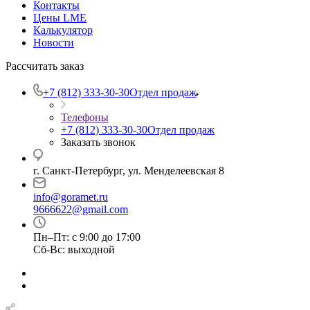
Контакты
Цены LME
Калькулятор
Новости
Рассчитать заказ
+7 (812) 333-30-30
Отдел продаж
Телефоны
+7 (812) 333-30-30
Отдел продаж
Заказать звонок
г. Санкт-Петербург, ул. Менделеевская 8
info@goramet.ru
9666622@gmail.com
Пн–Пт: с 9:00 до 17:00
Сб-Вс: выходной