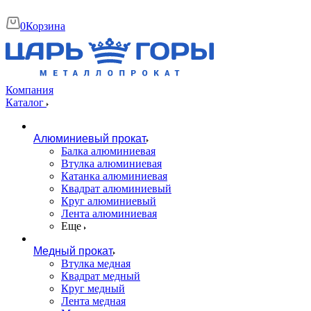
0
Корзина
Компания
Каталог
Алюминиевый прокат
Балка алюминиевая
Втулка алюминиевая
Катанка алюминиевая
Квадрат алюминиевый
Круг алюминиевый
Лента алюминиевая
Еще
Медный прокат
Втулка медная
Квадрат медный
Круг медный
Лента медная