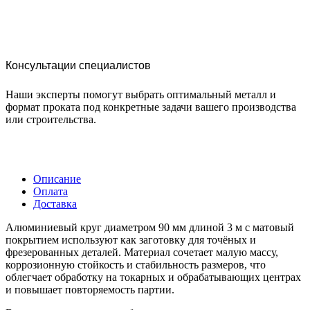
Консультации специалистов
Наши эксперты помогут выбрать оптимальный металл и
формат проката под конкретные задачи вашего производства
или строительства.
Описание
Оплата
Доставка
Алюминиевый круг диаметром 90 мм длиной 3 м с матовый
покрытием используют как заготовку для точёных и
фрезерованных деталей. Материал сочетает малую массу,
коррозионную стойкость и стабильность размеров, что
облегчает обработку на токарных и обрабатывающих центрах
и повышает повторяемость партии.