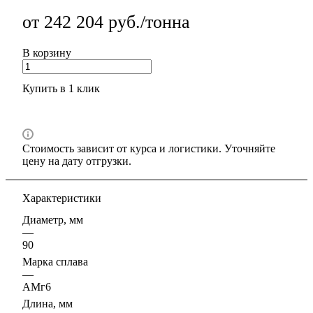
от 242 204 руб./тонна
В корзину
Купить в 1 клик
Стоимость зависит от курса и логистики. Уточняйте
цену на дату отгрузки.
Характеристики
Диаметр, мм
—
90
Марка сплава
—
АМг6
Длина, мм