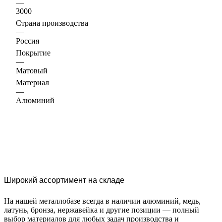
—
3000
Страна производства
—
Россия
Покрытие
—
Матовый
Материал
—
Алюминий
Широкий ассортимент на складе
На нашей металлобазе всегда в наличии алюминий, медь,
латунь, бронза, нержавейка и другие позиции — полный
выбор материалов для любых задач производства и