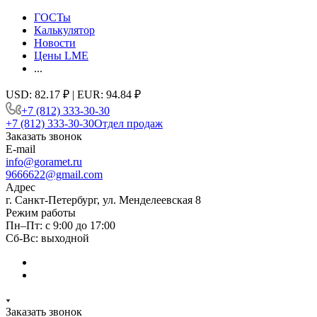
ГОСТы
Калькулятор
Новости
Цены LME
...
USD: 82.17 ₽ | EUR: 94.84 ₽
+7 (812) 333-30-30
+7 (812) 333-30-30
Отдел продаж
Заказать звонок
E-mail
info@goramet.ru
9666622@gmail.com
Адрес
г. Санкт-Петербург, ул. Менделеевская 8
Режим работы
Пн–Пт: с 9:00 до 17:00
Сб-Вс: выходной
Заказать звонок