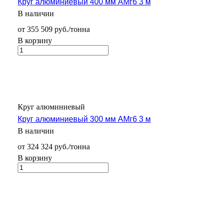
Круг алюминиевый 400 мм АМг6 3 м
В наличии
от 355 509 руб./тонна
В корзину
Круг алюминиевый
Круг алюминиевый 300 мм АМг6 3 м
В наличии
от 324 324 руб./тонна
В корзину