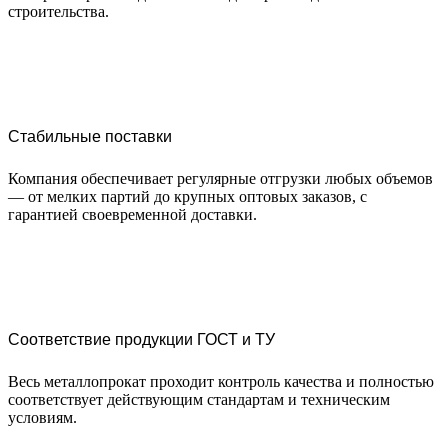
строительства.
Стабильные поставки
Компания обеспечивает регулярные отгрузки любых объемов
— от мелких партий до крупных оптовых заказов, с
гарантией своевременной доставки.
Соответствие продукции ГОСТ и ТУ
Весь металлопрокат проходит контроль качества и полностью
соответствует действующим стандартам и техническим
условиям.