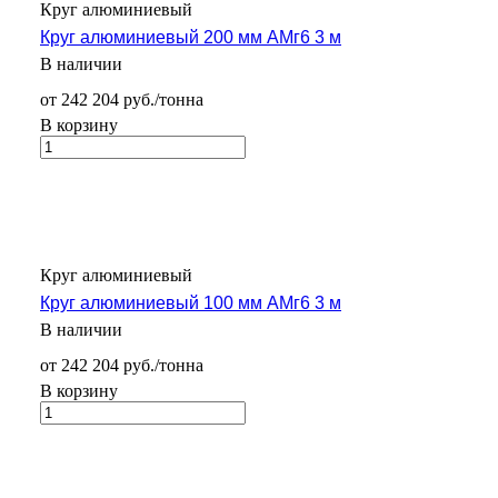
Круг алюминиевый
Круг алюминиевый 200 мм АМг6 3 м
В наличии
от 242 204 руб./тонна
В корзину
Круг алюминиевый
Круг алюминиевый 100 мм АМг6 3 м
В наличии
от 242 204 руб./тонна
В корзину