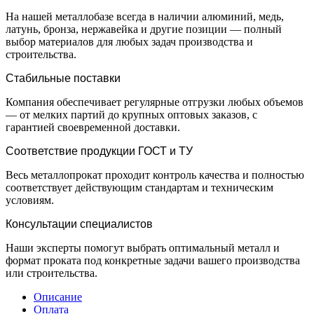
На нашей металлобазе всегда в наличии алюминий, медь,
латунь, бронза, нержавейка и другие позиции — полный
выбор материалов для любых задач производства и
строительства.
Стабильные поставки
Компания обеспечивает регулярные отгрузки любых объемов
— от мелких партий до крупных оптовых заказов, с
гарантией своевременной доставки.
Соответствие продукции ГОСТ и ТУ
Весь металлопрокат проходит контроль качества и полностью
соответствует действующим стандартам и техническим
условиям.
Консультации специалистов
Наши эксперты помогут выбрать оптимальный металл и
формат проката под конкретные задачи вашего производства
или строительства.
Описание
Оплата