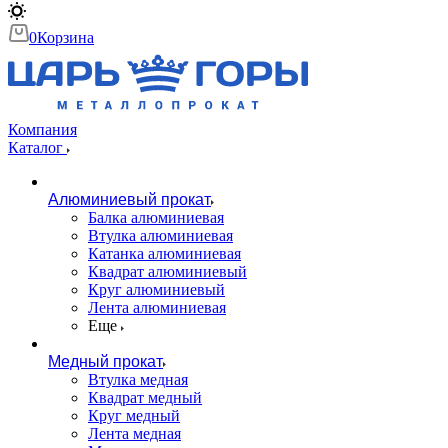
0
Корзина
Компания
Каталог
Алюминиевый прокат
Балка алюминиевая
Втулка алюминиевая
Катанка алюминиевая
Квадрат алюминиевый
Круг алюминиевый
Лента алюминиевая
Еще
Медный прокат
Втулка медная
Квадрат медный
Круг медный
Лента медная