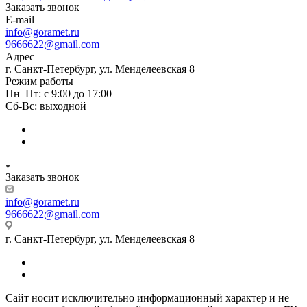
Заказать звонок
E-mail
info@goramet.ru
9666622@gmail.com
Адрес
г. Санкт-Петербург, ул. Менделеевская 8
Режим работы
Пн–Пт: с 9:00 до 17:00
Сб-Вс: выходной
Заказать звонок
info@goramet.ru
9666622@gmail.com
г. Санкт-Петербург, ул. Менделеевская 8
Сайт носит исключительно информационный характер и не