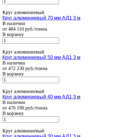
Круг алюминиевый
Круг алюминиевый 70 мм АД1 3 м
В наличии
от 484 110 руб./тонна
В корзину
Круг алюминиевый
Круг алюминиевый 50 мм АД1 3 м
В наличии
от 472 230 руб./тонна
В корзину
Круг алюминиевый
Круг алюминиевый 40 мм АД1 3 м
В наличии
от 476 190 руб./тонна
В корзину
Круг алюминиевый
Круг алюминиевый 30 мм АД1 3 м