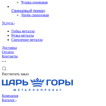
Чушка цинковая
Свинцовый прокат
Дробь свинцовая
Услуги
Гибка металла
Резка металла
Сверление металла
Доставка
Оплата
Контакты
Рассчитать заказ
Компания
Каталог