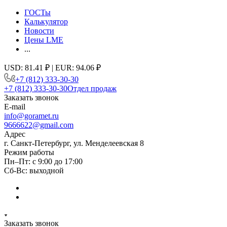
ГОСТы
Калькулятор
Новости
Цены LME
...
USD: 81.41 ₽ | EUR: 94.06 ₽
+7 (812) 333-30-30
+7 (812) 333-30-30
Отдел продаж
Заказать звонок
E-mail
info@goramet.ru
9666622@gmail.com
Адрес
г. Санкт-Петербург, ул. Менделеевская 8
Режим работы
Пн–Пт: с 9:00 до 17:00
Сб-Вс: выходной
Заказать звонок