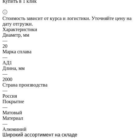
Купить в 1 клик
Стоимость зависит от курса и логистики. Уточняйте цену на
дату отгрузки.
Характеристики
Диаметр, мм
—
20
Марка сплава
—
АД1
Длина, мм
—
2000
Страна производства
—
Россия
Покрытие
—
Матовый
Материал
—
Алюминий
Широкий ассортимент на складе