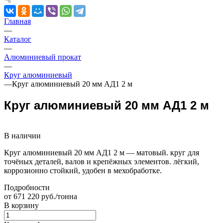
Главная
—
Каталог
—
Алюминиевый прокат
—
Круг алюминиевый
—
Круг алюминиевый 20 мм АД1 2 м
Круг алюминиевый 20 мм АД1 2 м
В наличии
Круг алюминиевый 20 мм АД1 2 м — матовый. круг для
точёных деталей, валов и крепёжных элементов. лёгкий,
коррозионно стойкий, удобен в мехобработке.
Подробности
от 671 220 руб./тонна
В корзину