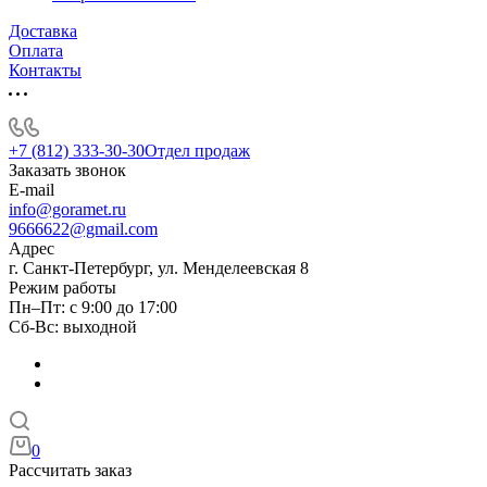
Доставка
Оплата
Контакты
+7 (812) 333-30-30
Отдел продаж
Заказать звонок
E-mail
info@goramet.ru
9666622@gmail.com
Адрес
г. Санкт-Петербург, ул. Менделеевская 8
Режим работы
Пн–Пт: с 9:00 до 17:00
Сб-Вс: выходной
0
Рассчитать заказ