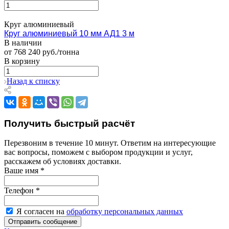
Круг алюминиевый
Круг алюминиевый 10 мм АД1 3 м
В наличии
от 768 240 руб./тонна
В корзину
Назад к списку
Получить быстрый расчёт
Перезвоним в течение 10 минут. Ответим на интересующие
вас вопросы, поможем с выбором продукции и услуг,
расскажем об условиях доставки.
Ваше имя
*
Телефон
*
Я согласен на
обработку персональных данных