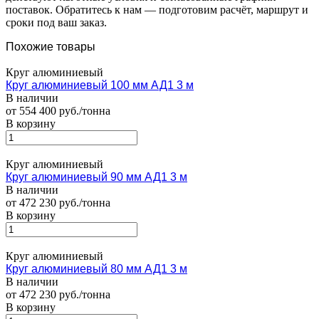
поставок. Обратитесь к нам — подготовим расчёт, маршрут и
сроки под ваш заказ.
Похожие товары
Круг алюминиевый
Круг алюминиевый 100 мм АД1 3 м
В наличии
от 554 400 руб./тонна
В корзину
Круг алюминиевый
Круг алюминиевый 90 мм АД1 3 м
В наличии
от 472 230 руб./тонна
В корзину
Круг алюминиевый
Круг алюминиевый 80 мм АД1 3 м
В наличии
от 472 230 руб./тонна
В корзину