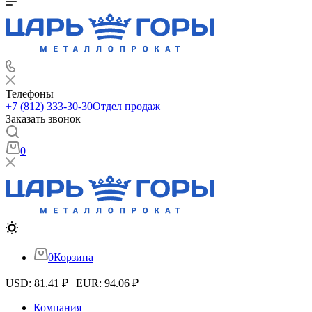
Телефоны
+7 (812) 333-30-30
Отдел продаж
Заказать звонок
0
0
Корзина
USD: 81.41 ₽ | EUR: 94.06 ₽
Компания