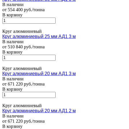
В наличии
от 554 400 руб./тонна
В корзину
Круг алюминиевый
Круг алюминиевый 25 мм АД1 3 м
В наличии
от 510 840 руб./тонна
В корзину
Круг алюминиевый
Круг алюминиевый 20 мм АД1 3 м
В наличии
от 671 220 руб./тонна
В корзину
Круг алюминиевый
Круг алюминиевый 20 мм АД1 2 м
В наличии
от 671 220 руб./тонна
В корзину