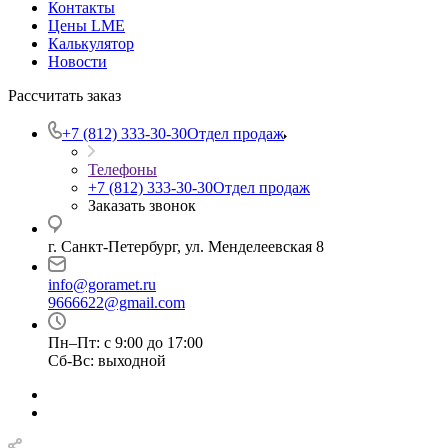
Контакты
Цены LME
Калькулятор
Новости
Рассчитать заказ
+7 (812) 333-30-30
Отдел продаж
Телефоны
+7 (812) 333-30-30
Отдел продаж
Заказать звонок
г. Санкт-Петербург, ул. Менделеевская 8
info@goramet.ru
9666622@gmail.com
Пн–Пт: с 9:00 до 17:00
Сб-Вс: выходной