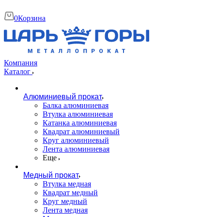
0
Корзина
Компания
Каталог
Алюминиевый прокат
Балка алюминиевая
Втулка алюминиевая
Катанка алюминиевая
Квадрат алюминиевый
Круг алюминиевый
Лента алюминиевая
Еще
Медный прокат
Втулка медная
Квадрат медный
Круг медный
Лента медная