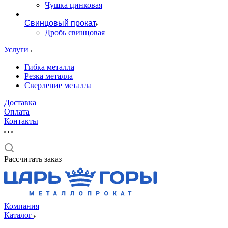
Чушка цинковая
Свинцовый прокат
Дробь свинцовая
Услуги
Гибка металла
Резка металла
Сверление металла
Доставка
Оплата
Контакты
Рассчитать заказ
Компания
Каталог