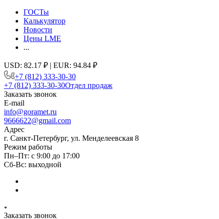
ГОСТы
Калькулятор
Новости
Цены LME
...
USD: 82.17 ₽ | EUR: 94.84 ₽
+7 (812) 333-30-30
+7 (812) 333-30-30
Отдел продаж
Заказать звонок
E-mail
info@goramet.ru
9666622@gmail.com
Адрес
г. Санкт-Петербург, ул. Менделеевская 8
Режим работы
Пн–Пт: с 9:00 до 17:00
Сб-Вс: выходной
Заказать звонок