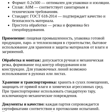
Формат: 0.2х500 — оптимален для упаковки и изоляции.
Сплав: А0М — соответствует санитарным и
техническим требованиям.
Стандарт: ГОСТ 618-2014 — подтверждает качество и
безопасность материала.
Простота обработки — резка и формовка без
спецоборудования.
Применение:
пищевая промышленность, упаковка готовой
продукции, паро- и теплоизоляция в строительстве, бытовое
использование для хранения и защиты материалов от влаги и
загрязнений.
Обработка и монтаж:
допускается ручная и механическая
резка, формование под контур оборудования или
конструкции. Для упаковочных линий возможно
использование в рулонах или листах.
Хранение и транспортировка:
хранить в сухих помещениях,
защищать от прямой влаги и химически агрессивных сред.
При транспортировке использовать стандартную тару,
исключающую механические повреждения.
Документы и качество:
каждая партия сопровождается
сертификатами соответствия и протоколами испытаний.