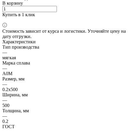
В корзину
Купить в 1 клик
Стоимость зависит от курса и логистики. Уточняйте цену на
дату отгрузки.
Характеристики
Тип производства
—
мягкая
Марка сплава
—
А0М
Размер, мм
—
0.2х500
Ширина, мм
—
500
Толщина, мм
—
0.2
ГОСТ
—