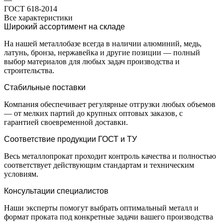
ГОСТ 618-2014
Все характеристики
Широкий ассортимент на складе
На нашей металлобазе всегда в наличии алюминий, медь,
латунь, бронза, нержавейка и другие позиции — полный
выбор материалов для любых задач производства и
строительства.
Стабильные поставки
Компания обеспечивает регулярные отгрузки любых объемов
— от мелких партий до крупных оптовых заказов, с
гарантией своевременной доставки.
Соответствие продукции ГОСТ и ТУ
Весь металлопрокат проходит контроль качества и полностью
соответствует действующим стандартам и техническим
условиям.
Консультации специалистов
Наши эксперты помогут выбрать оптимальный металл и
формат проката под конкретные задачи вашего производства