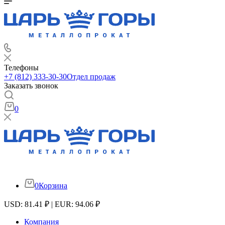
Телефоны
+7 (812) 333-30-30
Отдел продаж
Заказать звонок
0
0
Корзина
USD: 81.41 ₽ | EUR: 94.06 ₽
Компания