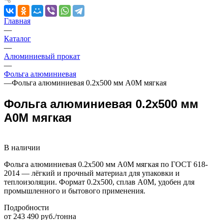
Главная
—
Каталог
—
Алюминиевый прокат
—
Фольга алюминиевая
—
Фольга алюминиевая 0.2х500 мм А0М мягкая
Фольга алюминиевая 0.2х500 мм
А0М мягкая
В наличии
Фольга алюминиевая 0.2х500 мм А0М мягкая по ГОСТ 618-
2014 — лёгкий и прочный материал для упаковки и
теплоизоляции. Формат 0.2х500, сплав А0М, удобен для
промышленного и бытового применения.
Подробности
от 243 490 руб./тонна