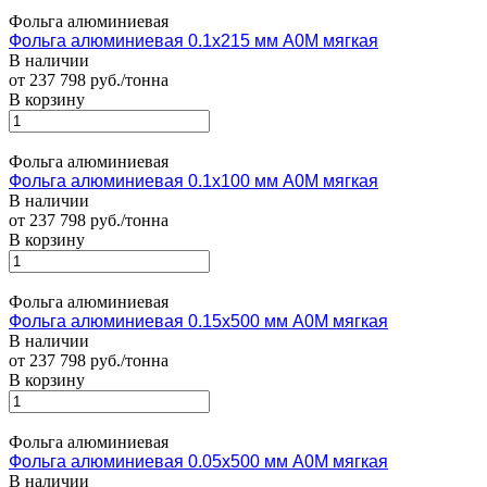
Фольга алюминиевая
Фольга алюминиевая 0.1х215 мм А0М мягкая
В наличии
от 237 798 руб./тонна
В корзину
Фольга алюминиевая
Фольга алюминиевая 0.1х100 мм А0М мягкая
В наличии
от 237 798 руб./тонна
В корзину
Фольга алюминиевая
Фольга алюминиевая 0.15х500 мм А0М мягкая
В наличии
от 237 798 руб./тонна
В корзину
Фольга алюминиевая
Фольга алюминиевая 0.05х500 мм А0М мягкая
В наличии