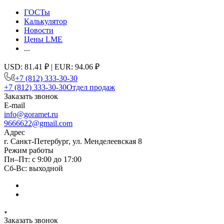
ГОСТы
Калькулятор
Новости
Цены LME
...
USD: 81.41 ₽ | EUR: 94.06 ₽
+7 (812) 333-30-30
+7 (812) 333-30-30
Отдел продаж
Заказать звонок
E-mail
info@goramet.ru
9666622@gmail.com
Адрес
г. Санкт-Петербург, ул. Менделеевская 8
Режим работы
Пн–Пт: с 9:00 до 17:00
Сб-Вс: выходной
Заказать звонок