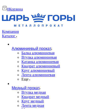
0
Корзина
Компания
Каталог
Алюминиевый прокат
Балка алюминиевая
Втулка алюминиевая
Катанка алюминиевая
Квадрат алюминиевый
Круг алюминиевый
Лента алюминиевая
Еще
Медный прокат
Втулка медная
Квадрат медный
Круг медный
Лента медная