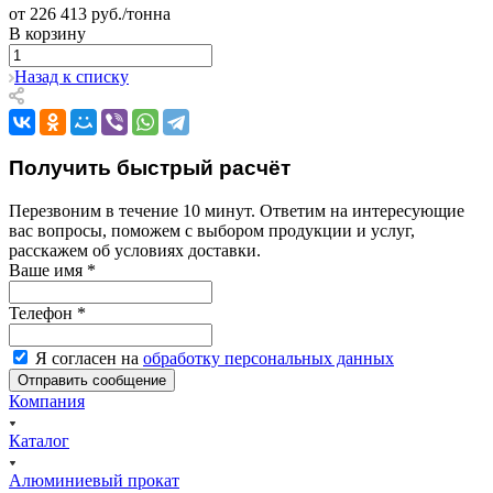
от 226 413 руб./тонна
В корзину
Назад к списку
Получить быстрый расчёт
Перезвоним в течение 10 минут. Ответим на интересующие
вас вопросы, поможем с выбором продукции и услуг,
расскажем об условиях доставки.
Ваше имя
*
Телефон
*
Я согласен на
обработку персональных данных
Компания
Каталог
Алюминиевый прокат