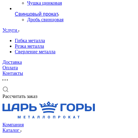
Чушка цинковая
Свинцовый прокат
Дробь свинцовая
Услуги
Гибка металла
Резка металла
Сверление металла
Доставка
Оплата
Контакты
Рассчитать заказ
Компания
Каталог