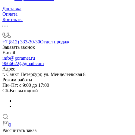
Доставка
Оплата
Контакты
+7 (812) 333-30-30
Отдел продаж
Заказать звонок
E-mail
info@goramet.ru
9666622@gmail.com
Адрес
г. Санкт-Петербург, ул. Менделеевская 8
Режим работы
Пн–Пт: с 9:00 до 17:00
Сб-Вс: выходной
0
Рассчитать заказ