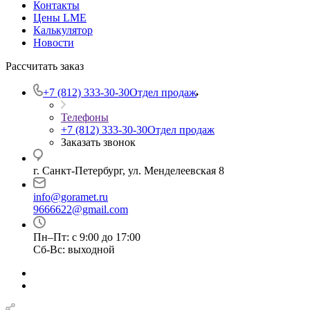
Контакты
Цены LME
Калькулятор
Новости
Рассчитать заказ
+7 (812) 333-30-30
Отдел продаж
Телефоны
+7 (812) 333-30-30
Отдел продаж
Заказать звонок
г. Санкт-Петербург, ул. Менделеевская 8
info@goramet.ru
9666622@gmail.com
Пн–Пт: с 9:00 до 17:00
Сб-Вс: выходной