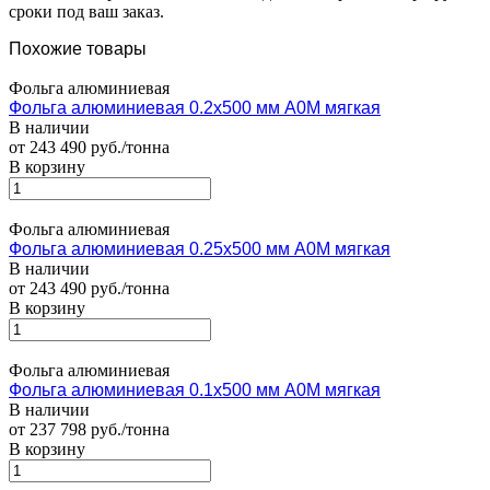
сроки под ваш заказ.
Похожие товары
Фольга алюминиевая
Фольга алюминиевая 0.2х500 мм А0М мягкая
В наличии
от 243 490 руб./тонна
В корзину
Фольга алюминиевая
Фольга алюминиевая 0.25х500 мм А0М мягкая
В наличии
от 243 490 руб./тонна
В корзину
Фольга алюминиевая
Фольга алюминиевая 0.1х500 мм А0М мягкая
В наличии
от 237 798 руб./тонна
В корзину