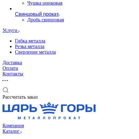
Чушка цинковая
Свинцовый прокат
Дробь свинцовая
Услуги
Гибка металла
Резка металла
Сверление металла
Доставка
Оплата
Контакты
Рассчитать заказ
Компания
Каталог