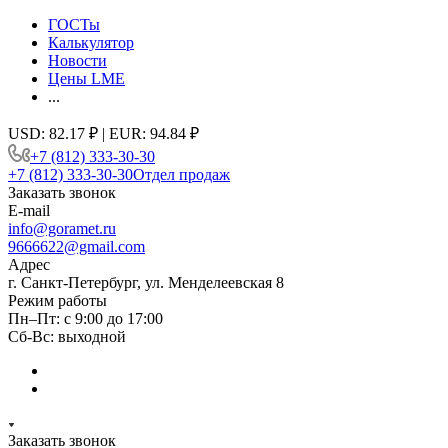
ГОСТы
Калькулятор
Новости
Цены LME
...
USD: 82.17 ₽ | EUR: 94.84 ₽
+7 (812) 333-30-30
+7 (812) 333-30-30
Отдел продаж
Заказать звонок
E-mail
info@goramet.ru
9666622@gmail.com
Адрес
г. Санкт-Петербург, ул. Менделеевская 8
Режим работы
Пн–Пт: с 9:00 до 17:00
Сб-Вс: выходной
Заказать звонок