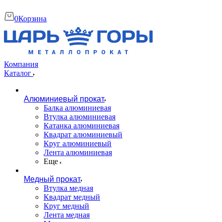
0
Корзина
Компания
Каталог
Алюминиевый прокат
Балка алюминиевая
Втулка алюминиевая
Катанка алюминиевая
Квадрат алюминиевый
Круг алюминиевый
Лента алюминиевая
Еще
Медный прокат
Втулка медная
Квадрат медный
Круг медный
Лента медная