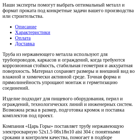
Наши эксперты помогут выбрать оптимальный металл и
формат проката под конкретные задачи вашего производства
или строительства.
Описание
Характеристики
Оплата
Доставка
Труба из нержавеющего металла используют для
трубопроводов, каркасов и ограждений, когда требуются
коррозионная стойкость, стабильная геометрия и аккуратная
поверхность. Материал сохраняет размеры и внешний вид во
влажной и химически активной среде. Точная форма и
прямолинейность упрощают монтаж и герметизацию
соединений.
Изделие подходит для пищевого оборудования, перил и
ограждений, технологических линий и инженерных систем.
Возможна резка в размер, подготовка кромок и поставка
комплектов под проект.
Компания «Царь Горы» поставляет трубу нержавеющую
электросварную 52х1.5 08х18н10 aisi 304 с понятными
сроками и контролем качества, помогает в подборе