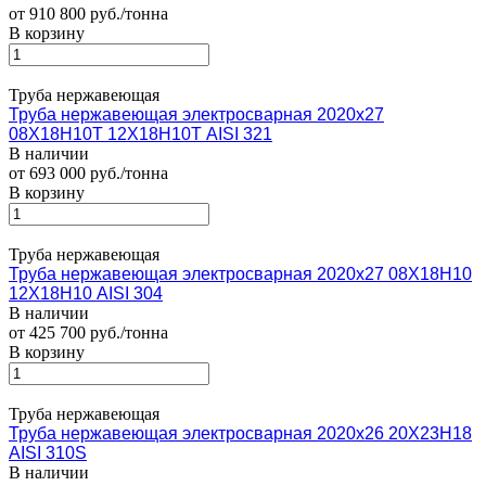
от 910 800 руб./тонна
В корзину
Труба нержавеющая
Труба нержавеющая электросварная 2020х27
08Х18Н10Т 12Х18Н10Т AISI 321
В наличии
от 693 000 руб./тонна
В корзину
Труба нержавеющая
Труба нержавеющая электросварная 2020х27 08Х18Н10
12Х18Н10 AISI 304
В наличии
от 425 700 руб./тонна
В корзину
Труба нержавеющая
Труба нержавеющая электросварная 2020х26 20Х23Н18
AISI 310S
В наличии