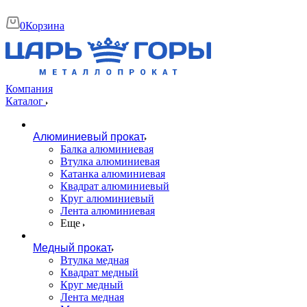
0
Корзина
Компания
Каталог
Алюминиевый прокат
Балка алюминиевая
Втулка алюминиевая
Катанка алюминиевая
Квадрат алюминиевый
Круг алюминиевый
Лента алюминиевая
Еще
Медный прокат
Втулка медная
Квадрат медный
Круг медный
Лента медная