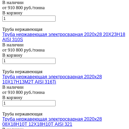
В наличии
от 910 800 руб./тонна
В корзину
Труба нержавеющая
Труба нержавеющая электросварная 2020х28 20Х23Н18
AISI 310S
В наличии
от 910 800 руб./тонна
В корзину
Труба нержавеющая
Труба нержавеющая электросварная 2020х28
10Х17Н13М2Т AISI 316Ti
В наличии
от 910 800 руб./тонна
В корзину
Труба нержавеющая
Труба нержавеющая электросварная 2020х28
08Х18Н10Т 12Х18Н10Т AISI 321