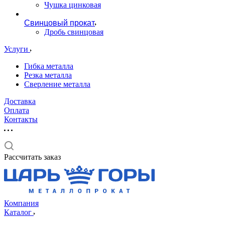
Чушка цинковая
Свинцовый прокат
Дробь свинцовая
Услуги
Гибка металла
Резка металла
Сверление металла
Доставка
Оплата
Контакты
Рассчитать заказ
Компания
Каталог