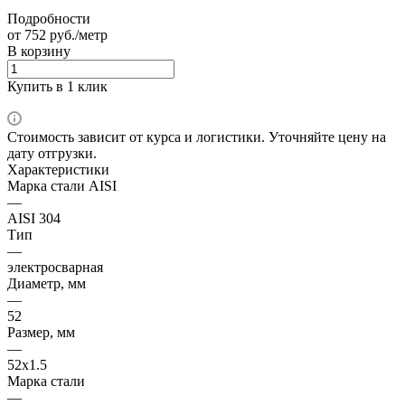
Подробности
от 752 руб./метр
В корзину
Купить в 1 клик
Стоимость зависит от курса и логистики. Уточняйте цену на
дату отгрузки.
Характеристики
Марка стали AISI
—
AISI 304
Тип
—
электросварная
Диаметр, мм
—
52
Размер, мм
—
52х1.5
Марка стали
—