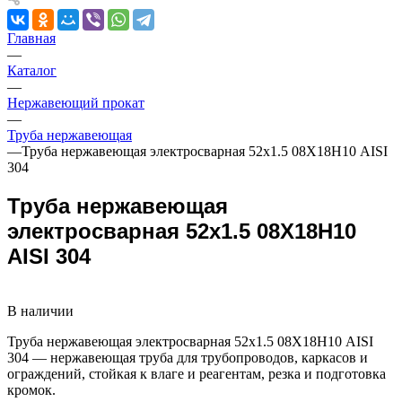
Главная
—
Каталог
—
Нержавеющий прокат
—
Труба нержавеющая
—
Труба нержавеющая электросварная 52х1.5 08Х18Н10 AISI
304
Труба нержавеющая
электросварная 52х1.5 08Х18Н10
AISI 304
В наличии
Труба нержавеющая электросварная 52х1.5 08Х18Н10 AISI
304 — нержавеющая труба для трубопроводов, каркасов и
ограждений, стойкая к влаге и реагентам, резка и подготовка
кромок.