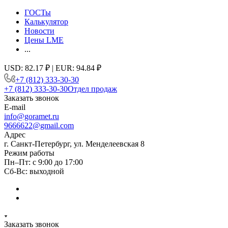
ГОСТы
Калькулятор
Новости
Цены LME
...
USD: 82.17 ₽ | EUR: 94.84 ₽
+7 (812) 333-30-30
+7 (812) 333-30-30
Отдел продаж
Заказать звонок
E-mail
info@goramet.ru
9666622@gmail.com
Адрес
г. Санкт-Петербург, ул. Менделеевская 8
Режим работы
Пн–Пт: с 9:00 до 17:00
Сб-Вс: выходной
Заказать звонок