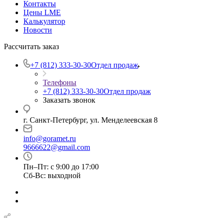
Контакты
Цены LME
Калькулятор
Новости
Рассчитать заказ
+7 (812) 333-30-30
Отдел продаж
Телефоны
+7 (812) 333-30-30
Отдел продаж
Заказать звонок
г. Санкт-Петербург, ул. Менделеевская 8
info@goramet.ru
9666622@gmail.com
Пн–Пт: с 9:00 до 17:00
Сб-Вс: выходной