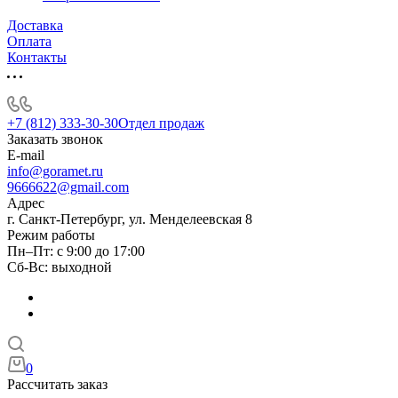
Доставка
Оплата
Контакты
+7 (812) 333-30-30
Отдел продаж
Заказать звонок
E-mail
info@goramet.ru
9666622@gmail.com
Адрес
г. Санкт-Петербург, ул. Менделеевская 8
Режим работы
Пн–Пт: с 9:00 до 17:00
Сб-Вс: выходной
0
Рассчитать заказ