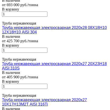
В наличии
от 693 000 руб./тонна
В корзину
Труба нержавеющая
Труба нержавеющая электросварная 2020х28 08Х18Н10
12Х18Н10 AISI 304
В наличии
от 425 700 руб./тонна
В корзину
Труба нержавеющая
Труба нержавеющая электросварная 2020х27 20Х23Н18
AISI 310S
В наличии
от 405 900 руб./тонна
В корзину
Труба нержавеющая
Труба нержавеющая электросварная 2020х27
10Х17Н13М2Т AISI 316Ti
В наличии