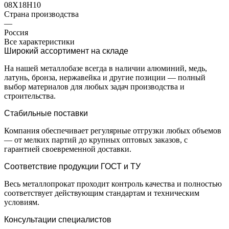
08Х18Н10
Страна производства
—
Россия
Все характеристики
Широкий ассортимент на складе
На нашей металлобазе всегда в наличии алюминий, медь,
латунь, бронза, нержавейка и другие позиции — полный
выбор материалов для любых задач производства и
строительства.
Стабильные поставки
Компания обеспечивает регулярные отгрузки любых объемов
— от мелких партий до крупных оптовых заказов, с
гарантией своевременной доставки.
Соответствие продукции ГОСТ и ТУ
Весь металлопрокат проходит контроль качества и полностью
соответствует действующим стандартам и техническим
условиям.
Консультации специалистов