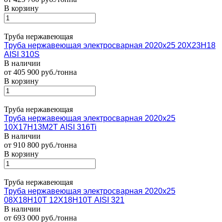
В корзину
Труба нержавеющая
Труба нержавеющая электросварная 2020х25 20Х23Н18
AISI 310S
В наличии
от 405 900 руб./тонна
В корзину
Труба нержавеющая
Труба нержавеющая электросварная 2020х25
10Х17Н13М2Т AISI 316Ti
В наличии
от 910 800 руб./тонна
В корзину
Труба нержавеющая
Труба нержавеющая электросварная 2020х25
08Х18Н10Т 12Х18Н10Т AISI 321
В наличии
от 693 000 руб./тонна