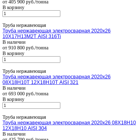
от 405 900 руб./тонна
В корзину
Труба нержавеющая
Труба нержавеющая электросварная 2020х26
10Х17Н13М2Т AISI 316Ti
В наличии
от 910 800 руб./тонна
В корзину
Труба нержавеющая
Труба нержавеющая электросварная 2020х26
08Х18Н10Т 12Х18Н10Т AISI 321
В наличии
от 693 000 руб./тонна
В корзину
Труба нержавеющая
Труба нержавеющая электросварная 2020х26 08Х18Н10
12Х18Н10 AISI 304
В наличии
от 425 700 руб./тонна