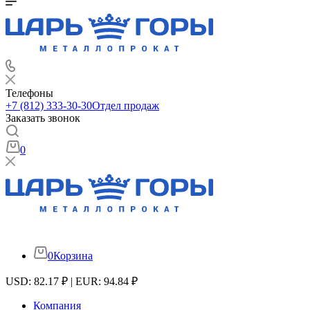
Телефоны
+7 (812) 333-30-30
Отдел продаж
Заказать звонок
0
0
Корзина
USD: 82.17 ₽ | EUR: 94.84 ₽
Компания