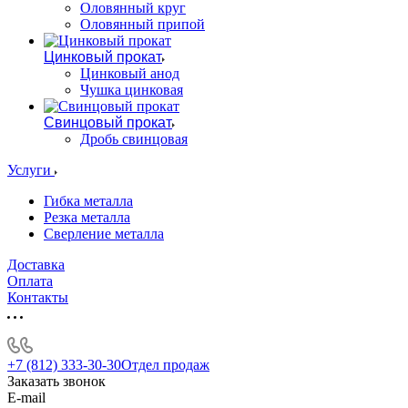
Оловянный круг
Оловянный припой
Цинковый прокат
Цинковый анод
Чушка цинковая
Свинцовый прокат
Дробь свинцовая
Услуги
Гибка металла
Резка металла
Сверление металла
Доставка
Оплата
Контакты
+7 (812) 333-30-30
Отдел продаж
Заказать звонок
E-mail