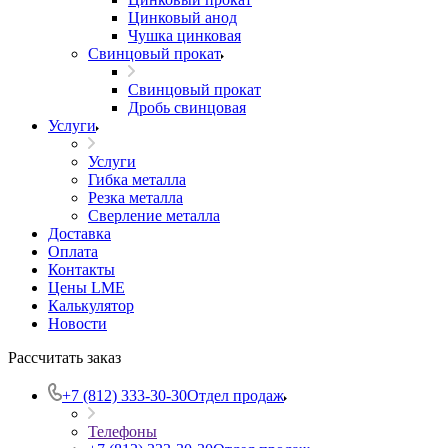
Цинковый анод
Чушка цинковая
Свинцовый прокат
Свинцовый прокат
Дробь свинцовая
Услуги
Услуги
Гибка металла
Резка металла
Сверление металла
Доставка
Оплата
Контакты
Цены LME
Калькулятор
Новости
Рассчитать заказ
+7 (812) 333-30-30
Отдел продаж
Телефоны