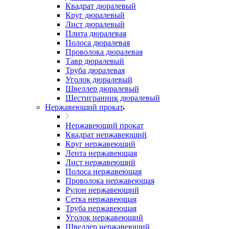
Квадрат дюралевый
Круг дюралевый
Лист дюралевый
Плита дюралевая
Полоса дюралевая
Проволока дюралевая
Тавр дюралевый
Труба дюралевая
Уголок дюралевый
Швеллер дюралевый
Шестигранник дюралевый
Нержавеющий прокат
Нержавеющий прокат
Квадрат нержавеющий
Круг нержавеющий
Лента нержавеющая
Лист нержавеющий
Полоса нержавеющая
Проволока нержавеющая
Рулон нержавеющий
Сетка нержавеющая
Труба нержавеющая
Уголок нержавеющий
Швеллер нержавеющий