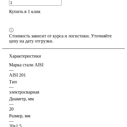
Купить в 1 клик
Стоимость зависит от курса и логистики. Уточняйте
цену на дату отгрузки.
Характеристики
Марка стали AISI
—
AISI 201
Тип
—
электросварная
Диаметр, мм
—
20
Размер, мм
—
20х1.5