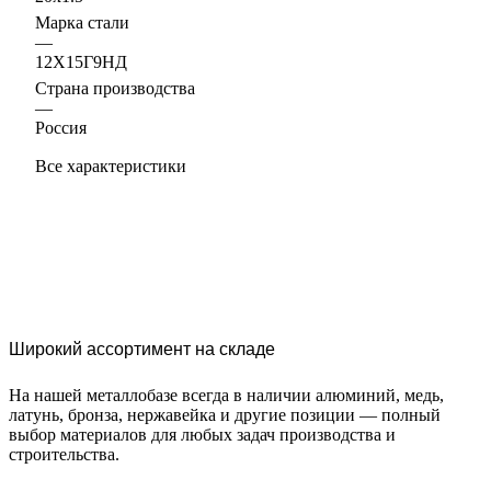
Марка стали
—
12Х15Г9НД
Страна производства
—
Россия
Все характеристики
Широкий ассортимент на складе
На нашей металлобазе всегда в наличии алюминий, медь,
латунь, бронза, нержавейка и другие позиции — полный
выбор материалов для любых задач производства и
строительства.