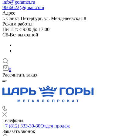
info@goramet.ru
9666622@gmail.com
Адрес
г. Санкт-Петербург, ул. Менделеевская 8
Режим работы
Пн–Пт: с 9:00 до 17:00
Сб-Вс: выходной
0
Рассчитать заказ
Телефоны
+7 (812) 333-30-30
Отдел продаж
Заказать звонок