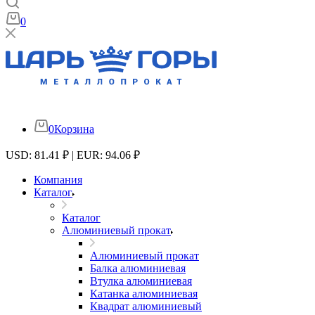
0
0
Корзина
USD: 81.41 ₽ | EUR: 94.06 ₽
Компания
Каталог
Каталог
Алюминиевый прокат
Алюминиевый прокат
Балка алюминиевая
Втулка алюминиевая
Катанка алюминиевая
Квадрат алюминиевый