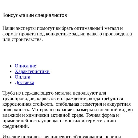
Консультации специалистов
Наши эксперты помогут выбрать оптимальный металл и
формат проката под конкретные задачи вашего производства
или строительства.
Описание
Характеристики
Оплата
Доставка
Труба из нержавеющего металла используют для
трубопроводов, каркасов и ограждений, когда требуются
коррозионная стойкость, стабильная геометрия и аккуратная
поверхность. Материал сохраняет размеры и внешний вид во
влажной и химически активной среде. Точная форма и
прямолинейность упрощают монтаж и герметизацию
соединений.
Изделие подходит для пищевого оборудования, перил и