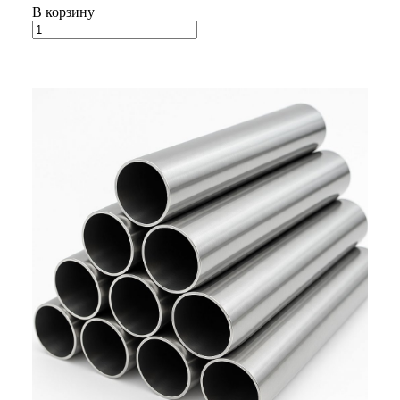
В корзину