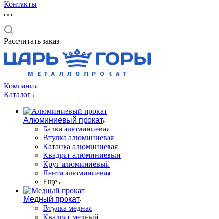
Контакты
Рассчитать заказ
Компания
Каталог
Алюминиевый прокат
Балка алюминиевая
Втулка алюминиевая
Катанка алюминиевая
Квадрат алюминиевый
Круг алюминиевый
Лента алюминиевая
Еще
Медный прокат
Втулка медная
Квадрат медный