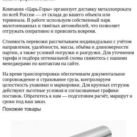
Компания «Царь-Горы» организует доставку металлопроката
по всей России — от склада до вашего объекта или
терминала. В работе используем собственный парк
малотоннажных и тяжёлых автомобилей, что позволяет
отгружать оперативно и привозить вовремя.
Стоимость перевозки рассчитываем индивидуально с учётом
направления, удалённости, массы, объёма и длиномерности
партии, а также условий погрузки и разгрузки. Для уточнения
тарифа и подбора оптимальной схемы свяжитесь с нашими
менеджерами по контактам на сайте.
На время транспортировки обеспечиваем документальное
сопровождение и страхование груза, контролируем
целостность упаковки и маркировки. Для крупных отгрузок
действуют льготные условия и согласованные графики
поставок. Обратитесь к нам — подготовим расчёт, маршрут и
сроки под ваш заказ.
Похожие товары