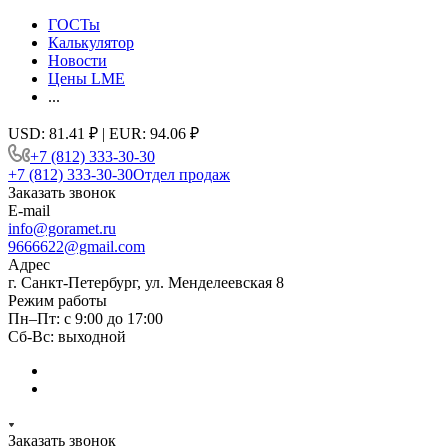
ГОСТы
Калькулятор
Новости
Цены LME
...
USD: 81.41 ₽ | EUR: 94.06 ₽
+7 (812) 333-30-30
+7 (812) 333-30-30
Отдел продаж
Заказать звонок
E-mail
info@goramet.ru
9666622@gmail.com
Адрес
г. Санкт-Петербург, ул. Менделеевская 8
Режим работы
Пн–Пт: с 9:00 до 17:00
Сб-Вс: выходной
Заказать звонок