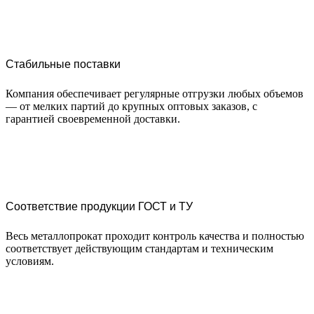
Стабильные поставки
Компания обеспечивает регулярные отгрузки любых объемов
— от мелких партий до крупных оптовых заказов, с
гарантией своевременной доставки.
Соответствие продукции ГОСТ и ТУ
Весь металлопрокат проходит контроль качества и полностью
соответствует действующим стандартам и техническим
условиям.