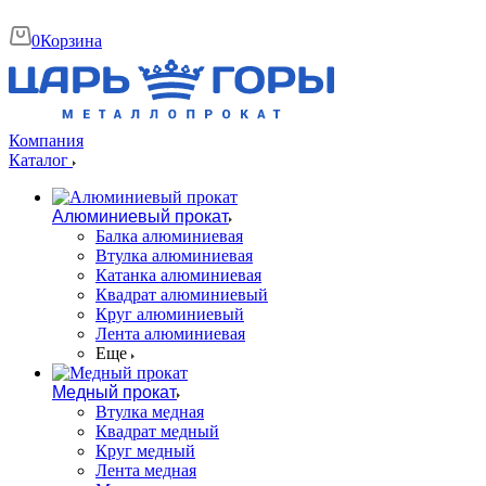
0
Корзина
Компания
Каталог
Алюминиевый прокат
Балка алюминиевая
Втулка алюминиевая
Катанка алюминиевая
Квадрат алюминиевый
Круг алюминиевый
Лента алюминиевая
Еще
Медный прокат
Втулка медная
Квадрат медный
Круг медный
Лента медная