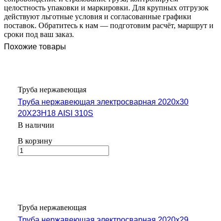
целостность упаковки и маркировки. Для крупных отгрузок
действуют льготные условия и согласованные графики
поставок. Обратитесь к нам — подготовим расчёт, маршрут и
сроки под ваш заказ.
Похожие товары
Труба нержавеющая
Труба нержавеющая электросварная 2020х30
20Х23Н18 AISI 310S
В наличии
В корзину
Труба нержавеющая
Труба нержавеющая электросварная 2020х29