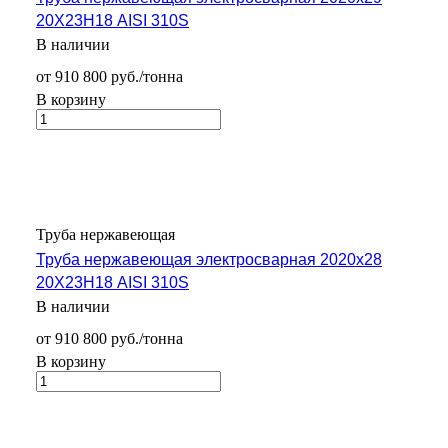
20Х23Н18 AISI 310S
В наличии
от 910 800 руб./тонна
В корзину
Труба нержавеющая
Труба нержавеющая электросварная 2020х28
20Х23Н18 AISI 310S
В наличии
от 910 800 руб./тонна
В корзину