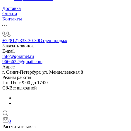
Доставка
Оплата
Контакты
+7 (812) 333-30-30
Отдел продаж
Заказать звонок
E-mail
info@goramet.ru
9666622@gmail.com
Адрес
г. Санкт-Петербург, ул. Менделеевская 8
Режим работы
Пн–Пт: с 9:00 до 17:00
Сб-Вс: выходной
0
Рассчитать заказ