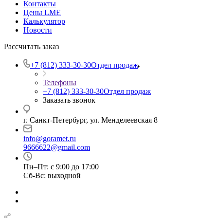
Контакты
Цены LME
Калькулятор
Новости
Рассчитать заказ
+7 (812) 333-30-30
Отдел продаж
Телефоны
+7 (812) 333-30-30
Отдел продаж
Заказать звонок
г. Санкт-Петербург, ул. Менделеевская 8
info@goramet.ru
9666622@gmail.com
Пн–Пт: с 9:00 до 17:00
Сб-Вс: выходной