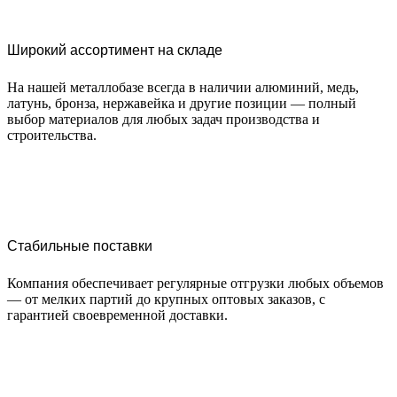
Широкий ассортимент на складе
На нашей металлобазе всегда в наличии алюминий, медь,
латунь, бронза, нержавейка и другие позиции — полный
выбор материалов для любых задач производства и
строительства.
Стабильные поставки
Компания обеспечивает регулярные отгрузки любых объемов
— от мелких партий до крупных оптовых заказов, с
гарантией своевременной доставки.