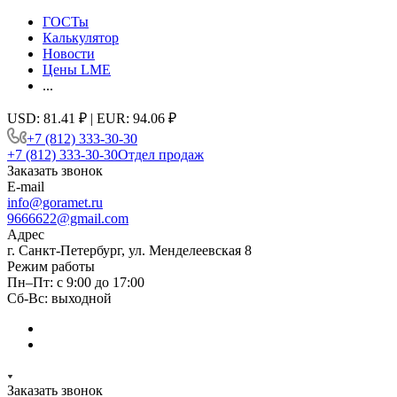
ГОСТы
Калькулятор
Новости
Цены LME
...
USD: 81.41 ₽ | EUR: 94.06 ₽
+7 (812) 333-30-30
+7 (812) 333-30-30
Отдел продаж
Заказать звонок
E-mail
info@goramet.ru
9666622@gmail.com
Адрес
г. Санкт-Петербург, ул. Менделеевская 8
Режим работы
Пн–Пт: с 9:00 до 17:00
Сб-Вс: выходной
Заказать звонок