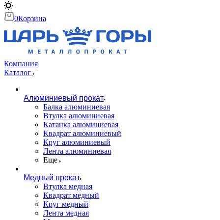
0
Корзина
Компания
Каталог
Алюминиевый прокат
Балка алюминиевая
Втулка алюминиевая
Катанка алюминиевая
Квадрат алюминиевый
Круг алюминиевый
Лента алюминиевая
Еще
Медный прокат
Втулка медная
Квадрат медный
Круг медный
Лента медная