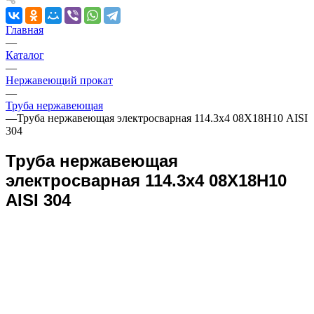
Главная
—
Каталог
—
Нержавеющий прокат
—
Труба нержавеющая
—
Труба нержавеющая электросварная 114.3х4 08Х18Н10 AISI
304
Труба нержавеющая
электросварная 114.3х4 08Х18Н10
AISI 304