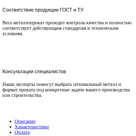
Соответствие продукции ГОСТ и ТУ
Весь металлопрокат проходит контроль качества и полностью
соответствует действующим стандартам и техническим
условиям.
Консультации специалистов
Наши эксперты помогут выбрать оптимальный металл и
формат проката под конкретные задачи вашего производства
или строительства.
Описание
Характеристики
Оплата