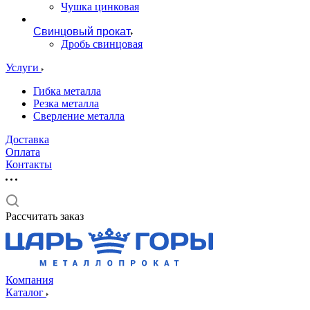
Чушка цинковая
Свинцовый прокат
Дробь свинцовая
Услуги
Гибка металла
Резка металла
Сверление металла
Доставка
Оплата
Контакты
Рассчитать заказ
Компания
Каталог