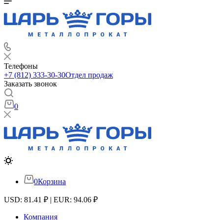
Телефоны
+7 (812) 333-30-30
Отдел продаж
Заказать звонок
0
0
Корзина
USD: 81.41 ₽ | EUR: 94.06 ₽
Компания