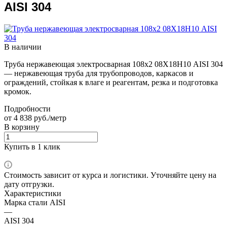
AISI 304
В наличии
Труба нержавеющая электросварная 108х2 08Х18Н10 AISI 304
— нержавеющая труба для трубопроводов, каркасов и
ограждений, стойкая к влаге и реагентам, резка и подготовка
кромок.
Подробности
от 4 838 руб./метр
В корзину
Купить в 1 клик
Стоимость зависит от курса и логистики. Уточняйте цену на
дату отгрузки.
Характеристики
Марка стали AISI
—
AISI 304