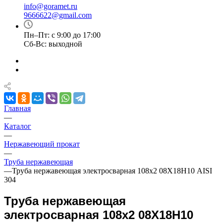
info@goramet.ru
9666622@gmail.com
Пн–Пт: с 9:00 до 17:00
Сб-Вс: выходной
Главная
—
Каталог
—
Нержавеющий прокат
—
Труба нержавеющая
—
Труба нержавеющая электросварная 108х2 08Х18Н10 AISI
304
Труба нержавеющая
электросварная 108х2 08Х18Н10