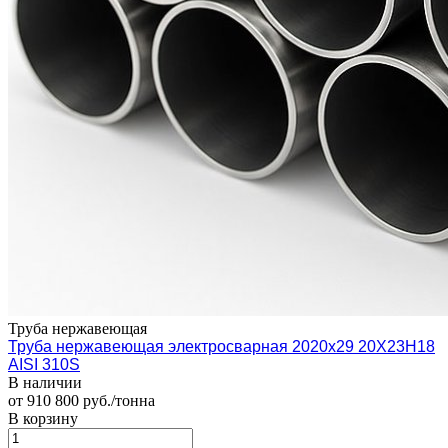
Труба нержавеющая
Труба нержавеющая электросварная 2020х29 20Х23Н18
AISI 310S
В наличии
от 910 800 руб./тонна
В корзину