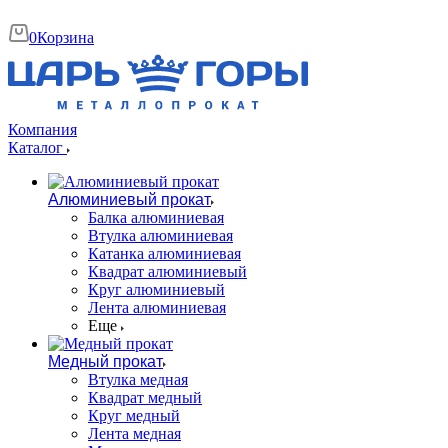
0
Корзина
Компания
Каталог
Алюминиевый прокат
Балка алюминиевая
Втулка алюминиевая
Катанка алюминиевая
Квадрат алюминиевый
Круг алюминиевый
Лента алюминиевая
Еще
Медный прокат
Втулка медная
Квадрат медный
Круг медный
Лента медная