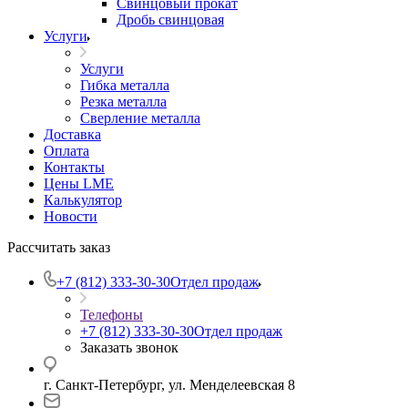
Свинцовый прокат
Дробь свинцовая
Услуги
Услуги
Гибка металла
Резка металла
Сверление металла
Доставка
Оплата
Контакты
Цены LME
Калькулятор
Новости
Рассчитать заказ
+7 (812) 333-30-30
Отдел продаж
Телефоны
+7 (812) 333-30-30
Отдел продаж
Заказать звонок
г. Санкт-Петербург, ул. Менделеевская 8