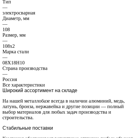
Тип
—
электросварная
Диаметр, мм
—
108
Размер, мм
—
108х2
Марка стали
—
08Х18Н10
Страна производства
—
Россия
Все характеристики
Широкий ассортимент на складе
На нашей металлобазе всегда в наличии алюминий, медь,
латунь, бронза, нержавейка и другие позиции — полный
выбор материалов для любых задач производства и
строительства.
Стабильные поставки