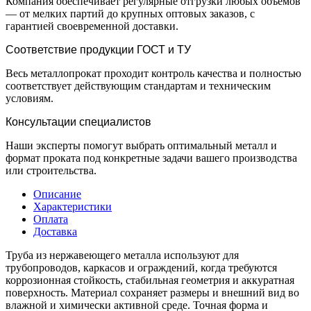
Компания обеспечивает регулярные отгрузки любых объемов
— от мелких партий до крупных оптовых заказов, с
гарантией своевременной доставки.
Соответствие продукции ГОСТ и ТУ
Весь металлопрокат проходит контроль качества и полностью
соответствует действующим стандартам и техническим
условиям.
Консультации специалистов
Наши эксперты помогут выбрать оптимальный металл и
формат проката под конкретные задачи вашего производства
или строительства.
Описание
Характеристики
Оплата
Доставка
Труба из нержавеющего металла используют для
трубопроводов, каркасов и ограждений, когда требуются
коррозионная стойкость, стабильная геометрия и аккуратная
поверхность. Материал сохраняет размеры и внешний вид во
влажной и химически активной среде. Точная форма и