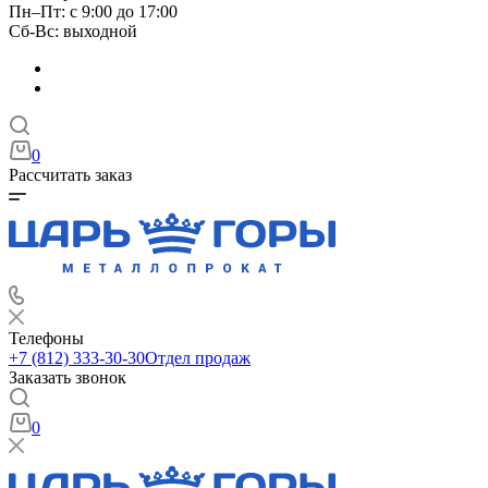
Пн–Пт: с 9:00 до 17:00
Сб-Вс: выходной
0
Рассчитать заказ
Телефоны
+7 (812) 333-30-30
Отдел продаж
Заказать звонок
0