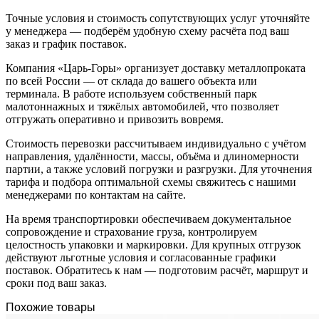
Точные условия и стоимость сопутствующих услуг уточняйте
у менеджера — подберём удобную схему расчёта под ваш
заказ и график поставок.
Компания «Царь-Горы» организует доставку металлопроката
по всей России — от склада до вашего объекта или
терминала. В работе используем собственный парк
малотоннажных и тяжёлых автомобилей, что позволяет
отгружать оперативно и привозить вовремя.
Стоимость перевозки рассчитываем индивидуально с учётом
направления, удалённости, массы, объёма и длиномерности
партии, а также условий погрузки и разгрузки. Для уточнения
тарифа и подбора оптимальной схемы свяжитесь с нашими
менеджерами по контактам на сайте.
На время транспортировки обеспечиваем документальное
сопровождение и страхование груза, контролируем
целостность упаковки и маркировки. Для крупных отгрузок
действуют льготные условия и согласованные графики
поставок. Обратитесь к нам — подготовим расчёт, маршрут и
сроки под ваш заказ.
Похожие товары