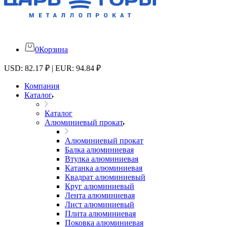
0
Корзина
USD: 82.17 ₽ | EUR: 94.84 ₽
Компания
Каталог
Каталог
Алюминиевый прокат
Алюминиевый прокат
Балка алюминиевая
Втулка алюминиевая
Катанка алюминиевая
Квадрат алюминиевый
Круг алюминиевый
Лента алюминиевая
Лист алюминиевый
Плита алюминиевая
Поковка алюминиевая