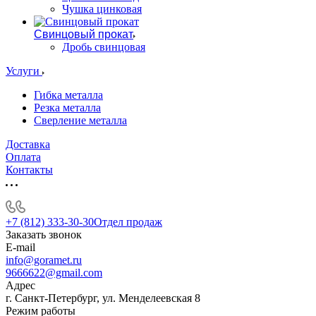
Чушка цинковая
Свинцовый прокат
Дробь свинцовая
Услуги
Гибка металла
Резка металла
Сверление металла
Доставка
Оплата
Контакты
+7 (812) 333-30-30
Отдел продаж
Заказать звонок
E-mail
info@goramet.ru
9666622@gmail.com
Адрес
г. Санкт-Петербург, ул. Менделеевская 8
Режим работы