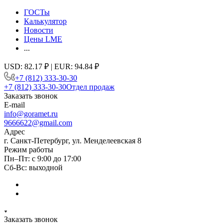
ГОСТы
Калькулятор
Новости
Цены LME
...
USD: 82.17 ₽ | EUR: 94.84 ₽
+7 (812) 333-30-30
+7 (812) 333-30-30
Отдел продаж
Заказать звонок
E-mail
info@goramet.ru
9666622@gmail.com
Адрес
г. Санкт-Петербург, ул. Менделеевская 8
Режим работы
Пн–Пт: с 9:00 до 17:00
Сб-Вс: выходной
Заказать звонок