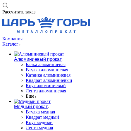
Рассчитать заказ
Компания
Каталог
Алюминиевый прокат
Балка алюминиевая
Втулка алюминиевая
Катанка алюминиевая
Квадрат алюминиевый
Круг алюминиевый
Лента алюминиевая
Еще
Медный прокат
Втулка медная
Квадрат медный
Круг медный
Лента медная