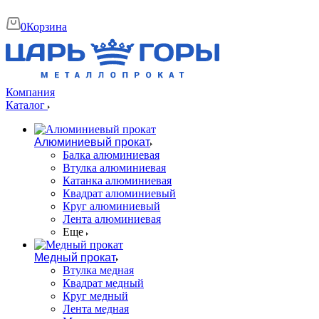
0
Корзина
Компания
Каталог
Алюминиевый прокат
Балка алюминиевая
Втулка алюминиевая
Катанка алюминиевая
Квадрат алюминиевый
Круг алюминиевый
Лента алюминиевая
Еще
Медный прокат
Втулка медная
Квадрат медный
Круг медный
Лента медная