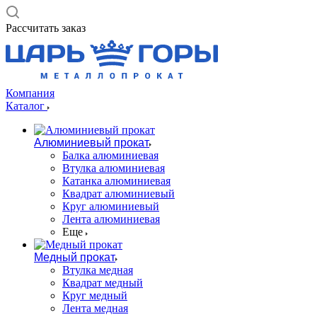
Рассчитать заказ
Компания
Каталог
Алюминиевый прокат
Балка алюминиевая
Втулка алюминиевая
Катанка алюминиевая
Квадрат алюминиевый
Круг алюминиевый
Лента алюминиевая
Еще
Медный прокат
Втулка медная
Квадрат медный
Круг медный
Лента медная