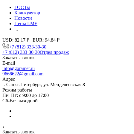
ГОСТы
Калькулятор
Новости
Цены LME
...
USD: 82.17 ₽ | EUR: 94.84 ₽
+7 (812) 333-30-30
+7 (812) 333-30-30
Отдел продаж
Заказать звонок
E-mail
info@goramet.ru
9666622@gmail.com
Адрес
г. Санкт-Петербург, ул. Менделеевская 8
Режим работы
Пн–Пт: с 9:00 до 17:00
Сб-Вс: выходной
Заказать звонок