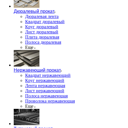
Дюралевый прокат
Дюралевая лента
Квадрат дюралевый
Круг дюралевый
Лист дюралевый
Плита дюралевая
Полоса дюралевая
Еще
Нержавеющий прокат
Квадрат нержавеющий
Круг нержавеющий
Лента нержавеющая
Лист нержавеющий
Полоса нержавеющая
Проволока нержавеющая
Еще