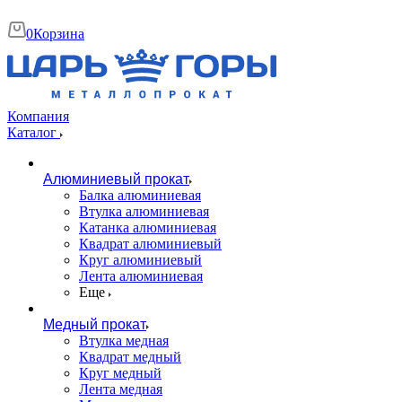
0
Корзина
Компания
Каталог
Алюминиевый прокат
Балка алюминиевая
Втулка алюминиевая
Катанка алюминиевая
Квадрат алюминиевый
Круг алюминиевый
Лента алюминиевая
Еще
Медный прокат
Втулка медная
Квадрат медный
Круг медный
Лента медная