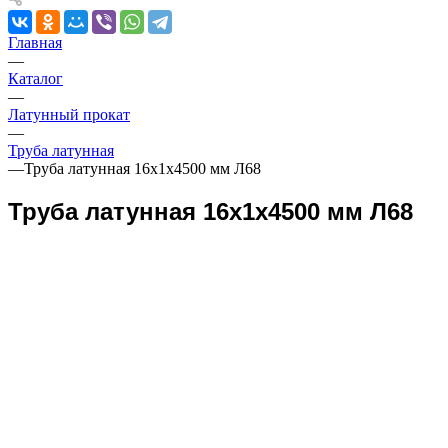
Главная
—
Каталог
—
Латунный прокат
—
Труба латунная
—
Труба латунная 16х1х4500 мм Л68
Труба латунная 16х1х4500 мм Л68