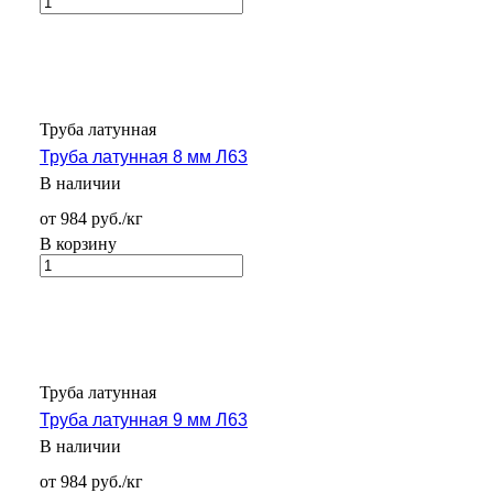
Труба латунная
Труба латунная 8 мм Л63
В наличии
от 984 руб./кг
В корзину
Труба латунная
Труба латунная 9 мм Л63
В наличии
от 984 руб./кг