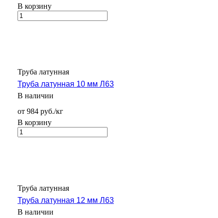
В корзину
Труба латунная
Труба латунная 10 мм Л63
В наличии
от 984 руб./кг
В корзину
Труба латунная
Труба латунная 12 мм Л63
В наличии