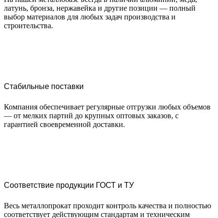
латунь, бронза, нержавейка и другие позиции — полный
выбор материалов для любых задач производства и
строительства.
Стабильные поставки
Компания обеспечивает регулярные отгрузки любых объемов
— от мелких партий до крупных оптовых заказов, с
гарантией своевременной доставки.
Соответствие продукции ГОСТ и ТУ
Весь металлопрокат проходит контроль качества и полностью
соответствует действующим стандартам и техническим