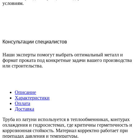
условиям.
Консультации специалистов
Наши эксперты помогут выбрать оптимальный металл и
формат проката под конкретные задачи вашего производства
или строительства.
Описание
Характеристики
Оплата
Доставка
Труба из латуни используется в теплообменниках, контурах
охлаждения и гидросистемах, где критичны герметичность и
коррозионная стойкость. Материал корректно работает при
перепадах давления и температуры.