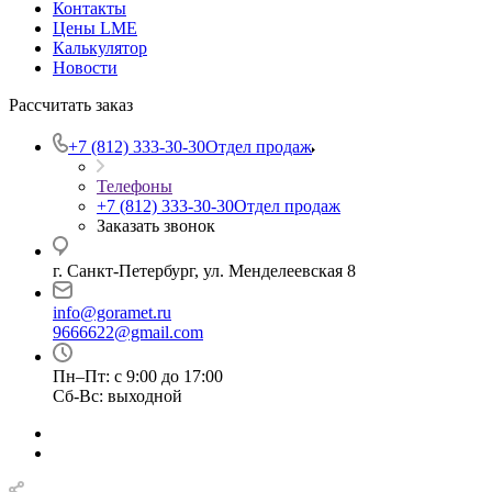
Контакты
Цены LME
Калькулятор
Новости
Рассчитать заказ
+7 (812) 333-30-30
Отдел продаж
Телефоны
+7 (812) 333-30-30
Отдел продаж
Заказать звонок
г. Санкт-Петербург, ул. Менделеевская 8
info@goramet.ru
9666622@gmail.com
Пн–Пт: с 9:00 до 17:00
Сб-Вс: выходной