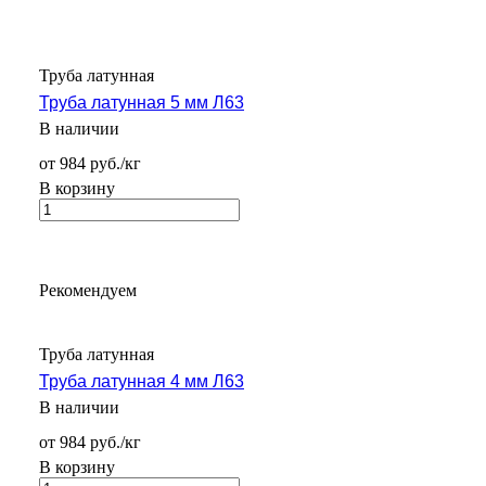
Труба латунная
Труба латунная 5 мм Л63
В наличии
от 984 руб./кг
В корзину
Рекомендуем
Труба латунная
Труба латунная 4 мм Л63
В наличии
от 984 руб./кг
В корзину