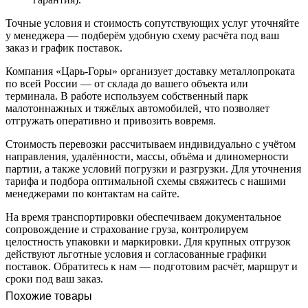
Точные условия и стоимость сопутствующих услуг уточняйте
у менеджера — подберём удобную схему расчёта под ваш
заказ и график поставок.
Компания «Царь-Горы» организует доставку металлопроката
по всей России — от склада до вашего объекта или
терминала. В работе используем собственный парк
малотоннажных и тяжёлых автомобилей, что позволяет
отгружать оперативно и привозить вовремя.
Стоимость перевозки рассчитываем индивидуально с учётом
направления, удалённости, массы, объёма и длиномерности
партии, а также условий погрузки и разгрузки. Для уточнения
тарифа и подбора оптимальной схемы свяжитесь с нашими
менеджерами по контактам на сайте.
На время транспортировки обеспечиваем документальное
сопровождение и страхование груза, контролируем
целостность упаковки и маркировки. Для крупных отгрузок
действуют льготные условия и согласованные графики
поставок. Обратитесь к нам — подготовим расчёт, маршрут и
сроки под ваш заказ.
Похожие товары