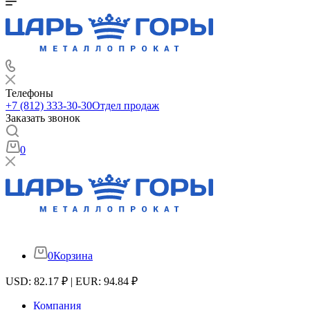
Телефоны
+7 (812) 333-30-30
Отдел продаж
Заказать звонок
0
0
Корзина
USD: 82.17 ₽ | EUR: 94.84 ₽
Компания