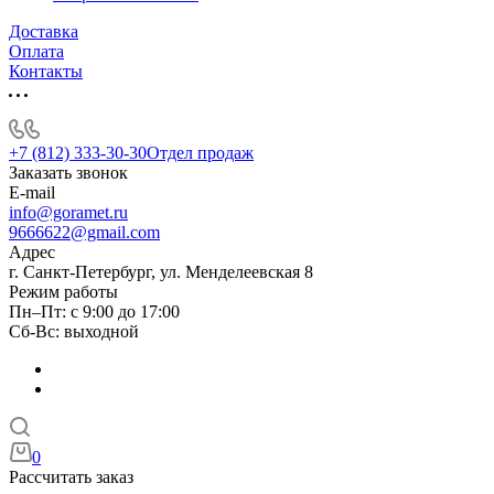
Доставка
Оплата
Контакты
+7 (812) 333-30-30
Отдел продаж
Заказать звонок
E-mail
info@goramet.ru
9666622@gmail.com
Адрес
г. Санкт-Петербург, ул. Менделеевская 8
Режим работы
Пн–Пт: с 9:00 до 17:00
Сб-Вс: выходной
0
Рассчитать заказ