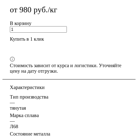
от 980 руб./кг
В корзину
Купить в 1 клик
Стоимость зависит от курса и логистики. Уточняйте
цену на дату отгрузки.
Характеристики
Тип производства
—
тянутая
Марка сплава
—
Л68
Состояние металла