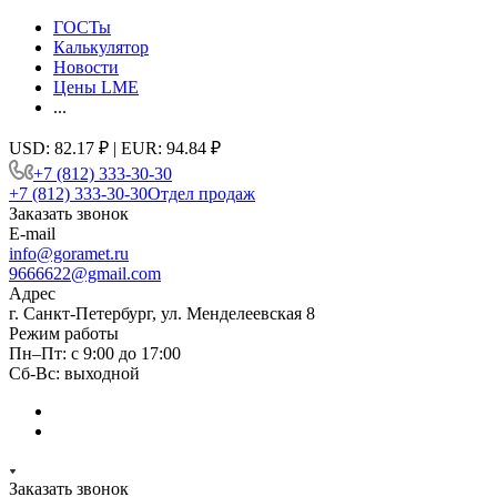
ГОСТы
Калькулятор
Новости
Цены LME
...
USD: 82.17 ₽ | EUR: 94.84 ₽
+7 (812) 333-30-30
+7 (812) 333-30-30
Отдел продаж
Заказать звонок
E-mail
info@goramet.ru
9666622@gmail.com
Адрес
г. Санкт-Петербург, ул. Менделеевская 8
Режим работы
Пн–Пт: с 9:00 до 17:00
Сб-Вс: выходной
Заказать звонок