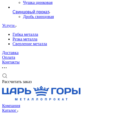
Чушка цинковая
Свинцовый прокат
Дробь свинцовая
Услуги
Гибка металла
Резка металла
Сверление металла
Доставка
Оплата
Контакты
Рассчитать заказ
Компания
Каталог