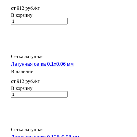
от 912 руб./кг
В корзину
Сетка латунная
Латунная сетка 0.1х0.06 мм
В наличии
от 912 руб./кг
В корзину
Сетка латунная