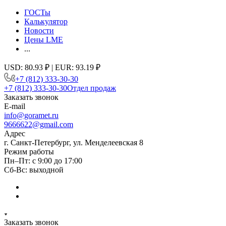
ГОСТы
Калькулятор
Новости
Цены LME
...
USD: 80.93 ₽ | EUR: 93.19 ₽
+7 (812) 333-30-30
+7 (812) 333-30-30
Отдел продаж
Заказать звонок
E-mail
info@goramet.ru
9666622@gmail.com
Адрес
г. Санкт-Петербург, ул. Менделеевская 8
Режим работы
Пн–Пт: с 9:00 до 17:00
Сб-Вс: выходной
Заказать звонок