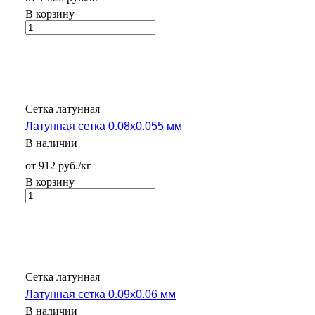
В корзину
Сетка латунная
Латунная сетка 0.08х0.055 мм
В наличии
от 912 руб./кг
В корзину
Сетка латунная
Латунная сетка 0.09х0.06 мм
В наличии