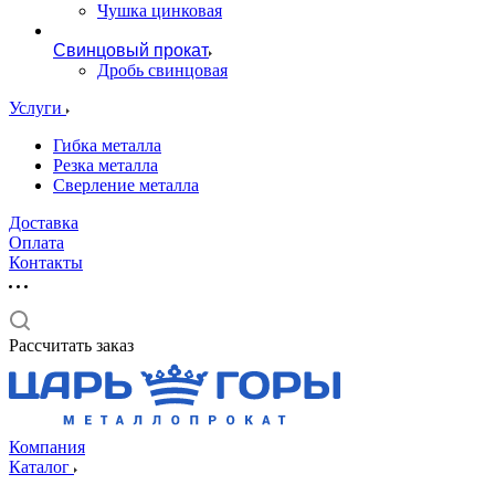
Чушка цинковая
Свинцовый прокат
Дробь свинцовая
Услуги
Гибка металла
Резка металла
Сверление металла
Доставка
Оплата
Контакты
Рассчитать заказ
Компания
Каталог