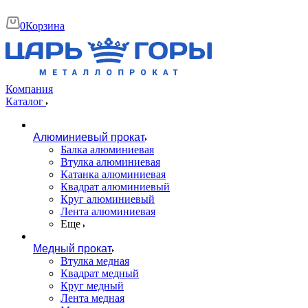
0
Корзина
Компания
Каталог
Алюминиевый прокат
Балка алюминиевая
Втулка алюминиевая
Катанка алюминиевая
Квадрат алюминиевый
Круг алюминиевый
Лента алюминиевая
Еще
Медный прокат
Втулка медная
Квадрат медный
Круг медный
Лента медная