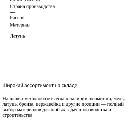
Страна производства
—
Россия
Материал
—
Латунь
Широкий ассортимент на складе
На нашей металлобазе всегда в наличии алюминий, медь,
латунь, бронза, нержавейка и другие позиции — полный
выбор материалов для любых задач производства и
строительства.