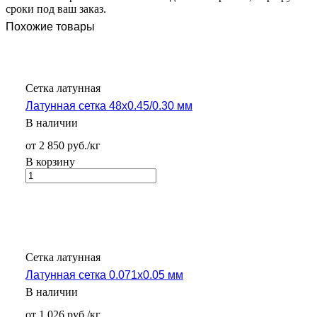
сроки под ваш заказ.
Похожие товары
Сетка латунная
Латунная сетка 48х0.45/0.30 мм
В наличии
от 2 850 руб./кг
В корзину
Сетка латунная
Латунная сетка 0.071х0.05 мм
В наличии
от 1 026 руб./кг