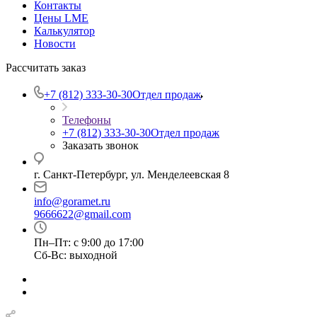
Контакты
Цены LME
Калькулятор
Новости
Рассчитать заказ
+7 (812) 333-30-30
Отдел продаж
Телефоны
+7 (812) 333-30-30
Отдел продаж
Заказать звонок
г. Санкт-Петербург, ул. Менделеевская 8
info@goramet.ru
9666622@gmail.com
Пн–Пт: с 9:00 до 17:00
Сб-Вс: выходной