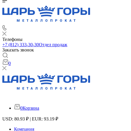
Телефоны
+7 (812) 333-30-30
Отдел продаж
Заказать звонок
0
0
Корзина
USD: 80.93 ₽ | EUR: 93.19 ₽
Компания