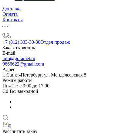
Доставка
Оплата
Контакты
+7 (812) 333-30-30
Отдел продаж
Заказать звонок
E-mail
info@goramet.ru
9666622@gmail.com
Адрес
г. Санкт-Петербург, ул. Менделеевская 8
Режим работы
Пн–Пт: с 9:00 до 17:00
Сб-Вс: выходной
0
Рассчитать заказ