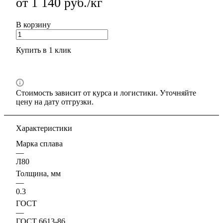
от 1 140 руб./кг
В корзину
Купить в 1 клик
Стоимость зависит от курса и логистики. Уточняйте
цену на дату отгрузки.
Характеристики
Марка сплава
—
Л80
Толщина, мм
—
0.3
ГОСТ
—
ГОСТ 6613-86