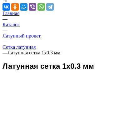
Главная
—
Каталог
—
Латунный прокат
—
Сетка латунная
—
Латунная сетка 1х0.3 мм
Латунная сетка 1х0.3 мм