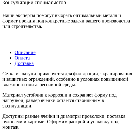
Консультации специалистов
Наши эксперты помогут выбрать оптимальный металл и
формат проката под конкретные задачи вашего производства
или строительства.
Описание
Оплата
Доставка
Сетка из латуни применяется для фильтрации, экранирования
и защитных ограждений, особенно в условиях повышенной
влажности или агрессивной среды.
Материал устойчив к коррозии и сохраняет форму под
нагрузкой, размер ячейки остаётся стабильным в
эксплуатации.
Доступны разные ячейки и диаметры проволоки, поставка
рулонами и картами. Оформим раскрой и упаковку под
монтаж.