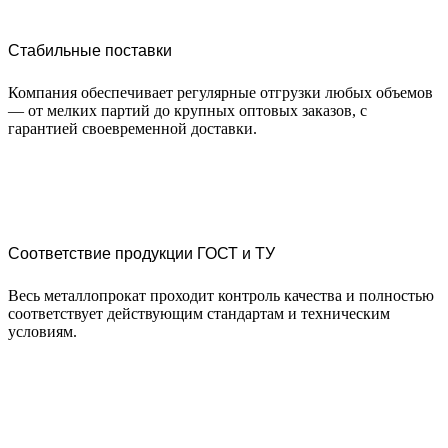
Стабильные поставки
Компания обеспечивает регулярные отгрузки любых объемов
— от мелких партий до крупных оптовых заказов, с
гарантией своевременной доставки.
Соответствие продукции ГОСТ и ТУ
Весь металлопрокат проходит контроль качества и полностью
соответствует действующим стандартам и техническим
условиям.