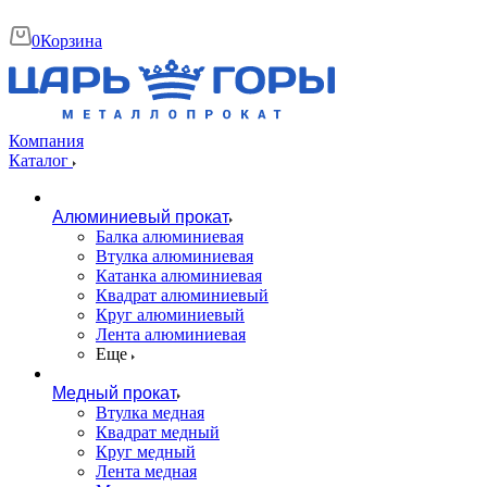
0
Корзина
Компания
Каталог
Алюминиевый прокат
Балка алюминиевая
Втулка алюминиевая
Катанка алюминиевая
Квадрат алюминиевый
Круг алюминиевый
Лента алюминиевая
Еще
Медный прокат
Втулка медная
Квадрат медный
Круг медный
Лента медная