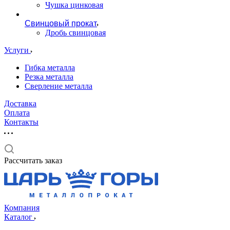
Чушка цинковая
Свинцовый прокат
Дробь свинцовая
Услуги
Гибка металла
Резка металла
Сверление металла
Доставка
Оплата
Контакты
Рассчитать заказ
Компания
Каталог