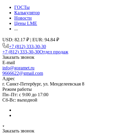
ГОСТы
Калькулятор
Новости
Цены LME
...
USD: 82.17 ₽ | EUR: 94.84 ₽
+7 (812) 333-30-30
+7 (812) 333-30-30
Отдел продаж
Заказать звонок
E-mail
info@goramet.ru
9666622@gmail.com
Адрес
г. Санкт-Петербург, ул. Менделеевская 8
Режим работы
Пн–Пт: с 9:00 до 17:00
Сб-Вс: выходной
Заказать звонок